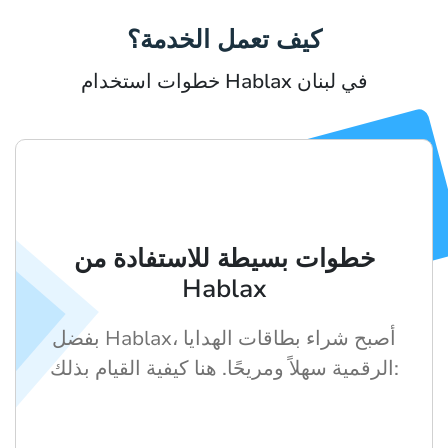
كيف تعمل الخدمة؟
خطوات استخدام Hablax في لبنان
خطوات بسيطة للاستفادة من
Hablax
بفضل Hablax، أصبح شراء بطاقات الهدايا
الرقمية سهلاً ومريحًا. هنا كيفية القيام بذلك: