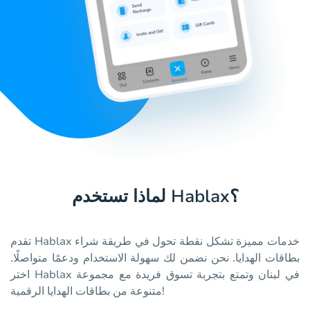
لماذا تستخدم Hablax؟
تقدم Hablax خدمات مميزة تشكل نقطة تحول في طريقة شراء
بطاقات الهدايا. نحن نضمن لك سهولة الاستخدام ودعمًا متواصلًا.
اختر Hablax في لبنان وتمتع بتجربة تسوق فريدة مع مجموعة
متنوعة من بطاقات الهدايا الرقمية!