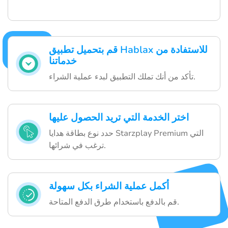
قم بتحميل تطبيق Hablax للاستفادة من
خدماتنا
تأكد من أنك تملك التطبيق لبدء عملية الشراء.
اختر الخدمة التي تريد الحصول عليها
حدد نوع بطاقة هدايا Starzplay Premium التي
ترغب في شرائها.
أكمل عملية الشراء بكل سهولة
قم بالدفع باستخدام طرق الدفع المتاحة.