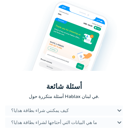
أسئلة شائعة
أسئلة متكررة حول Hablax في لبنان.
كيف يمكنني شراء بطاقة هدايا؟
ما هي البيانات التي أحتاجها لشراء بطاقة هدايا؟