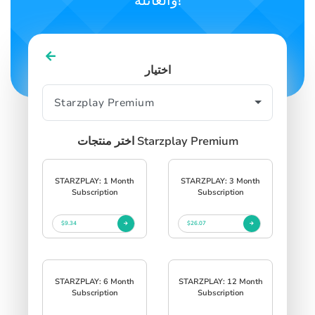
والعائلة!
اختيار
اختر منتجات Starzplay Premium
STARZPLAY: 1 Month
STARZPLAY: 3 Month
Subscription
Subscription
$9.34
$26.07
STARZPLAY: 6 Month
STARZPLAY: 12 Month
Subscription
Subscription