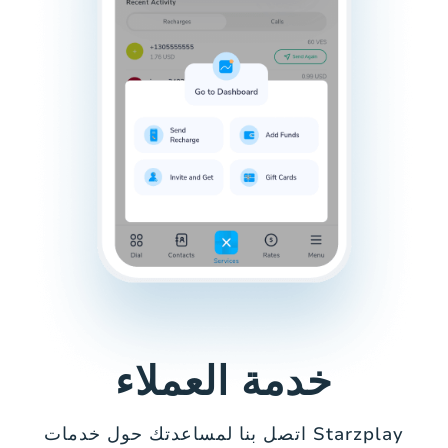
خدمة العملاء
اتصل بنا لمساعدتك حول خدمات Starzplay