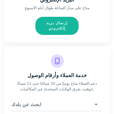
متاح على مدار الساعة طوال أيام الأسبوع
إرسال بريد
إلكتروني
خدمة العملاء وأرقام الوصول
دعم العملاء متاح يوميًا من 10 صباحًا حتى 11 مساءً
(توقيت شرق الولايات المتحدة) عبر المكالمات.
ابحث عن بلدك