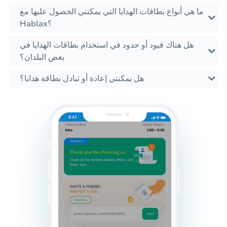
ما هي أنواع بطاقات الهدايا التي يمكنني الحصول عليها مع
Hablax؟
هل هناك قيود أو حدود في استخدام بطاقات الهدايا في
بعض البلدان؟
هل يمكنني إعادة أو تبادل بطاقة هدايا؟