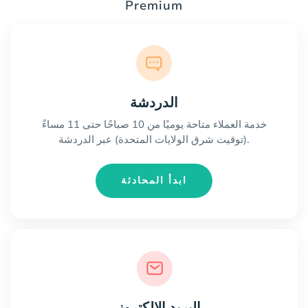
Premium
الدردشة
خدمة العملاء متاحة يوميًا من 10 صباحًا حتى 11 مساءً
(توقيت شرق الولايات المتحدة) عبر الدردشة.
ابدأ المحادثة
البريد الإلكتروني