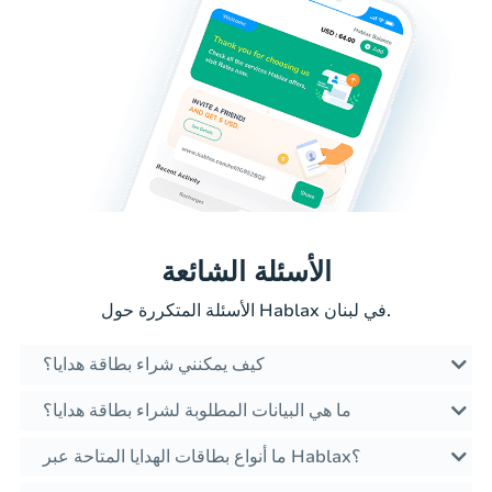
الأسئلة الشائعة
الأسئلة المتكررة حول Hablax في لبنان.
كيف يمكنني شراء بطاقة هدايا؟
ما هي البيانات المطلوبة لشراء بطاقة هدايا؟
ما أنواع بطاقات الهدايا المتاحة عبر Hablax؟