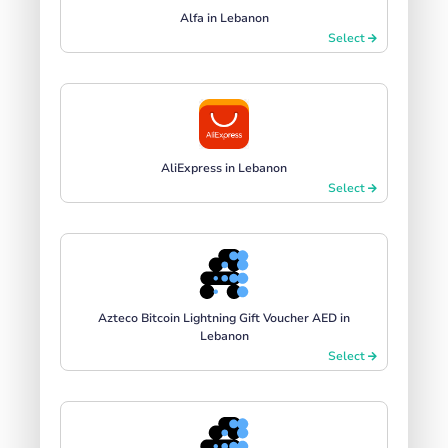
Alfa in Lebanon
Select
AliExpress in Lebanon
Select
Azteco Bitcoin Lightning Gift Voucher AED in
Lebanon
Select