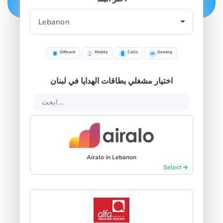
Giftcard
Mobile
Calls
Gaming
اختيار مشغلي بطاقات الهدايا في لبنان
Airalo in Lebanon
Select