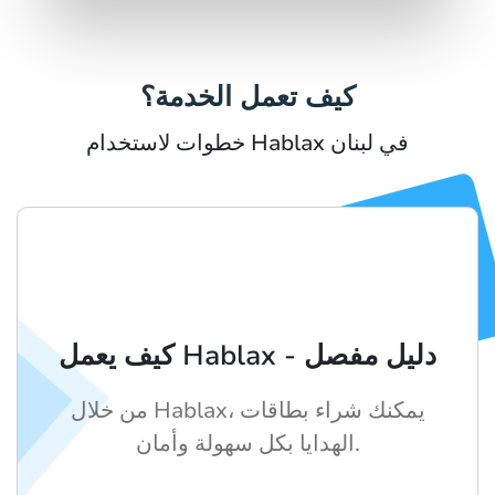
كيف تعمل الخدمة؟
خطوات لاستخدام Hablax في لبنان
كيف يعمل Hablax - دليل مفصل
من خلال Hablax، يمكنك شراء بطاقات
الهدايا بكل سهولة وأمان.