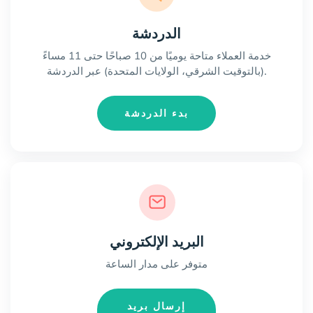
الدردشة
خدمة العملاء متاحة يوميًا من 10 صباحًا حتى 11 مساءً
(بالتوقيت الشرقي، الولايات المتحدة) عبر الدردشة.
بدء الدردشة
البريد الإلكتروني
متوفر على مدار الساعة
إرسال بريد