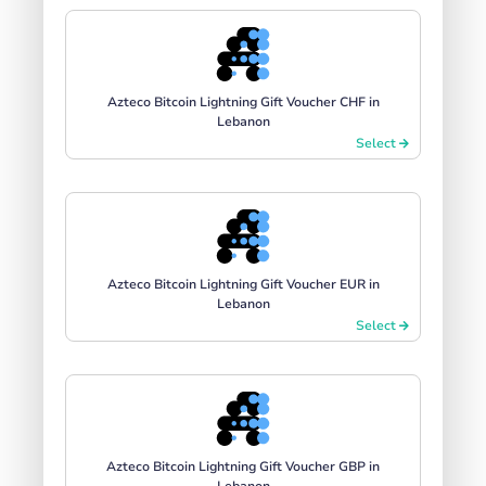
Azteco Bitcoin Lightning Gift Voucher CHF in
Lebanon
Select
Azteco Bitcoin Lightning Gift Voucher EUR in
Lebanon
Select
Azteco Bitcoin Lightning Gift Voucher GBP in
Lebanon