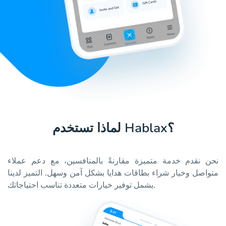
لماذا تستخدم Hablax؟
نحن نقدم خدمة متميزة مقارنةً بالمنافسين، مع دعم عملاء
متواصل وخيار شراء بطاقات هدايا بشكل آمن وسهل. التميز لدينا
يشمل توفير خيارات متعددة تناسب احتياجاتك.