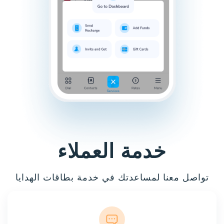
خدمة العملاء
تواصل معنا لمساعدتك في خدمة بطاقات الهدايا