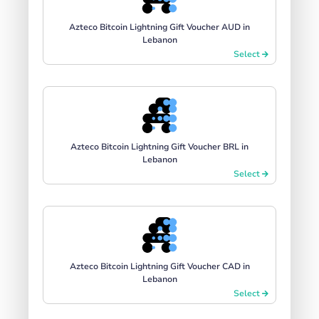
Azteco Bitcoin Lightning Gift Voucher AUD in
Lebanon
Select
Azteco Bitcoin Lightning Gift Voucher BRL in
Lebanon
Select
Azteco Bitcoin Lightning Gift Voucher CAD in
Lebanon
Select