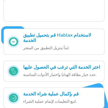
قم بتحميل تطبيق Hablax لاستخدام
الخدمة
ابدأ بتنزيل التطبيق من المتجر.
اختر الخدمة التي ترغب في الحصول عليها
حدد خيار بطاقة الهدايا واختيار الأدوات المناسبة.
قم بإكمال عملية شراء الخدمة
اتبع التعليمات لإتمام عملية الشراء.