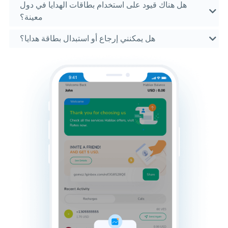
هل هناك قيود على استخدام بطاقات الهدايا في دول
معينة؟
هل يمكنني إرجاع أو استبدال بطاقة هدايا؟