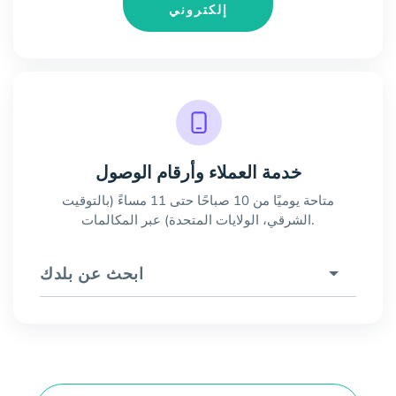
إلكتروني
خدمة العملاء وأرقام الوصول
متاحة يوميًا من 10 صباحًا حتى 11 مساءً (بالتوقيت
الشرقي، الولايات المتحدة) عبر المكالمات.
ابحث عن بلدك