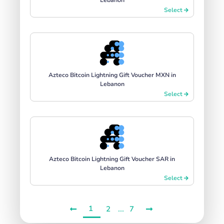
Select
Azteco Bitcoin Lightning Gift Voucher MXN in
Lebanon
Select
Azteco Bitcoin Lightning Gift Voucher SAR in
Lebanon
Select
1
...
2
7