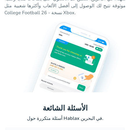
موثوقة تتيح لك الوصول إلى أفضل الألعاب وأكثرها شعبية مثل
College Football 26 - نسخة Xbox.
الأسئلة الشائعة
أسئلة متكررة حول Hablax في البحرين.