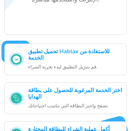
تحميل تطبيق Hablax للاستفادة من
الخدمة
قم بتنزيل التطبيق لبدء تجربة الشراء.
اختر الخدمة المرغوبة للحصول على بطاقة
الهدايا
تصفح واختر البطاقة التي تناسب احتياجاتك.
أكمل عملية الشراء للبطاقة المختارة