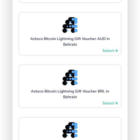
Azteco Bitcoin Lightning Gift Voucher AUD in
Bahrain
Select
Azteco Bitcoin Lightning Gift Voucher BRL in
Bahrain
Select