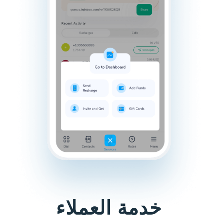
خدمة العملاء