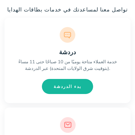
تواصل معنا لمساعدتك في خدمات بطاقات الهدايا
دردشة
خدمة العملاء متاحة يوميًا من 10 صباحًا حتى 11 مساءً
(بتوقيت شرق الولايات المتحدة) عبر الدردشة.
بدء الدردشة