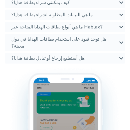
كيف يمكنني شراء بطاقة هدايا؟
ما هي البيانات المطلوبة لشراء بطاقة هدايا؟
ما هي أنواع بطاقات الهدايا المتاحة عبر Hablax؟
هل توجد قيود على استخدام بطاقات الهدايا في دول
معينة؟
هل أستطيع إرجاع أو تبادل بطاقة هدايا؟