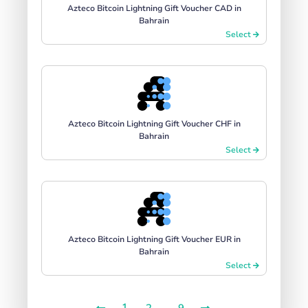
Azteco Bitcoin Lightning Gift Voucher CAD in
Bahrain
Select
Azteco Bitcoin Lightning Gift Voucher CHF in
Bahrain
Select
Azteco Bitcoin Lightning Gift Voucher EUR in
Bahrain
Select
1