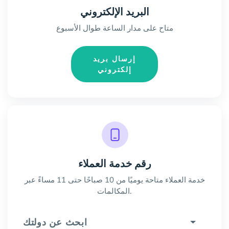
البريد الإلكتروني
متاح على مدار الساعة طوال الأسبوع
إرسال بريد
إلكتروني
رقم خدمة العملاء
خدمة العملاء متاحة يوميًا من 10 صباحًا حتى 11 مساءً عبر
المكالمات.
ابحث عن دولتك