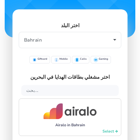
اختر البلد
Giftcard
Mobile
Calls
Gaming
اختر مشغلي بطاقات الهدايا في البحرين
Airalo in Bahrain
Select