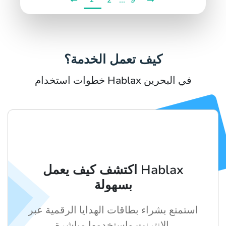
...
2
9
كيف تعمل الخدمة؟
خطوات استخدام Hablax في البحرين
اكتشف كيف يعمل Hablax
بسهولة
استمتع بشراء بطاقات الهدايا الرقمية عبر
الإنترنت واستخدمها مباشرة.