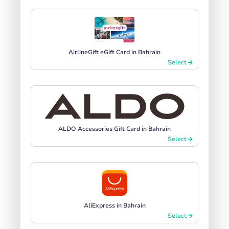
AirlineGift eGift Card in Bahrain
Select
ALDO Accessories Gift Card in Bahrain
Select
AliExpress in Bahrain
Select