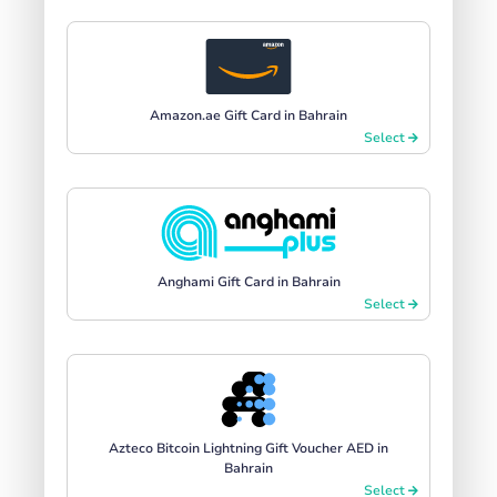
Amazon.ae Gift Card in Bahrain
Select
Anghami Gift Card in Bahrain
Select
Azteco Bitcoin Lightning Gift Voucher AED in
Bahrain
Select