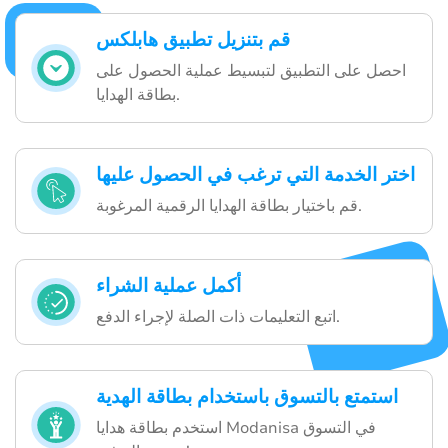
قم بتنزيل تطبيق هابلكس
احصل على التطبيق لتبسيط عملية الحصول على
بطاقة الهدايا.
اختر الخدمة التي ترغب في الحصول عليها
قم باختيار بطاقة الهدايا الرقمية المرغوبة.
أكمل عملية الشراء
اتبع التعليمات ذات الصلة لإجراء الدفع.
استمتع بالتسوق باستخدام بطاقة الهدية
استخدم بطاقة هدايا Modanisa في التسوق