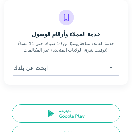
خدمة العملاء وأرقام الوصول
خدمة العملاء متاحة يوميًا من 10 صباحًا حتى 11 مساءً
(توقيت شرق الولايات المتحدة) عبر المكالمات.
ابحث عن بلدك
متوفر على
Google Play