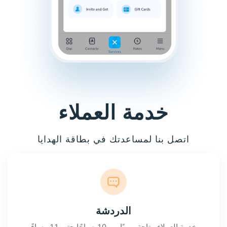
خدمة العملاء
اتصل بنا لمساعدتك في بطاقة الهدايا
الدردشة