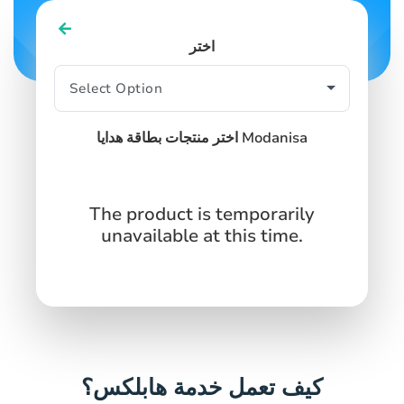
اختر
اختر منتجات بطاقة هدايا Modanisa
The product is temporarily
unavailable at this time.
كيف تعمل خدمة هابلكس؟