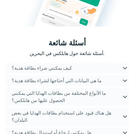
أسئلة شائعة
أسئلة شائعة حول هابلكس في البحرين.
كيف يمكنني شراء بطاقة هدية؟
ما هي البيانات التي أحتاجها لشراء بطاقة هدية؟
ما الأنواع المختلفة من بطاقات الهدايا التي يمكنني
الحصول عليها من هابلكس؟
هل هناك قيود على استخدام بطاقات الهدايا في بعض
البلدان؟
هل يمكنني إرجاع أو استبدال بطاقة هدية؟