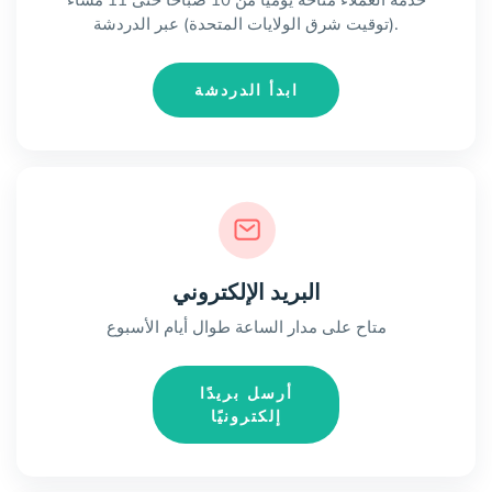
خدمة العملاء متاحة يوميًا من 10 صباحًا حتى 11 مساءً
(توقيت شرق الولايات المتحدة) عبر الدردشة.
ابدأ الدردشة
البريد الإلكتروني
متاح على مدار الساعة طوال أيام الأسبوع
أرسل بريدًا
إلكترونيًا