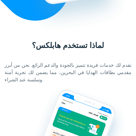
لماذا تستخدم هابلكس؟
نقدم لك خدمات فريدة تتميز بالجودة والدعم الرائع. نحن من أبرز
مقدمي بطاقات الهدايا في البحرين، مما يضمن لك تجربة آمنة
وسلسة عند الشراء.