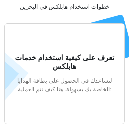
خطوات استخدام هابلكس في البحرين
تعرف على كيفية استخدام خدمات
هابلكس
لنساعدك في الحصول على بطاقة الهدايا
الخاصة بك بسهولة. هنا كيف تتم العملية: