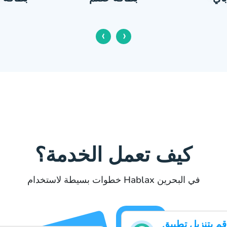
‹
›
كيف تعمل الخدمة؟
خطوات بسيطة لاستخدام Hablax في البحرين