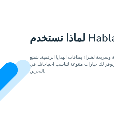
وسريعة لشراء بطاقات الهدايا الرقمية. نتمتع
نوفر لك خيارات متنوعة لتناسب احتياجاتك في
البحرين.