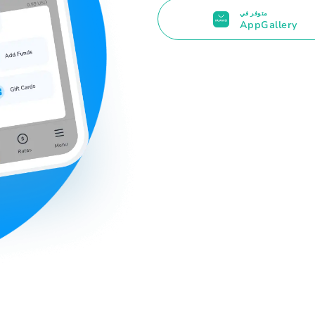
متوفر في
AppGallery