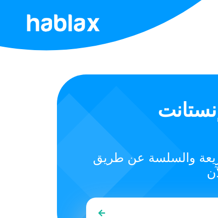
الرئيسية
الأسعار
الخدمات
إنستانت
تواصل
معنا
لسريعة والسلسة عن طريق
العربية
SIGN IN
SIGN UP