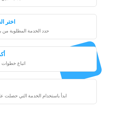
اختر ال
حدد الخدمة المطلوبة من بي
أك
اتباع خطوات ا
ابدأ باستخدام الخدمة التي حصلت علي