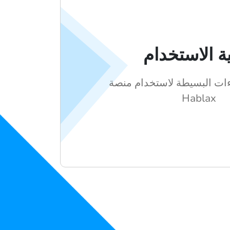
ة الاستخدام
ات البسيطة لاستخدام منصة
Hablax