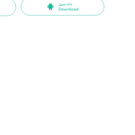
تحميل APK
Download