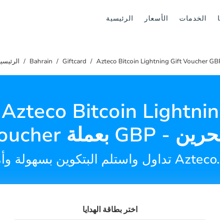
الخدمات
الأسعار
الرئيسية
Azteco Bitcoin Lightning Gift Voucher GB
Giftcard
Bahrain
الرئيسي
بعملة GBP - البحرين
اختر بطاقة الهدايا