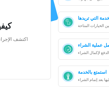
خدمة التي تريدها
كيفي
ن الخيارات المتاحة
اكتشف الإجراء
مل عملية الشراء
لدفع لإكمال الشراء
استمتع بالخدمة
ها بعد إتمام الشراء