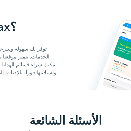
لماذا تستخدم Hablax؟
الخدمات. يتميز موقعنا 
واستلامها فوراً، بالإضافة 
الأسئلة الشائعة