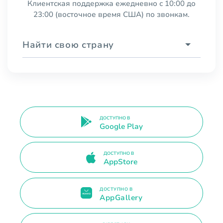
Клиентская поддержка ежедневно с 10:00 до
23:00 (восточное время США) по звонкам.
Найти свою страну
ДОСТУПНО В
Google Play
ДОСТУПНО В
AppStore
ДОСТУПНО В
AppGallery