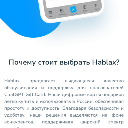
Почему стоит выбрать Hablax?
Hablax предлагает выдающееся качество
обслуживания и поддержку для пользователей
ChatGPT Gift Card. Наши цифровые карты подарков
легко купить и использовать в России, обеспечивая
простоту и доступность. Благодаря безопасности и
удобству, наши решения выделяются на фоне
конкурентов, поддерживая широкий спектр