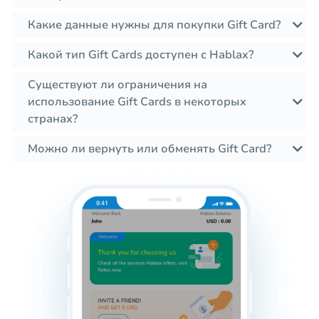
Какие данные нужны для покупки Gift Card?
Какой тип Gift Cards доступен с Hablax?
Существуют ли ограничения на
использование Gift Cards в некоторых
странах?
Можно ли вернуть или обменять Gift Card?