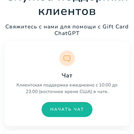
клиентов
Свяжитесь с нами для помощи с Gift Card
ChatGPT
Чат
Клиентская поддержка ежедневно с 10:00 до
23:00 (восточное время США) в чате.
НАЧАТЬ ЧАТ