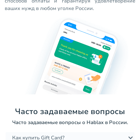
способов оплаты и гарантируя удовлетворение
ваших нужд в любом уголке России.
Часто задаваемые вопросы
Часто задаваемые вопросы о Hablax в России.
Как купить Gift Card?