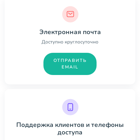
Электронная почта
Доступно круглосуточно
ОТПРАВИТЬ
EMAIL
Поддержка клиентов и телефоны
доступа