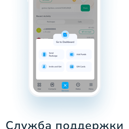
Служба поддержки