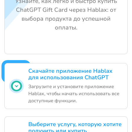
Узнайте, как легко и быстро купить
ChatGPT Gift Card через Hablax: от
выбора продукта до успешной
оплаты.
Скачайте приложение Hablax
для использования ChatGPT
Загрузите и установите приложение
Hablax, чтобы начать использовать все
доступные функции.
Выберите услугу, которую хотите
получить или купить