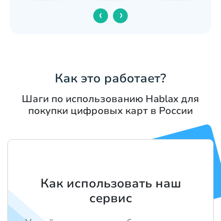
‹
›
Как это работает?
Шаги по использованию Hablax для
покупки цифровых карт в России
Как использовать наш
сервис