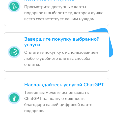
Просмотрите доступные карты
подарков и выберите ту, которая лучше
всего соответствует вашим нуждам.
Завершите покупку выбранной
услуги
Оплатите покупку с использованием
любого удобного для вас способа
оплаты.
Наслаждайтесь услугой ChatGPT
Теперь вы можете использовать
ChatGPT на полную мощность
благодаря вашей цифровой карте
подарков.