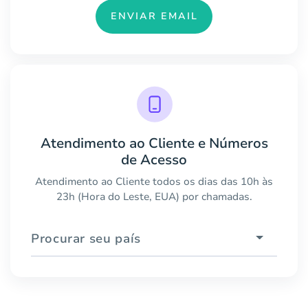
ENVIAR EMAIL
Atendimento ao Cliente e Números
de Acesso
Atendimento ao Cliente todos os dias das 10h às
23h (Hora do Leste, EUA) por chamadas.
Procurar seu país