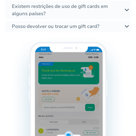
Existem restrições de uso de gift cards em
alguns países?
Posso devolver ou trocar um gift card?