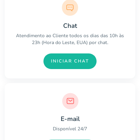
Chat
Atendimento ao Cliente todos os dias das 10h às
23h (Hora do Leste, EUA) por chat.
INICIAR CHAT
E-mail
Disponível 24/7