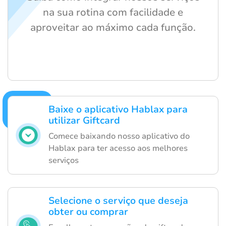
na sua rotina com facilidade e
aproveitar ao máximo cada função.
Baixe o aplicativo Hablax para
utilizar Giftcard
Comece baixando nosso aplicativo do
Hablax para ter acesso aos melhores
serviços
Selecione o serviço que deseja
obter ou comprar