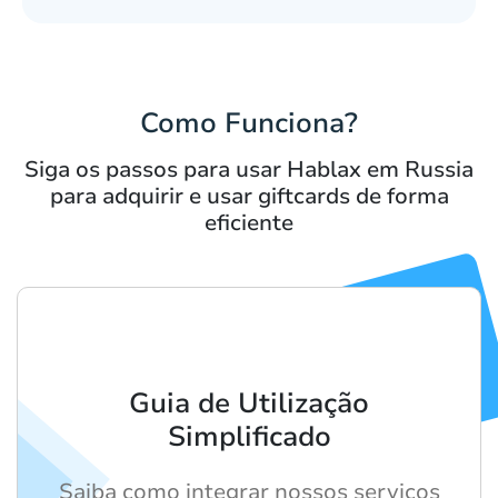
Como Funciona?
Siga os passos para usar Hablax em Russia
para adquirir e usar giftcards de forma
eficiente
Guia de Utilização
Simplificado
Saiba como integrar nossos serviços