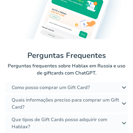
Perguntas Frequentes
Perguntas frequentes sobre Hablax em Russia e uso
de giftcards com ChatGPT.
Como posso comprar um Gift Card?
Quais informações preciso para comprar um Gift
Card?
Que tipos de Gift Cards posso adquirir com
Hablax?