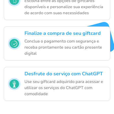
Escolha entre as opções de giftcards
disponíveis e personalize sua experiência
de acordo com suas necessidades
Finalize a compra de seu giftcard
Conclua o pagamento com segurança e
receba prontamente seu cartão presente
digital
Desfrute do serviço com ChatGPT
Use seu giftcard adquirido para acessar e
utilizar os serviços do ChatGPT com
comodidade