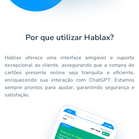
Por que utilizar Hablax?
Hablax oferece uma interface amigável e suporte
excepcional ao cliente, assegurando que a compra de
cartões presente online seja tranquila e eficiente,
enriquecendo sua interação com ChatGPT. Estamos
sempre prontos para ajudar, garantindo segurança e
satisfação.