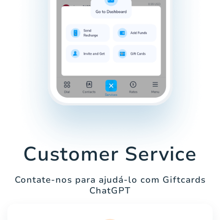
Customer Service
Contate-nos para ajudá-lo com Giftcards
ChatGPT