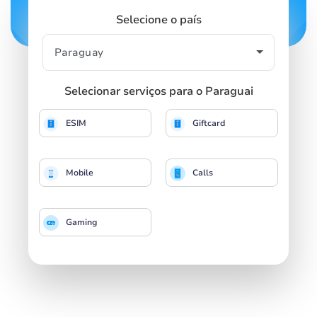
Selecione o país
Selecionar serviços para o Paraguai
ESIM
Giftcard
Mobile
Calls
Gaming