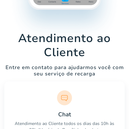
Atendimento ao
Cliente
Entre em contato para ajudarmos você com
seu serviço de recarga
Chat
Atendimento ao Cliente todos os dias das 10h às