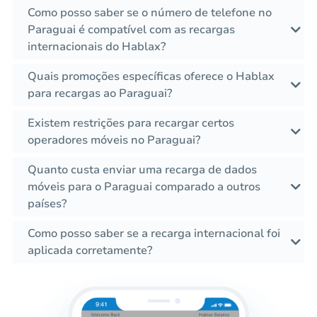
Como posso saber se o número de telefone no
Paraguai é compatível com as recargas
internacionais do Hablax?
Quais promoções específicas oferece o Hablax
para recargas ao Paraguai?
Existem restrições para recargar certos
operadores móveis no Paraguai?
Quanto custa enviar uma recarga de dados
móveis para o Paraguai comparado a outros
países?
Como posso saber se a recarga internacional foi
aplicada corretamente?