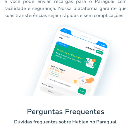
e você pode enviar recargas para o Paraguai com
facilidade e segurança. Nossa plataforma garante que
suas transferências sejam rápidas e sem complicações.
Perguntas Frequentes
Dúvidas frequentes sobre Hablax no Paraguai.