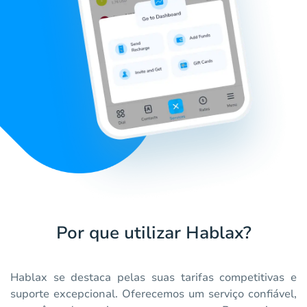
Por que utilizar Hablax?
Hablax se destaca pelas suas tarifas competitivas e
suporte excepcional. Oferecemos um serviço confiável,