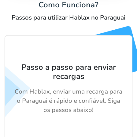
Como Funciona?
Passos para utilizar Hablax no Paraguai
Passo a passo para enviar
recargas
Com Hablax, enviar uma recarga para
o Paraguai é rápido e confiável. Siga
os passos abaixo!