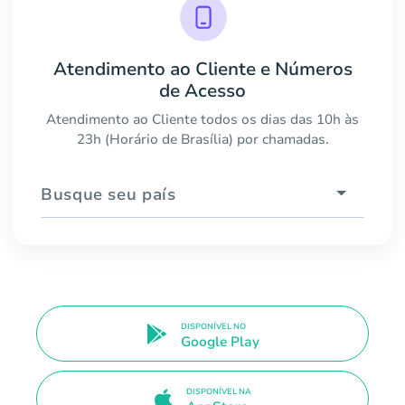
Atendimento ao Cliente e Números
de Acesso
Atendimento ao Cliente todos os dias das 10h às
23h (Horário de Brasília) por chamadas.
Busque seu país
DISPONÍVEL NO
Google Play
DISPONÍVEL NA