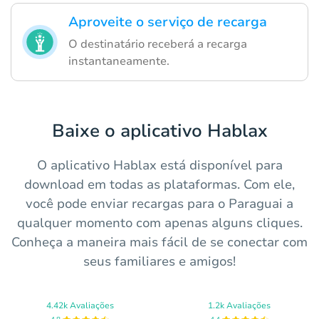
Aproveite o serviço de recarga
O destinatário receberá a recarga
instantaneamente.
Baixe o aplicativo Hablax
O aplicativo Hablax está disponível para
download em todas as plataformas. Com ele,
você pode enviar recargas para o Paraguai a
qualquer momento com apenas alguns cliques.
Conheça a maneira mais fácil de se conectar com
seus familiares e amigos!
4.42k Avaliações
1.2k Avaliações