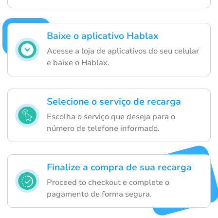
Baixe o aplicativo Hablax
Acesse a loja de aplicativos do seu celular
e baixe o Hablax.
Selecione o serviço de recarga
Escolha o serviço que deseja para o
número de telefone informado.
Finalize a compra de sua recarga
Proceed to checkout e complete o
pagamento de forma segura.