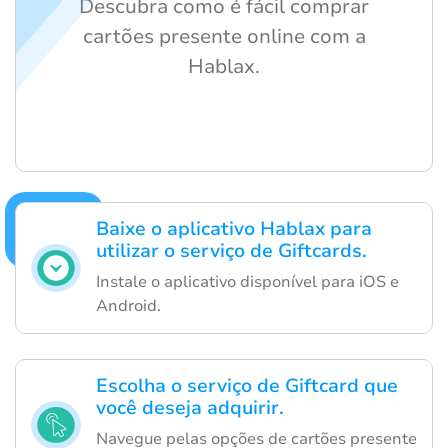
Descubra como é fácil comprar
cartões presente online com a
Hablax.
Baixe o aplicativo Hablax para
utilizar o serviço de Giftcards.
Instale o aplicativo disponível para iOS e
Android.
Escolha o serviço de Giftcard que
você deseja adquirir.
Navegue pelas opções de cartões presente