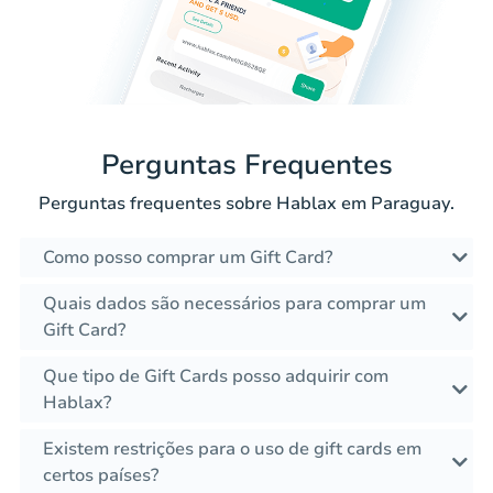
Perguntas Frequentes
Perguntas frequentes sobre Hablax em Paraguay.
Como posso comprar um Gift Card?
Quais dados são necessários para comprar um
Gift Card?
Que tipo de Gift Cards posso adquirir com
Hablax?
Existem restrições para o uso de gift cards em
certos países?