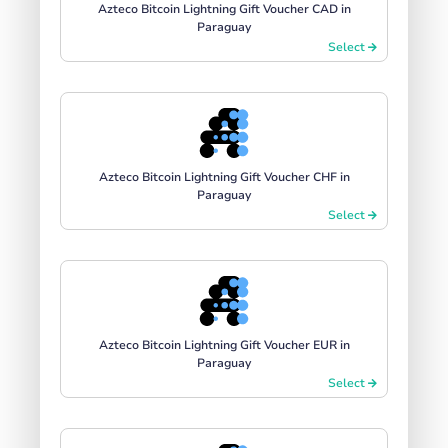
Azteco Bitcoin Lightning Gift Voucher CAD in
Paraguay
Select
Azteco Bitcoin Lightning Gift Voucher CHF in
Paraguay
Select
Azteco Bitcoin Lightning Gift Voucher EUR in
Paraguay
Select