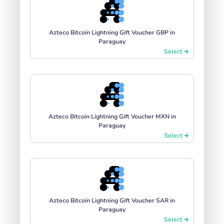
Azteco Bitcoin Lightning Gift Voucher GBP in
Paraguay
Select
Azteco Bitcoin Lightning Gift Voucher MXN in
Paraguay
Select
Azteco Bitcoin Lightning Gift Voucher SAR in
Paraguay
Select