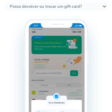
Posso devolver ou trocar um gift card?