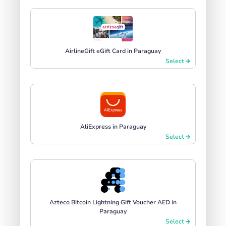
AirlineGift eGift Card in Paraguay
Select
AliExpress in Paraguay
Select
Azteco Bitcoin Lightning Gift Voucher AED in
Paraguay
Select