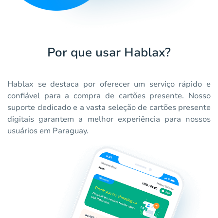
Por que usar Hablax?
Hablax se destaca por oferecer um serviço rápido e
confiável para a compra de cartões presente. Nosso
suporte dedicado e a vasta seleção de cartões presente
digitais garantem a melhor experiência para nossos
usuários em Paraguay.