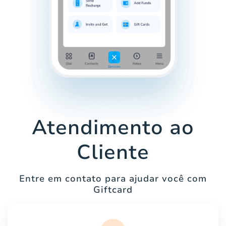
Atendimento ao
Cliente
Entre em contato para ajudar você com
Giftcard