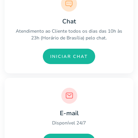
Chat
Atendimento ao Cliente todos os dias das 10h às
23h (Horário de Brasília) pelo chat.
INICIAR CHAT
E-mail
Disponível 24/7