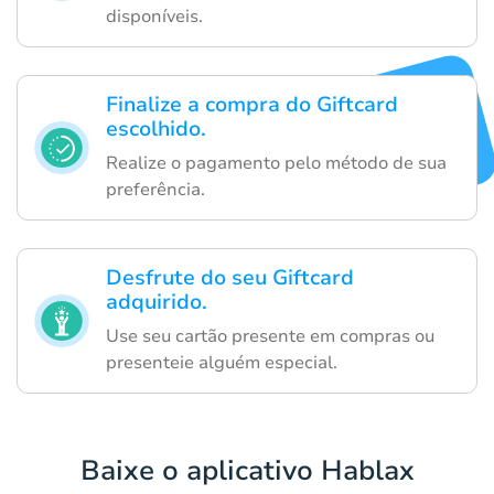
disponíveis.
Finalize a compra do Giftcard
escolhido.
Realize o pagamento pelo método de sua
preferência.
Desfrute do seu Giftcard
adquirido.
Use seu cartão presente em compras ou
presenteie alguém especial.
Baixe o aplicativo Hablax