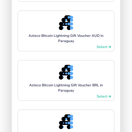
Azteco Bitcoin Lightning Gift Voucher AUD in
Paraguay
Select
Azteco Bitcoin Lightning Gift Voucher BRL in
Paraguay
Select