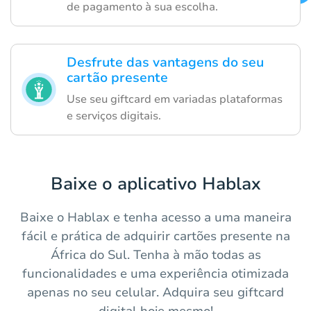
de pagamento à sua escolha.
Desfrute das vantagens do seu
cartão presente
Use seu giftcard em variadas plataformas
e serviços digitais.
Baixe o aplicativo Hablax
Baixe o Hablax e tenha acesso a uma maneira
fácil e prática de adquirir cartões presente na
África do Sul. Tenha à mão todas as
funcionalidades e uma experiência otimizada
apenas no seu celular. Adquira seu giftcard