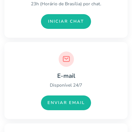
23h (Horário de Brasília) por chat.
INICIAR CHAT
E-mail
Disponível 24/7
ENVIAR EMAIL