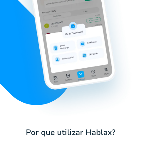
Por que utilizar Hablax?