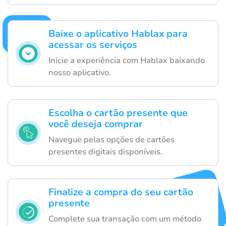
Baixe o aplicativo Hablax para
acessar os serviços
Inicie a experiência com Hablax baixando
nosso aplicativo.
Escolha o cartão presente que
você deseja comprar
Navegue pelas opções de cartões
presentes digitais disponíveis.
Finalize a compra do seu cartão
presente
Complete sua transação com um método