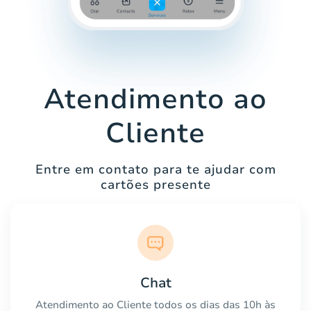
Atendimento ao
Cliente
Entre em contato para te ajudar com
cartões presente
Chat
Atendimento ao Cliente todos os dias das 10h às