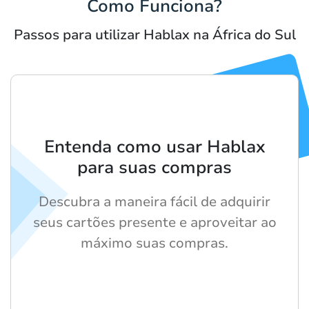
Como Funciona?
Passos para utilizar Hablax na África do Sul
Entenda como usar Hablax
para suas compras
Descubra a maneira fácil de adquirir
seus cartões presente e aproveitar ao
máximo suas compras.