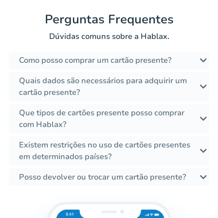
Perguntas Frequentes
Dúvidas comuns sobre a Hablax.
Como posso comprar um cartão presente?
Quais dados são necessários para adquirir um
cartão presente?
Que tipos de cartões presente posso comprar
com Hablax?
Existem restrições no uso de cartões presentes
em determinados países?
Posso devolver ou trocar um cartão presente?