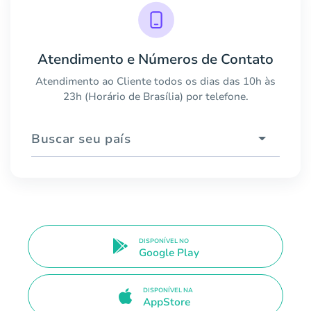
Atendimento e Números de Contato
Atendimento ao Cliente todos os dias das 10h às
23h (Horário de Brasília) por telefone.
Buscar seu país
DISPONÍVEL NO
Google Play
DISPONÍVEL NA
AppStore