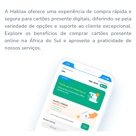
A Hablax oferece uma experiência de compra rápida e
segura para cartões presente digitais, diferindo-se pela
variedade de opções e suporte ao cliente excepcional.
Explore os benefícios de comprar cartões presente
online na África do Sul e aproveite a praticidade de
nossos serviços.