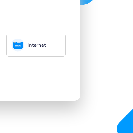
Internet