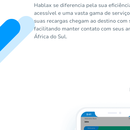
Hablax se diferencia pela sua eficiênci
acessível e uma vasta gama de serviç
suas recargas chegam ao destino com 
facilitando manter contato com seus a
África do Sul.