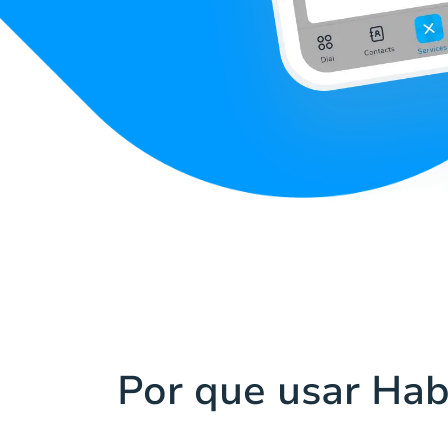
Por que usar Hab