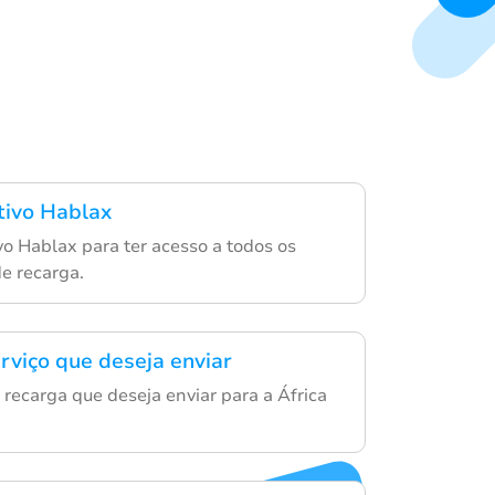
ativo Hablax
ivo Hablax para ter acesso a todos os
de recarga.
rviço que deseja enviar
 recarga que deseja enviar para a África