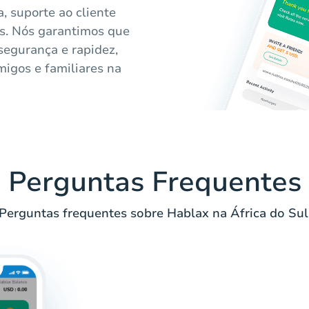
a, suporte ao cliente
os. Nós garantimos que
segurança e rapidez,
migos e familiares na
Perguntas Frequentes
Perguntas frequentes sobre Hablax na África do Sul