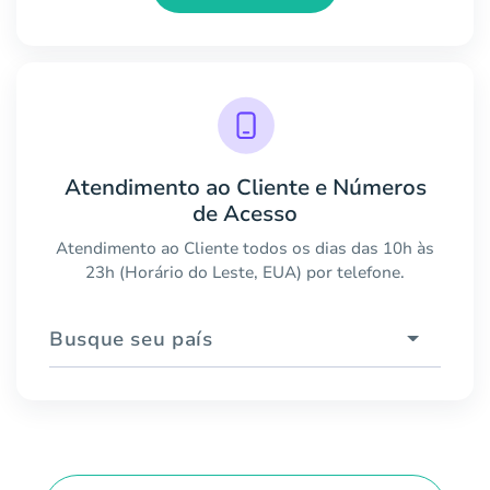
Atendimento ao Cliente e Números
de Acesso
Atendimento ao Cliente todos os dias das 10h às
23h (Horário do Leste, EUA) por telefone.
Busque seu país