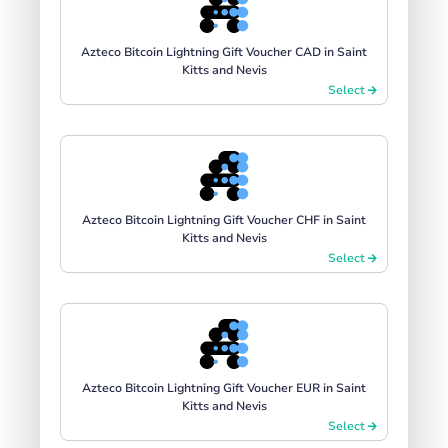
Azteco Bitcoin Lightning Gift Voucher CAD in Saint
Kitts and Nevis
Select
Azteco Bitcoin Lightning Gift Voucher CHF in Saint
Kitts and Nevis
Select
Azteco Bitcoin Lightning Gift Voucher EUR in Saint
Kitts and Nevis
Select