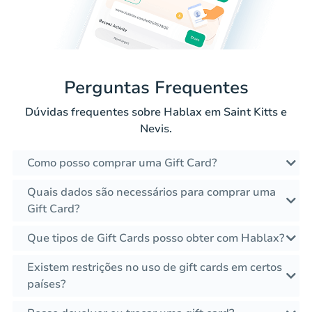
Perguntas Frequentes
Dúvidas frequentes sobre Hablax em Saint Kitts e
Nevis.
Como posso comprar uma Gift Card?
Quais dados são necessários para comprar uma
Gift Card?
Que tipos de Gift Cards posso obter com Hablax?
Existem restrições no uso de gift cards em certos
países?