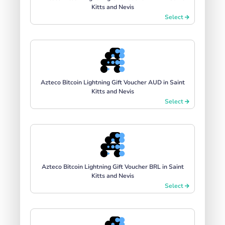
Kitts and Nevis
Select
Azteco Bitcoin Lightning Gift Voucher AUD in Saint
Kitts and Nevis
Select
Azteco Bitcoin Lightning Gift Voucher BRL in Saint
Kitts and Nevis
Select