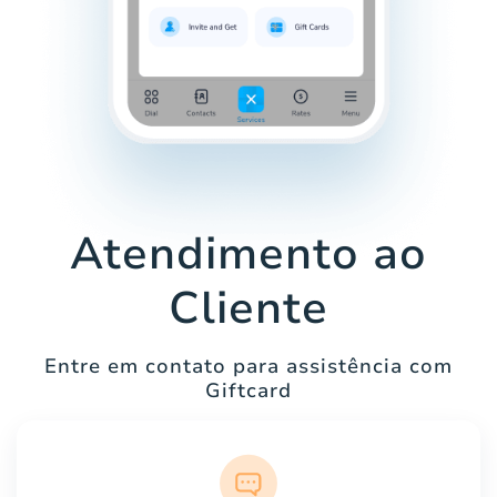
Atendimento ao
Cliente
Entre em contato para assistência com
Giftcard