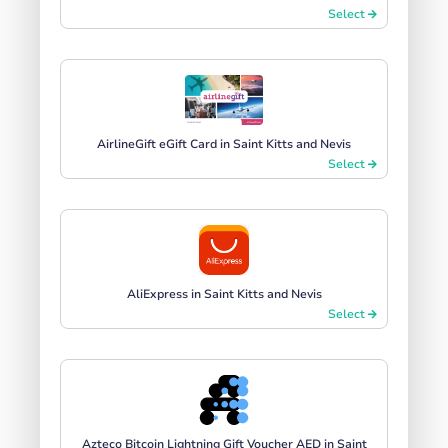
Select
AirlineGift eGift Card in Saint Kitts and Nevis
Select
AliExpress in Saint Kitts and Nevis
Select
Azteco Bitcoin Lightning Gift Voucher AED in Saint