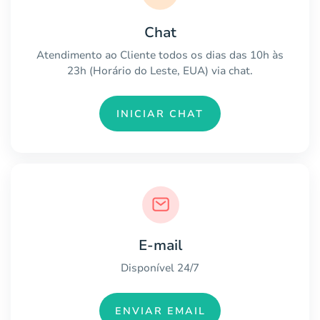
Chat
Atendimento ao Cliente todos os dias das 10h às
23h (Horário do Leste, EUA) via chat.
INICIAR CHAT
E-mail
Disponível 24/7
ENVIAR EMAIL