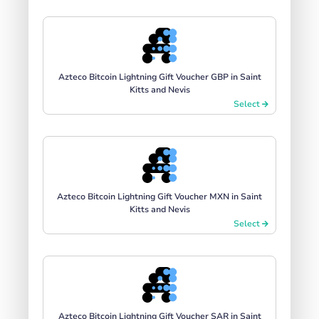
Azteco Bitcoin Lightning Gift Voucher GBP in Saint
Kitts and Nevis
Select
Azteco Bitcoin Lightning Gift Voucher MXN in Saint
Kitts and Nevis
Select
Azteco Bitcoin Lightning Gift Voucher SAR in Saint