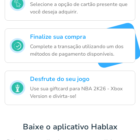
Selecione a opção de cartão presente que
você deseja adquirir.
Finalize sua compra
Complete a transação utilizando um dos
métodos de pagamento disponíveis.
Desfrute do seu jogo
Use sua giftcard para NBA 2K26 - Xbox
Version e divirta-se!
Baixe o aplicativo Hablax