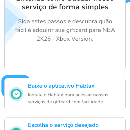
serviço de forma simples
Siga estes passos e descubra quão
fácil é adquirir sua giftcard para NBA
2K26 - Xbox Version.
Baixe o aplicativo Hablax
Instale o Hablax para acessar nossos
serviços de giftcard com facilidade.
Escolha o serviço desejado