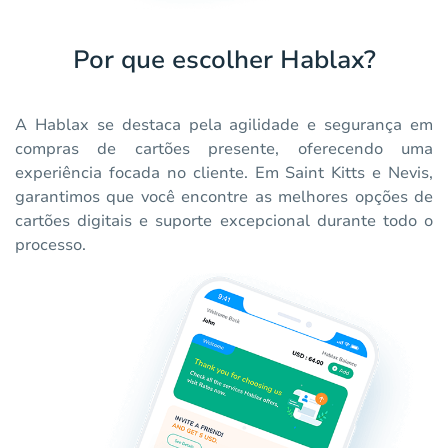
Por que escolher Hablax?
A Hablax se destaca pela agilidade e segurança em
compras de cartões presente, oferecendo uma
experiência focada no cliente. Em Saint Kitts e Nevis,
garantimos que você encontre as melhores opções de
cartões digitais e suporte excepcional durante todo o
processo.