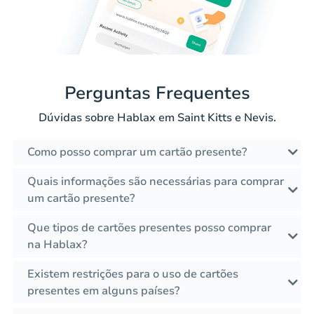
Perguntas Frequentes
Dúvidas sobre Hablax em Saint Kitts e Nevis.
Como posso comprar um cartão presente?
Quais informações são necessárias para comprar
um cartão presente?
Que tipos de cartões presentes posso comprar
na Hablax?
Existem restrições para o uso de cartões
presentes em alguns países?