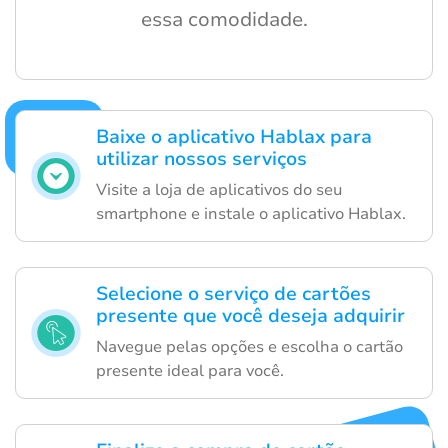
essa comodidade.
Baixe o aplicativo Hablax para
utilizar nossos serviços
Visite a loja de aplicativos do seu
smartphone e instale o aplicativo Hablax.
Selecione o serviço de cartões
presente que você deseja adquirir
Navegue pelas opções e escolha o cartão
presente ideal para você.