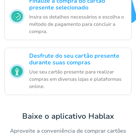
Finalize a compra do cartão
presente selecionado
Insira os detalhes necessários e escolha o
método de pagamento para concluir a
compra.
Desfrute do seu cartão presente
durante suas compras
Use seu cartão presente para realizar
compras em diversas lojas e plataformas
online.
Baixe o aplicativo Hablax
Aproveite a conveniência de comprar cartões