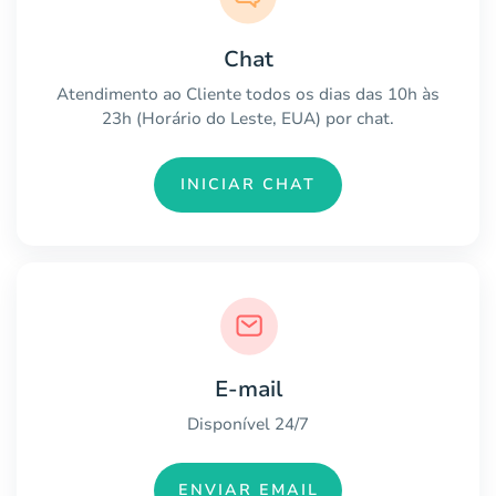
Chat
Atendimento ao Cliente todos os dias das 10h às
23h (Horário do Leste, EUA) por chat.
INICIAR CHAT
E-mail
Disponível 24/7
ENVIAR EMAIL