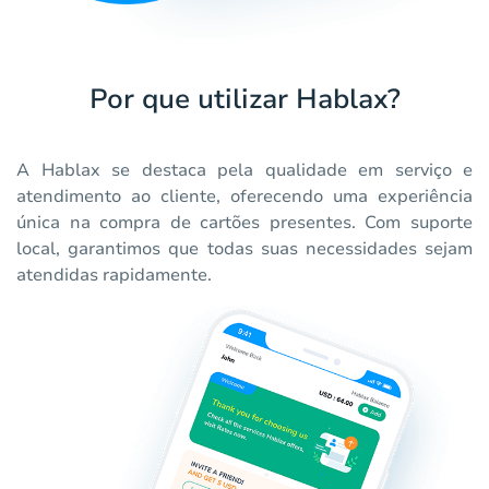
Por que utilizar Hablax?
A Hablax se destaca pela qualidade em serviço e
atendimento ao cliente, oferecendo uma experiência
única na compra de cartões presentes. Com suporte
local, garantimos que todas suas necessidades sejam
atendidas rapidamente.