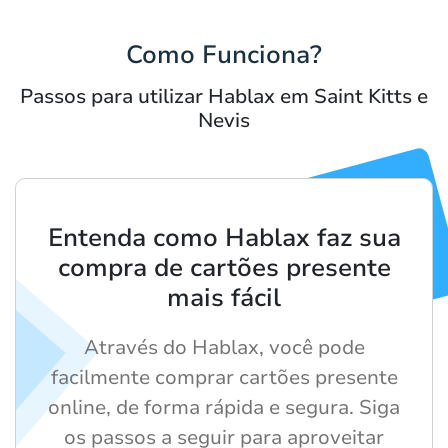
Como Funciona?
Passos para utilizar Hablax em Saint Kitts e
Nevis
Entenda como Hablax faz sua
compra de cartões presente
mais fácil
Através do Hablax, você pode
facilmente comprar cartões presente
online, de forma rápida e segura. Siga
os passos a seguir para aproveitar