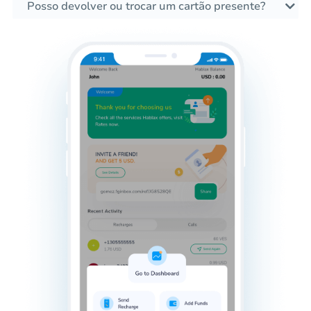
Posso devolver ou trocar um cartão presente?