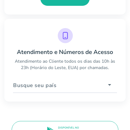
Atendimento e Números de Acesso
Atendimento ao Cliente todos os dias das 10h às
23h (Horário do Leste, EUA) por chamadas.
Busque seu país
DISPONÍVEL NO