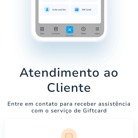
Atendimento ao
Cliente
Entre em contato para receber assistência
com o serviço de Giftcard