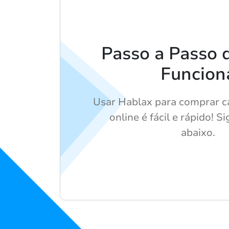
Passo a Passo
Funcion
Usar Hablax para comprar c
online é fácil e rápido! S
abaixo.