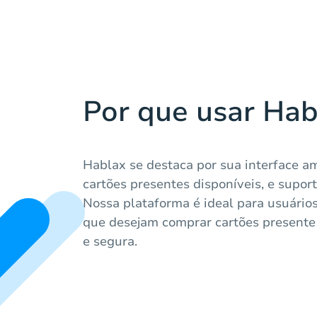
Por que usar Hab
Hablax se destaca por sua interface a
cartões presentes disponíveis, e suport
Nossa plataforma é ideal para usuários
que desejam comprar cartões presente
e segura.