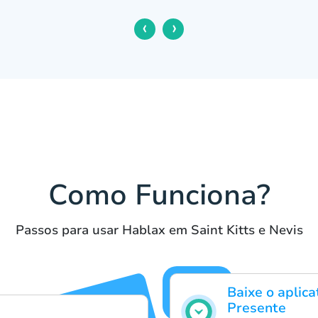
‹
›
Como Funciona?
Passos para usar Hablax em Saint Kitts e Nevis
Baixe o aplica
Presente