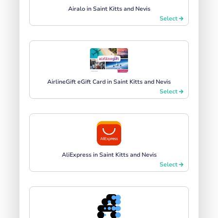
Airalo in Saint Kitts and Nevis
Select
AirlineGift eGift Card in Saint Kitts and Nevis
Select
AliExpress in Saint Kitts and Nevis
Select