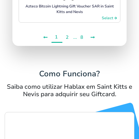
Azteco Bitcoin Lightning Gift Voucher SAR in Saint
Kitts and Nevis
Select
1
...
2
8
Como Funciona?
Saiba como utilizar Hablax em Saint Kitts e
Nevis para adquirir seu Giftcard.