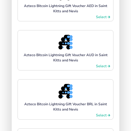
Azteco Bitcoin Lightning Gift Voucher AED in Saint
Kitts and Nevis
Select
Azteco Bitcoin Lightning Gift Voucher AUD in Saint
Kitts and Nevis
Select
Azteco Bitcoin Lightning Gift Voucher BRL in Saint
Kitts and Nevis
Select