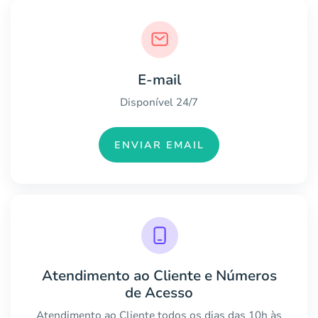
E-mail
Disponível 24/7
ENVIAR EMAIL
Atendimento ao Cliente e Números
de Acesso
Atendimento ao Cliente todos os dias das 10h às