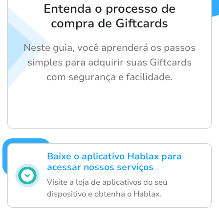
Entenda o processo de
compra de Giftcards
Neste guia, você aprenderá os passos
simples para adquirir suas Giftcards
com segurança e facilidade.
Baixe o aplicativo Hablax para
acessar nossos serviços
Visite a loja de aplicativos do seu
dispositivo e obtenha o Hablax.