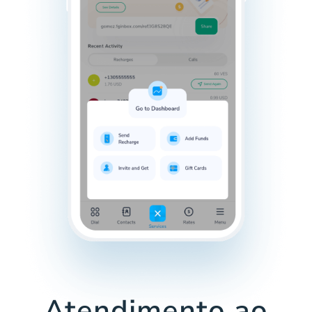
Atendimento ao