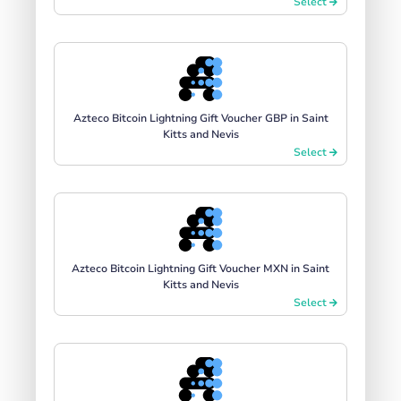
Select
Azteco Bitcoin Lightning Gift Voucher GBP in Saint
Kitts and Nevis
Select
Azteco Bitcoin Lightning Gift Voucher MXN in Saint
Kitts and Nevis
Select