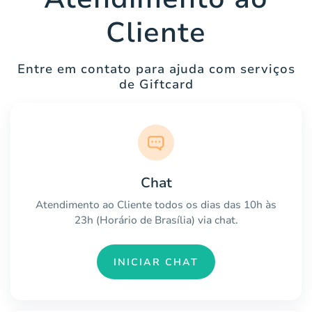
Cliente
Entre em contato para ajuda com serviços
de Giftcard
Chat
Atendimento ao Cliente todos os dias das 10h às
23h (Horário de Brasília) via chat.
INICIAR CHAT