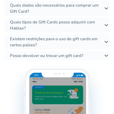
Quais dados são necessários para comprar um
Gift Card?
Quais tipos de Gift Cards posso adquirir com
Hablax?
Existem restrições para o uso de gift cards em
certos países?
Posso devolver ou trocar um gift card?