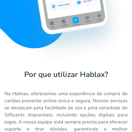
Por que utilizar Hablax?
Na Hablax, oferecemos uma experiência de compra de
cartões presente online única e segura. Nossos serviços
se destacam pela facilidade de uso e pela variedade de
Giftcards disponíveis, incluindo opções digitais para
jogos. A nossa equipe está sempre pronta para oferecer
suporte e tirar dúvidas, garantindo a melhor