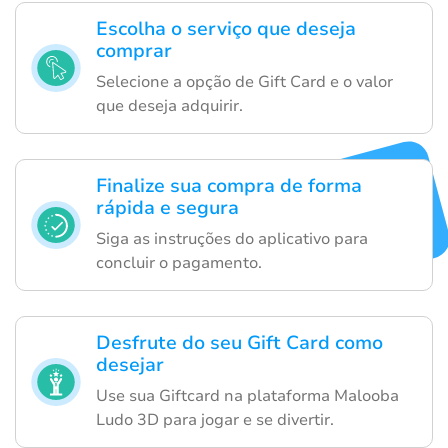
Escolha o serviço que deseja
comprar
Selecione a opção de Gift Card e o valor
que deseja adquirir.
Finalize sua compra de forma
rápida e segura
Siga as instruções do aplicativo para
concluir o pagamento.
Desfrute do seu Gift Card como
desejar
Use sua Giftcard na plataforma Malooba
Ludo 3D para jogar e se divertir.