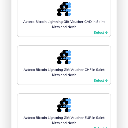
Azteco Bitcoin Lightning Gift Voucher CAD in Saint
Kitts and Nevis
Select
Azteco Bitcoin Lightning Gift Voucher CHF in Saint
Kitts and Nevis
Select
Azteco Bitcoin Lightning Gift Voucher EUR in Saint
Kitts and Nevis