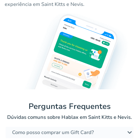
experiência em Saint Kitts e Nevis.
Perguntas Frequentes
Dúvidas comuns sobre Hablax em Saint Kitts e Nevis.
Como posso comprar um Gift Card?