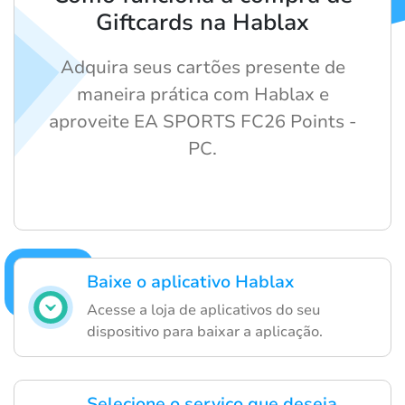
Giftcards na Hablax
Adquira seus cartões presente de
maneira prática com Hablax e
aproveite EA SPORTS FC26 Points -
PC.
Baixe o aplicativo Hablax
Acesse a loja de aplicativos do seu
dispositivo para baixar a aplicação.
Selecione o serviço que deseja