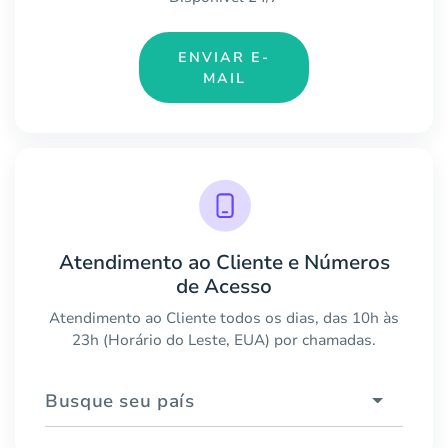
ENVIAR E-
MAIL
Atendimento ao Cliente e Números
de Acesso
Atendimento ao Cliente todos os dias, das 10h às
23h (Horário do Leste, EUA) por chamadas.
Busque seu país