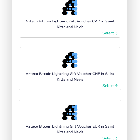
Azteco Bitcoin Lightning Gift Voucher CAD in Saint
Kitts and Nevis
Select
Azteco Bitcoin Lightning Gift Voucher CHF in Saint
Kitts and Nevis
Select
Azteco Bitcoin Lightning Gift Voucher EUR in Saint
Kitts and Nevis
Select