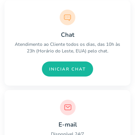
Chat
Atendimento ao Cliente todos os dias, das 10h às
23h (Horário do Leste, EUA) pelo chat.
INICIAR CHAT
E-mail
Disponível 24/7