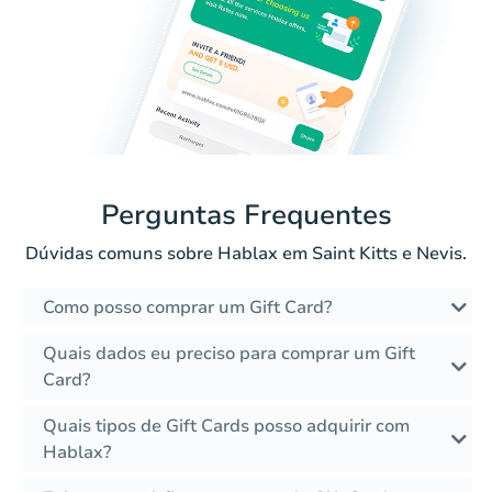
Perguntas Frequentes
Dúvidas comuns sobre Hablax em Saint Kitts e Nevis.
Como posso comprar um Gift Card?
Quais dados eu preciso para comprar um Gift
Card?
Quais tipos de Gift Cards posso adquirir com
Hablax?