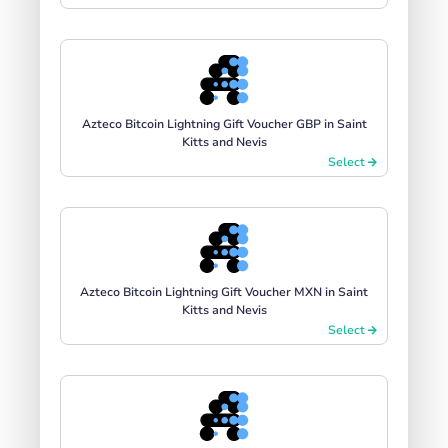
Azteco Bitcoin Lightning Gift Voucher GBP in Saint
Kitts and Nevis
Select
Azteco Bitcoin Lightning Gift Voucher MXN in Saint
Kitts and Nevis
Select