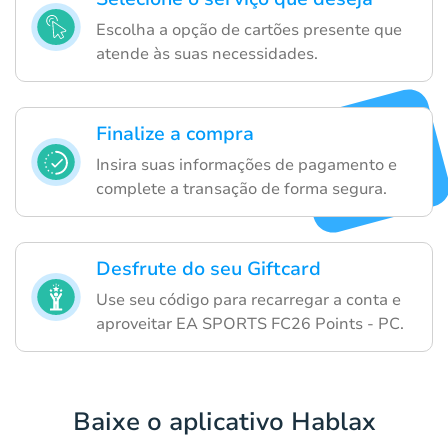
Escolha a opção de cartões presente que
atende às suas necessidades.
Finalize a compra
Insira suas informações de pagamento e
complete a transação de forma segura.
Desfrute do seu Giftcard
Use seu código para recarregar a conta e
aproveitar EA SPORTS FC26 Points - PC.
Baixe o aplicativo Hablax