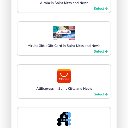
Airalo in Saint Kitts and Nevis
Select
AirlineGift eGift Card in Saint Kitts and Nevis
Select
AliExpress in Saint Kitts and Nevis
Select