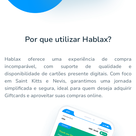
Por que utilizar Hablax?
Hablax oferece uma experiência de compra
incomparável, com suporte de qualidade e
disponibilidade de cartões presente digitais. Com foco
em Saint Kitts e Nevis, garantimos uma jornada
simplificada e segura, ideal para quem deseja adquirir
Giftcards e aproveitar suas compras online.