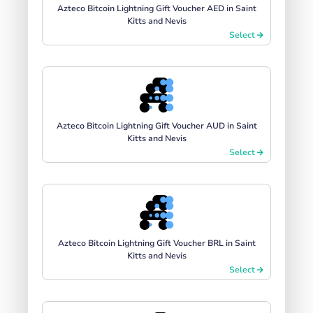
Azteco Bitcoin Lightning Gift Voucher AED in Saint
Kitts and Nevis
Select
Azteco Bitcoin Lightning Gift Voucher AUD in Saint
Kitts and Nevis
Select
Azteco Bitcoin Lightning Gift Voucher BRL in Saint
Kitts and Nevis
Select