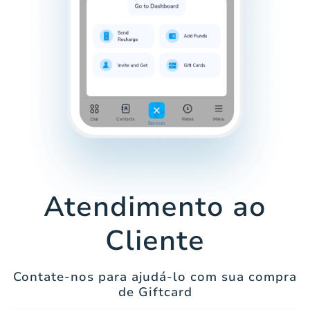
Atendimento ao
Cliente
Contate-nos para ajudá-lo com sua compra
de Giftcard