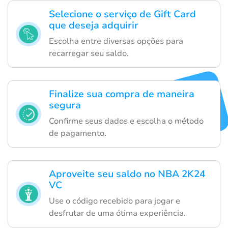
Selecione o serviço de Gift Card
que deseja adquirir
Escolha entre diversas opções para
recarregar seu saldo.
Finalize sua compra de maneira
segura
Confirme seus dados e escolha o método
de pagamento.
Aproveite seu saldo no NBA 2K24
VC
Use o código recebido para jogar e
desfrutar de uma ótima experiência.