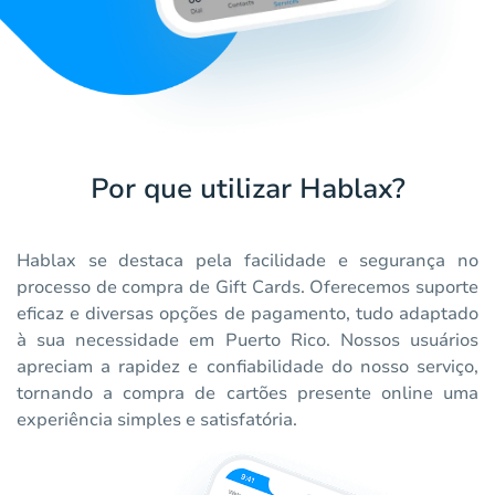
Por que utilizar Hablax?
Hablax se destaca pela facilidade e segurança no
processo de compra de Gift Cards. Oferecemos suporte
eficaz e diversas opções de pagamento, tudo adaptado
à sua necessidade em Puerto Rico. Nossos usuários
apreciam a rapidez e confiabilidade do nosso serviço,
tornando a compra de cartões presente online uma
experiência simples e satisfatória.