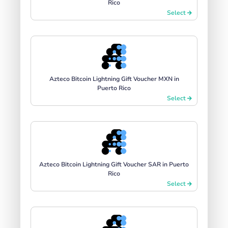
Rico
Select
Azteco Bitcoin Lightning Gift Voucher MXN in
Puerto Rico
Select
Azteco Bitcoin Lightning Gift Voucher SAR in Puerto
Rico
Select