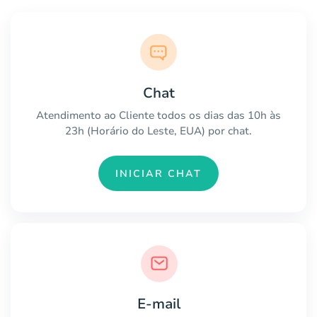
Chat
Atendimento ao Cliente todos os dias das 10h às
23h (Horário do Leste, EUA) por chat.
INICIAR CHAT
E-mail