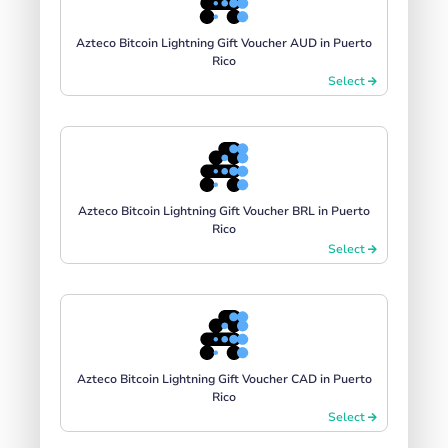
Azteco Bitcoin Lightning Gift Voucher AUD in Puerto
Rico
Select
Azteco Bitcoin Lightning Gift Voucher BRL in Puerto
Rico
Select
Azteco Bitcoin Lightning Gift Voucher CAD in Puerto
Rico
Select