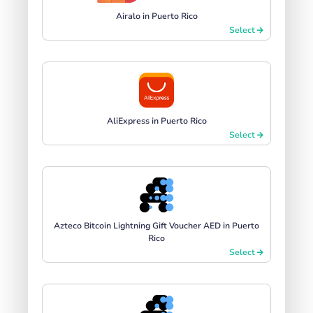
Airalo in Puerto Rico
Select
AliExpress in Puerto Rico
Select
Azteco Bitcoin Lightning Gift Voucher AED in Puerto
Rico
Select