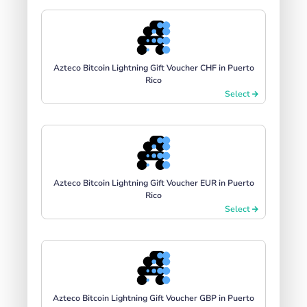
Azteco Bitcoin Lightning Gift Voucher CHF in Puerto
Rico
Select
Azteco Bitcoin Lightning Gift Voucher EUR in Puerto
Rico
Select
Azteco Bitcoin Lightning Gift Voucher GBP in Puerto