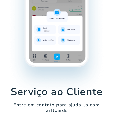
Serviço ao Cliente
Entre em contato para ajudá-lo com
Giftcards