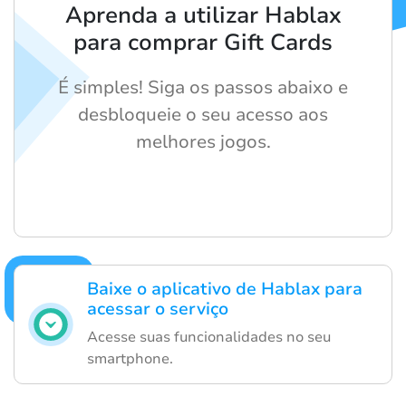
Aprenda a utilizar Hablax
para comprar Gift Cards
É simples! Siga os passos abaixo e
desbloqueie o seu acesso aos
melhores jogos.
Baixe o aplicativo de Hablax para
acessar o serviço
Acesse suas funcionalidades no seu
smartphone.