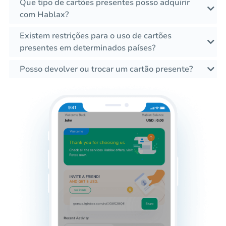
Que tipo de cartões presentes posso adquirir
com Hablax?
Existem restrições para o uso de cartões
presentes em determinados países?
Posso devolver ou trocar um cartão presente?