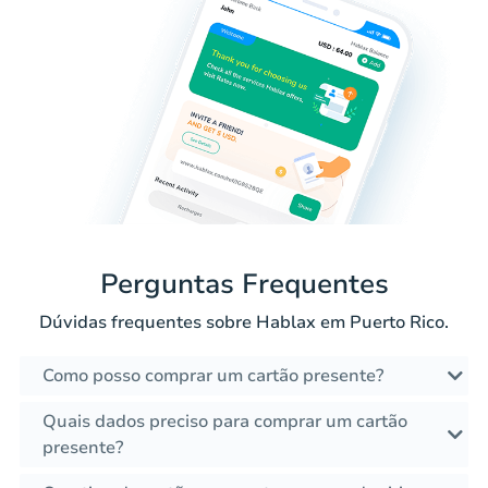
Perguntas Frequentes
Dúvidas frequentes sobre Hablax em Puerto Rico.
Como posso comprar um cartão presente?
Quais dados preciso para comprar um cartão
presente?