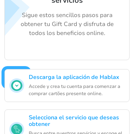
servicios
Sigue estos sencillos pasos para
obtener tu Gift Card y disfruta de
todos los beneficios online.
Descarga la aplicación de Hablax
Accede y crea tu cuenta para comenzar a
comprar cartões presente online.
Selecciona el servicio que deseas
obtener
Busca entre nuestros servicios y escoge el