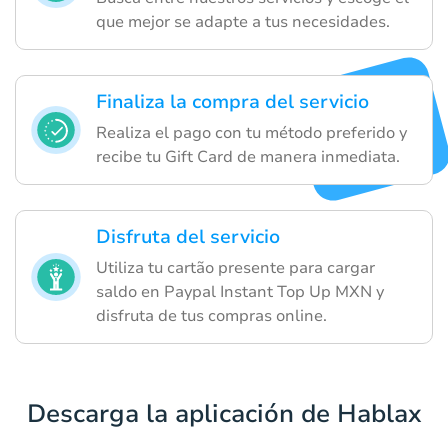
que mejor se adapte a tus necesidades.
Finaliza la compra del servicio
Realiza el pago con tu método preferido y
recibe tu Gift Card de manera inmediata.
Disfruta del servicio
Utiliza tu cartão presente para cargar
saldo en Paypal Instant Top Up MXN y
disfruta de tus compras online.
Descarga la aplicación de Hablax