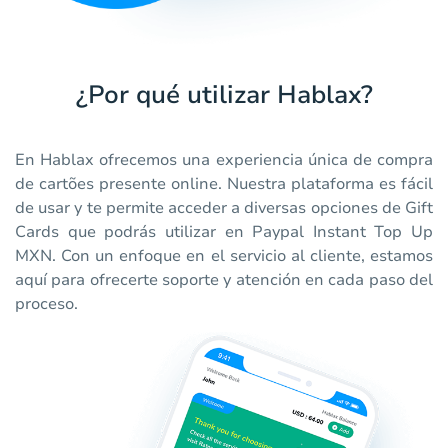
¿Por qué utilizar Hablax?
En Hablax ofrecemos una experiencia única de compra
de cartões presente online. Nuestra plataforma es fácil
de usar y te permite acceder a diversas opciones de Gift
Cards que podrás utilizar en Paypal Instant Top Up
MXN. Con un enfoque en el servicio al cliente, estamos
aquí para ofrecerte soporte y atención en cada paso del
proceso.