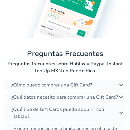
Preguntas Frecuentes
Preguntas frecuentes sobre Hablax y Paypal Instant
Top Up MXN en Puerto Rico.
¿Cómo puedo comprar una Gift Card?
¿Qué datos necesito para comprar una Gift Card?
¿Qué tipo de Gift Cards puedo adquirir con
Hablax?
¿Existen restricciones o limitaciones en el uso de