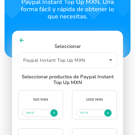
Paypal Instant Top Up MXN. Una
forma fácil y rápida de obtener lo
que necesitas.
Seleccionar
Seleccionar productos de Paypal Instant
Top Up MXN
500 MXN
1000 MXN
$36.37
$72.74