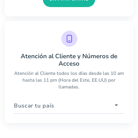
Atención al Cliente y Números de
Acceso
Atención al Cliente todos los días desde las 10 am
hasta las 11 pm (Hora del Este, EE.UU) por
llamadas.
Buscar tu país