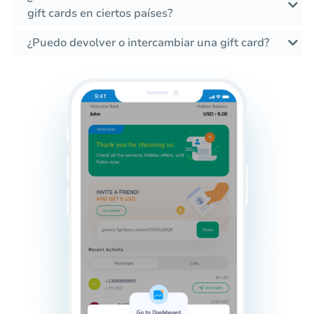
gift cards en ciertos países?
¿Puedo devolver o intercambiar una gift card?