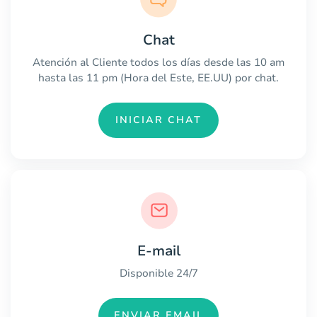
Chat
Atención al Cliente todos los días desde las 10 am
hasta las 11 pm (Hora del Este, EE.UU) por chat.
INICIAR CHAT
E-mail
Disponible 24/7
ENVIAR EMAIL