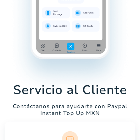
Servicio al Cliente
Contáctanos para ayudarte con Paypal
Instant Top Up MXN