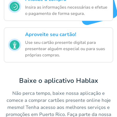
Insira as informações necessárias e efetue
o pagamento de forma segura.
Aproveite seu cartão!
Use seu cartão presente digital para
presentear alguém especial ou para suas
próprias compras.
Baixe o aplicativo Hablax
Não perca tempo, baixe nossa aplicação e
comece a comprar cartões presente online hoje
mesmo! Tenha acesso aos melhores serviços e
promoções em Puerto Rico. Faça parte da nossa