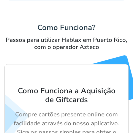
Como Funciona?
Passos para utilizar Hablax em Puerto Rico,
com o operador Azteco
Como Funciona a Aquisição
de Giftcards
Compre cartões presente online com
facilidade através do nosso aplicativo.
Siga os passos simples para obter o