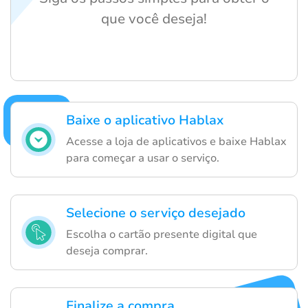
que você deseja!
Baixe o aplicativo Hablax
Acesse a loja de aplicativos e baixe Hablax
para começar a usar o serviço.
Selecione o serviço desejado
Escolha o cartão presente digital que
deseja comprar.
Finalize a compra