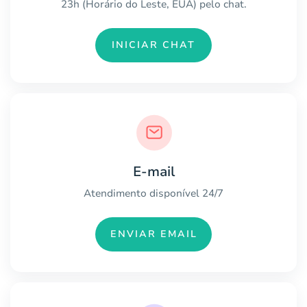
23h (Horário do Leste, EUA) pelo chat.
INICIAR CHAT
E-mail
Atendimento disponível 24/7
ENVIAR EMAIL