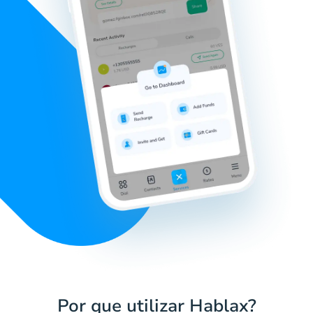
Por que utilizar Hablax?