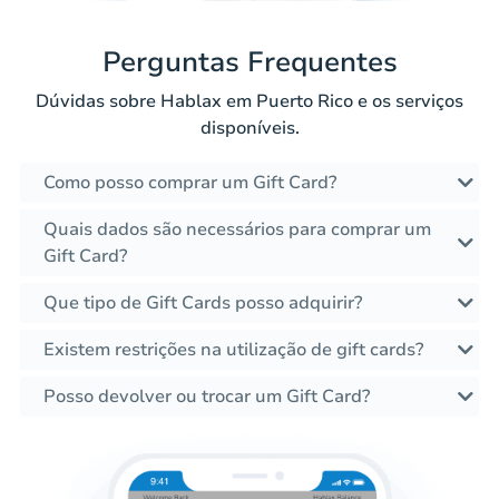
Perguntas Frequentes
Dúvidas sobre Hablax em Puerto Rico e os serviços
disponíveis.
Como posso comprar um Gift Card?
Quais dados são necessários para comprar um
Gift Card?
Que tipo de Gift Cards posso adquirir?
Existem restrições na utilização de gift cards?
Posso devolver ou trocar um Gift Card?