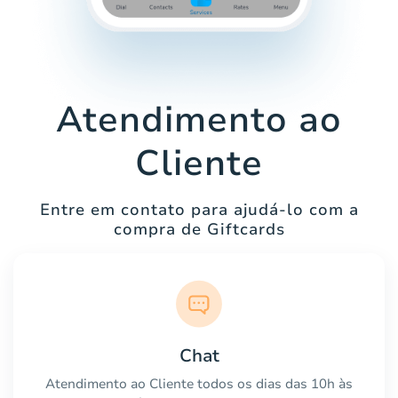
Atendimento ao
Cliente
Entre em contato para ajudá-lo com a
compra de Giftcards
Chat
Atendimento ao Cliente todos os dias das 10h às