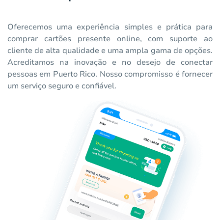
Oferecemos uma experiência simples e prática para
comprar cartões presente online, com suporte ao
cliente de alta qualidade e uma ampla gama de opções.
Acreditamos na inovação e no desejo de conectar
pessoas em Puerto Rico. Nosso compromisso é fornecer
um serviço seguro e confiável.