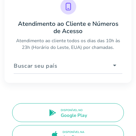
Atendimento ao Cliente e Números
de Acesso
Atendimento ao cliente todos os dias das 10h às
23h (Horário do Leste, EUA) por chamadas.
Buscar seu país
DISPONÍVEL NO
Google Play
DISPONÍVEL NA