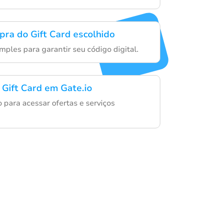
pra do Gift Card escolhido
mples para garantir seu código digital.
 Gift Card em Gate.io
o para acessar ofertas e serviços