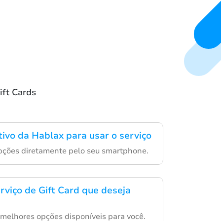
ift Cards
tivo da Hablax para usar o serviço
pções diretamente pelo seu smartphone.
rviço de Gift Card que deseja
 melhores opções disponíveis para você.