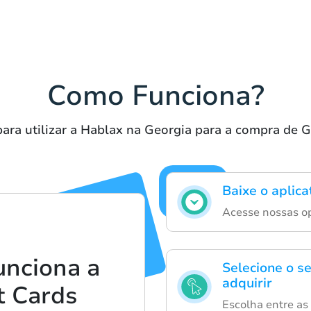
Como Funciona?
ara utilizar a Hablax na Georgia para a compra de G
Baixe o aplica
Acesse nossas o
unciona a
Selecione o se
adquirir
t Cards
Escolha entre as