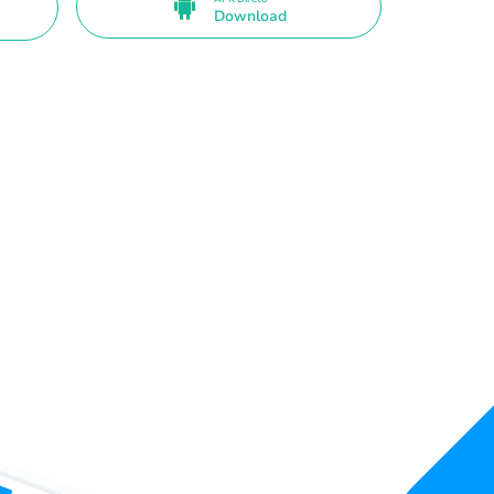
Download