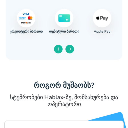
კრედიტური ბარათი
Apple Pay
დებიტური ბარათი
‹
›
როგორ მუშაობს?
სტუმრობები Hablax-ზე, მომსახურება და
ოპერატორი