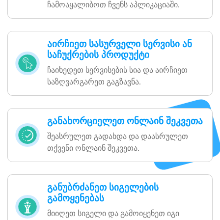
ჩამოაყალიბოთ ჩვენს აპლიკაციაში.
აირჩიეთ სასურველი სერვისი ან
საჩუქრების პროდუქტი
ჩაიხედეთ სერვისების სია და აირჩიეთ
საზღვარგარეთ გაგზავნა.
განახორციელეთ ონლაინ შეკვეთა
შეასრულეთ გადახდა და დაასრულეთ
თქვენი ონლაინ შეკვეთა.
განუბრძანეთ სიგელების
გამოყენებას
მიიღეთ სიგელი და გამოიყენეთ იგი