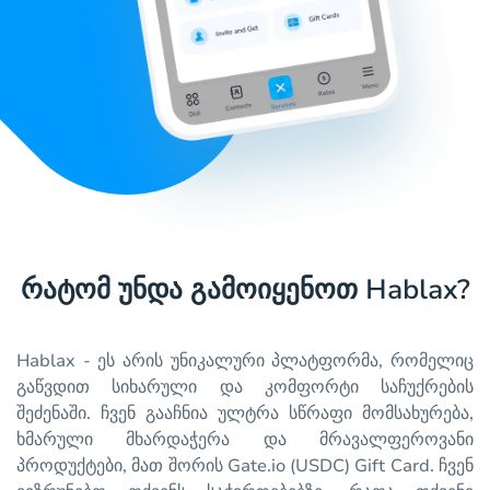
რატომ უნდა გამოიყენოთ Hablax?
Hablax - ეს არის უნიკალური პლატფორმა, რომელიც
გაწვდით სიხარული და კომფორტი საჩუქრების
შეძენაში. ჩვენ გააჩნია ულტრა სწრაფი მომსახურება,
ხმარული მხარდაჭერა და მრავალფეროვანი
პროდუქტები, მათ შორის Gate.io (USDC) Gift Card. ჩვენ