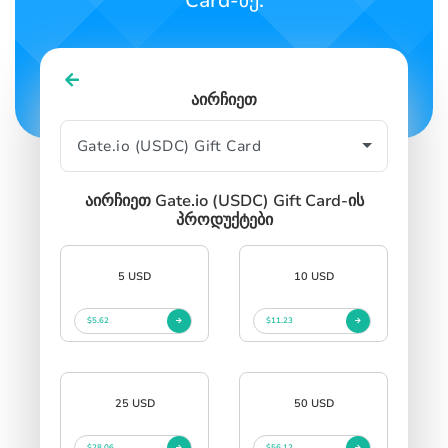
Card-ზე.
აირჩიეთ
აირჩიეთ Gate.io (USDC) Gift Card-ის
პროდუქტები
5 USD
10 USD
$5.62
$11.23
25 USD
50 USD
$28.06
$56.12