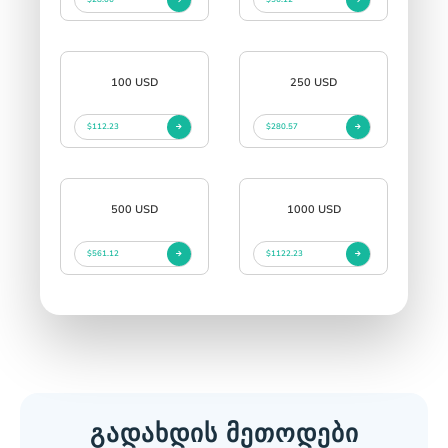
100 USD
250 USD
$112.23
$280.57
500 USD
1000 USD
$561.12
$1122.23
გადახდის მეთოდები