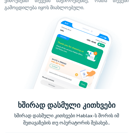
ვიზრუნებთ თქვენს საჭიროებებზე, რათა თქვენი
გამოცდილება იყოს მიახლოებული.
ხშირად დასმული კითხვები
ხშირად დასმული კითხვები Hablax-ს შორის იმ
შეთავაზების თუ ოპერატორის შესახებ..