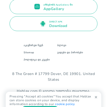
არსებობს AppGallery-ში
AppGallery
DIRECT APK
Download
აკავშირეთ ჩვენ
ბლოგი
Sitemap
ვადები და პირობები
პოლიტიკა და კუკები
8 The Green # 17799 Dover, DE 19901. United
States
Hablax.com © ყველა უფლება დაცულია.
Pressing "Accept all cookies" You accept that Hablax
can store cookies on your device, and display
information according to our
cookie policy