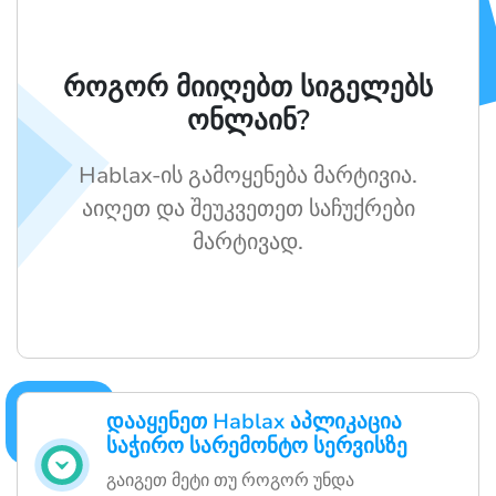
როგორ მიიღებთ სიგელებს
ონლაინ?
Hablax-ის გამოყენება მარტივია.
აიღეთ და შეუკვეთეთ საჩუქრები
მარტივად.
დააყენეთ Hablax აპლიკაცია
საჭირო სარემონტო სერვისზე
გაიგეთ მეტი თუ როგორ უნდა