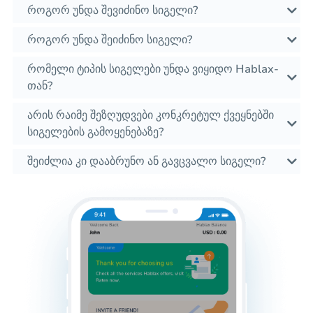
როგორ უნდა შევიძინო სიგელი?
როგორ უნდა შეიძინო სიგელი?
რომელი ტიპის სიგელები უნდა ვიყიდო Hablax-
თან?
არის რაიმე შეზღუდვები კონკრეტულ ქვეყნებში
სიგელების გამოყენებაზე?
შეიძლია კი დააბრუნო ან გავცვალო სიგელი?