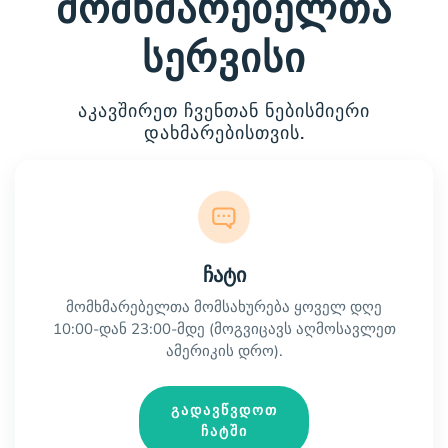
მომხმარებელთა
სერვისი
აკავშირეთ ჩვენთან ნებისმიერი
დახმარებისთვის.
ჩატი
მომხმარებელთა მომსახურება ყოველ დღე
10:00-დან 23:00-მდე (მოგვიცავს აღმოსავლეთ
ამერიკის დრო).
გადავწვდოთ
ჩატში