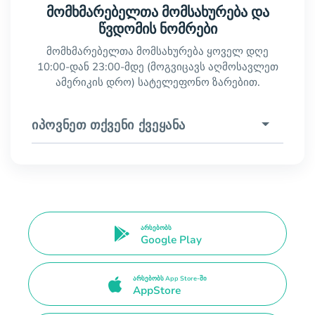
მომხმარებელთა მომსახურება და
წვდომის ნომრები
მომხმარებელთა მომსახურება ყოველ დღე
10:00-დან 23:00-მდე (მოგვიცავს აღმოსავლეთ
ამერიკის დრო) სატელეფონო ზარებით.
იპოვნეთ თქვენი ქვეყანა
არსებობს
Google Play
არსებობს App Store-ში
AppStore