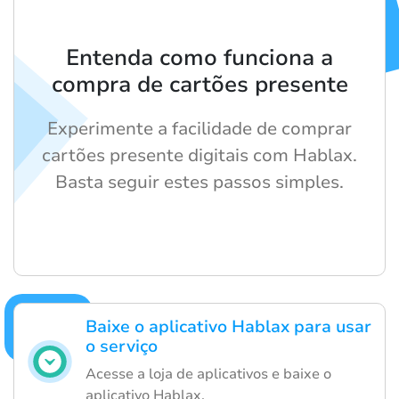
Entenda como funciona a
compra de cartões presente
Experimente a facilidade de comprar
cartões presente digitais com Hablax.
Basta seguir estes passos simples.
Baixe o aplicativo Hablax para usar
o serviço
Acesse a loja de aplicativos e baixe o
aplicativo Hablax.