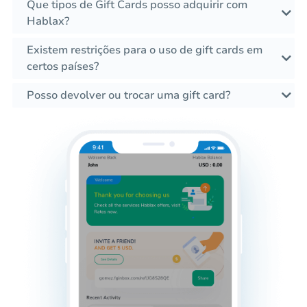
Que tipos de Gift Cards posso adquirir com
Hablax?
Existem restrições para o uso de gift cards em
certos países?
Posso devolver ou trocar uma gift card?