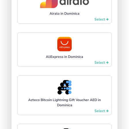
Airalo in Dominica
Select
AliExpress in Dominica
Select
Azteco Bitcoin Lightning Gift Voucher AED in
Dominica
Select