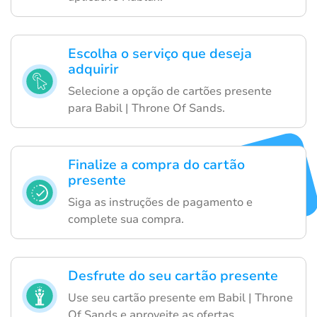
Escolha o serviço que deseja
adquirir
Selecione a opção de cartões presente
para Babil | Throne Of Sands.
Finalize a compra do cartão
presente
Siga as instruções de pagamento e
complete sua compra.
Desfrute do seu cartão presente
Use seu cartão presente em Babil | Throne
Of Sands e aproveite as ofertas.