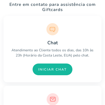
Entre em contato para assistência com
Giftcards
Chat
Atendimento ao Cliente todos os dias, das 10h às
23h (Horário da Costa Leste, EUA) pelo chat.
INICIAR CHAT