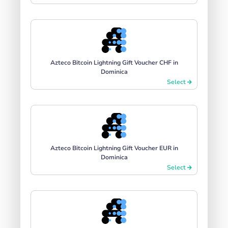
Azteco Bitcoin Lightning Gift Voucher CHF in
Dominica
Select
Azteco Bitcoin Lightning Gift Voucher EUR in
Dominica
Select