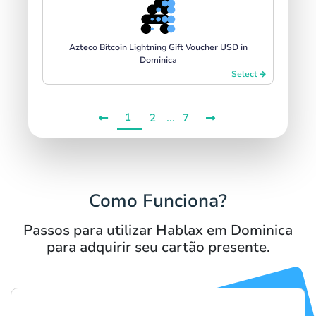
Azteco Bitcoin Lightning Gift Voucher USD in
Dominica
Select
1
...
2
7
Como Funciona?
Passos para utilizar Hablax em Dominica
para adquirir seu cartão presente.