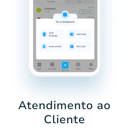
Atendimento ao
Cliente