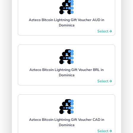
Azteco Bitcoin Lightning Gift Voucher AUD in
Dominica
Select
Azteco Bitcoin Lightning Gift Voucher BRL in
Dominica
Select
Azteco Bitcoin Lightning Gift Voucher CAD in
Dominica
Select