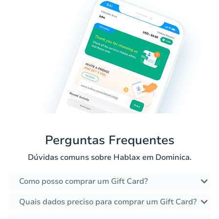
Perguntas Frequentes
Dúvidas comuns sobre Hablax em Dominica.
Como posso comprar um Gift Card?
Quais dados preciso para comprar um Gift Card?