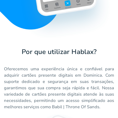
Por que utilizar Hablax?
Oferecemos uma experiência única e confiável para
adquirir cartões presente digitais em Dominica. Com
suporte dedicado e segurança em suas transações,
garantimos que sua compra seja rápida e fácil. Nossa
variedade de cartões presente digitais atende às suas
necessidades, permitindo um acesso simplificado aos
melhores serviços como Babil | Throne Of Sands.