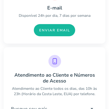
E-mail
Disponível 24h por dia, 7 dias por semana
ENVIAR EMAIL
Atendimento ao Cliente e Números
de Acesso
Atendimento ao Cliente todos os dias, das 10h às
23h (Horário da Costa Leste, EUA) por telefone.
Busque seu país