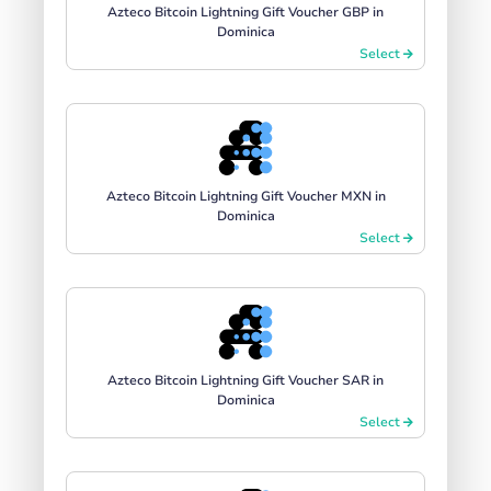
Azteco Bitcoin Lightning Gift Voucher GBP in
Dominica
Select
Azteco Bitcoin Lightning Gift Voucher MXN in
Dominica
Select
Azteco Bitcoin Lightning Gift Voucher SAR in
Dominica
Select