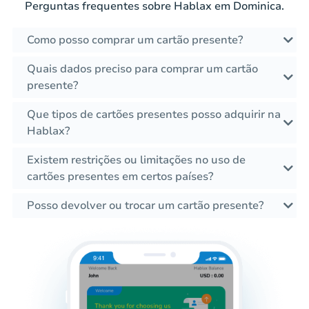
Perguntas frequentes sobre Hablax em Dominica.
Como posso comprar um cartão presente?
Quais dados preciso para comprar um cartão
presente?
Que tipos de cartões presentes posso adquirir na
Hablax?
Existem restrições ou limitações no uso de
cartões presentes em certos países?
Posso devolver ou trocar um cartão presente?