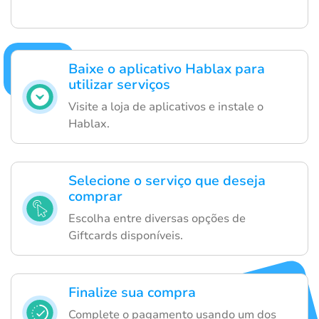
Baixe o aplicativo Hablax para
utilizar serviços
Visite a loja de aplicativos e instale o
Hablax.
Selecione o serviço que deseja
comprar
Escolha entre diversas opções de
Giftcards disponíveis.
Finalize sua compra
Complete o pagamento usando um dos