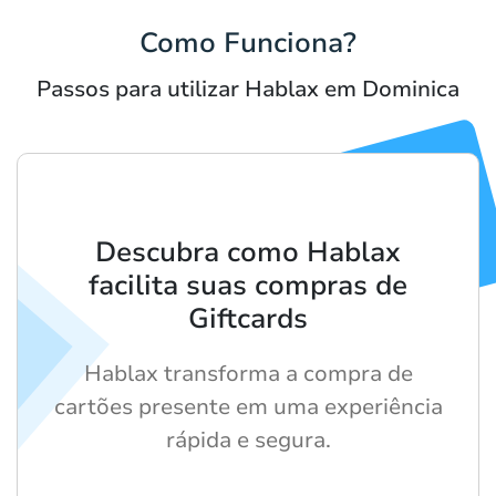
Como Funciona?
Passos para utilizar Hablax em Dominica
Descubra como Hablax
facilita suas compras de
Giftcards
Hablax transforma a compra de
cartões presente em uma experiência
rápida e segura.