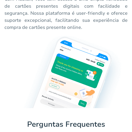
de cartões presentes digitais com facilidade e
segurança. Nossa plataforma é user-friendly e oferece
suporte excepcional, facilitando sua experiência de
compra de cartões presente online.
Perguntas Frequentes