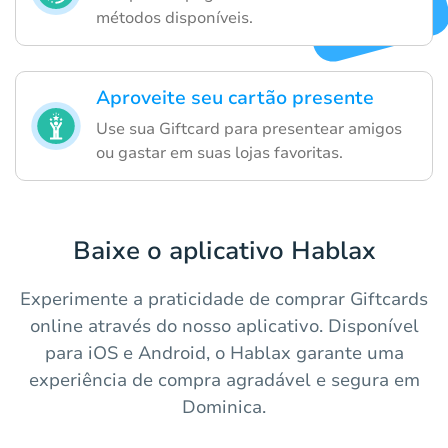
métodos disponíveis.
Aproveite seu cartão presente
Use sua Giftcard para presentear amigos
ou gastar em suas lojas favoritas.
Baixe o aplicativo Hablax
Experimente a praticidade de comprar Giftcards
online através do nosso aplicativo. Disponível
para iOS e Android, o Hablax garante uma
experiência de compra agradável e segura em
Dominica.