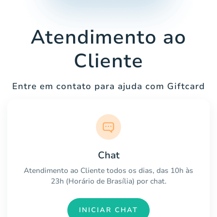
Atendimento ao
Cliente
Entre em contato para ajuda com Giftcard
Chat
Atendimento ao Cliente todos os dias, das 10h às
23h (Horário de Brasília) por chat.
INICIAR CHAT