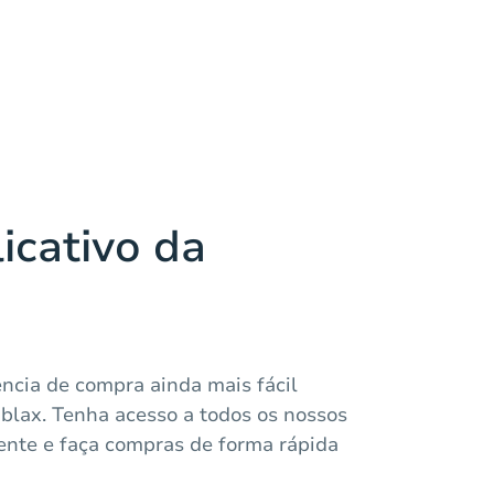
icativo da
ncia de compra ainda mais fácil
ablax. Tenha acesso a todos os nossos
sente e faça compras de forma rápida