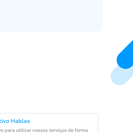
ativo Hablax
ivo para utilizar nossos serviços de forma