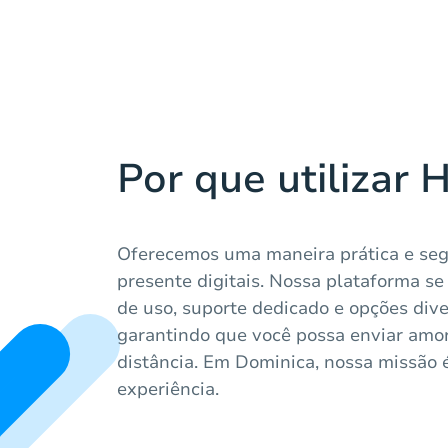
Por que utilizar 
Oferecemos uma maneira prática e seg
presente digitais. Nossa plataforma se
de uso, suporte dedicado e opções diver
garantindo que você possa enviar amo
distância. Em Dominica, nossa missão é 
experiência.