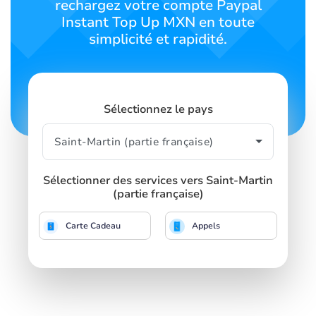
rechargez votre compte Paypal
Instant Top Up MXN en toute
simplicité et rapidité.
Sélectionnez le pays
Sélectionner des services vers Saint-Martin
(partie française)
Carte Cadeau
Appels