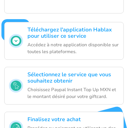
Téléchargez l'application Hablax
pour utiliser ce service
Accédez à notre application disponible sur
toutes les plateformes.
Sélectionnez le service que vous
souhaitez obtenir
Choisissez Paypal Instant Top Up MXN et
le montant désiré pour votre giftcard.
Finalisez votre achat