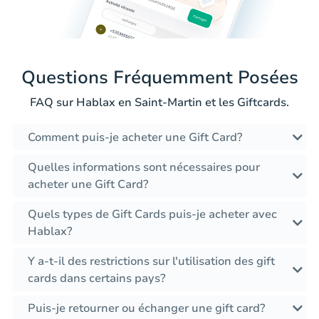
Questions Fréquemment Posées
FAQ sur Hablax en Saint-Martin et les Giftcards.
Comment puis-je acheter une Gift Card?
Quelles informations sont nécessaires pour
acheter une Gift Card?
Quels types de Gift Cards puis-je acheter avec
Hablax?
Y a-t-il des restrictions sur l'utilisation des gift
cards dans certains pays?
Puis-je retourner ou échanger une gift card?