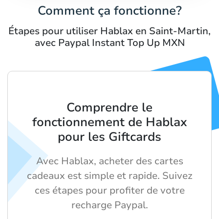
Comment ça fonctionne?
Étapes pour utiliser Hablax en Saint-Martin,
avec Paypal Instant Top Up MXN
Comprendre le
fonctionnement de Hablax
pour les Giftcards
Avec Hablax, acheter des cartes
cadeaux est simple et rapide. Suivez
ces étapes pour profiter de votre
recharge Paypal.