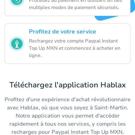
Procédez au paiement en utilisant un des
multiples modes de paiement sécurisés.
Profitez de votre service
Rechargez votre compte Paypal Instant
Top Up MXN et commencez à acheter en
ligne.
Téléchargez l'application Hablax
Profitez d'une expérience d'achat révolutionnaire
avec Hablax, où que vous soyez à Saint-Martin.
Notre application vous permet d'accéder
rapidement à tous nos services, y compris les
recharges pour Paypal Instant Top Up MXN.