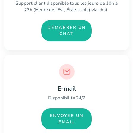
Support client disponible tous les jours de 10h à
23h (Heure de l'Est, États-Unis) via chat.
DÉMARRER UN
CHAT
E-mail
Disponibilité 24/7
ENVOYER UN
EMAIL