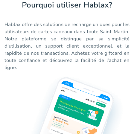
Pourquoi utiliser Hablax?
Hablax offre des solutions de recharge uniques pour les
utilisateurs de cartes cadeaux dans toute Saint-Martin.
Notre plateforme se distingue par sa simplicité
d'utilisation, un support client exceptionnel, et la
rapidité de nos transactions. Achetez votre giftcard en
toute confiance et découvrez la facilité de l'achat en
ligne.