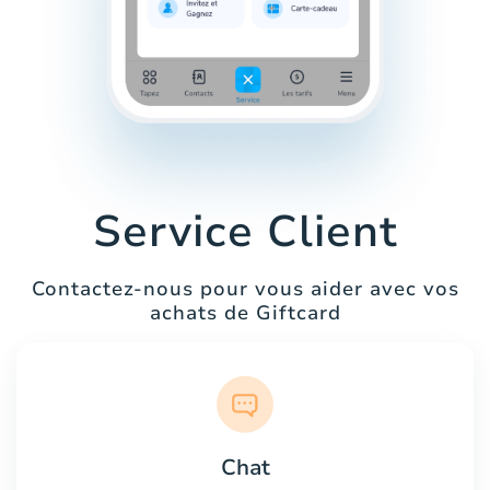
Service Client
Contactez-nous pour vous aider avec vos
achats de Giftcard
Chat