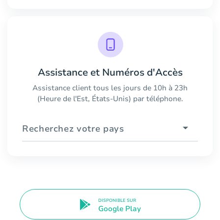
Assistance et Numéros d'Accès
Assistance client tous les jours de 10h à 23h
(Heure de l'Est, États-Unis) par téléphone.
Recherchez votre pays
DISPONIBLE SUR
Google Play