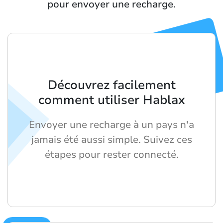
pour envoyer une recharge.
Découvrez facilement
comment utiliser Hablax
Envoyer une recharge à un pays n'a
jamais été aussi simple. Suivez ces
étapes pour rester connecté.