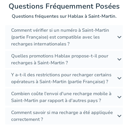
Questions Fréquemment Posées
Questions fréquentes sur Hablax à Saint-Martin.
Comment vérifier si un numéro à Saint-Martin
(partie Française) est compatible avec les
recharges internationales ?
Quelles promotions Hablax propose-t-il pour
recharges à Saint-Martin ?
Y a-t-il des restrictions pour recharger certains
opérateurs à Saint-Martin (partie Française) ?
Combien coûte l'envoi d'une recharge mobile à
Saint-Martin par rapport à d'autres pays ?
Comment savoir si ma recharge a été appliquée
correctement ?