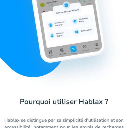
Pourquoi utiliser Hablax ?
Hablax se distingue par sa simplicité d'utilisation et son
accessibilité, notamment pour les envois de recharges