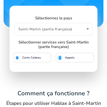
Sélectionnez le pays
Sélectionner services vers Saint-Martin
(partie française)
Carte Cadeau
Appels
Comment ça fonctionne ?
Étapes pour utiliser Hablax à Saint-Martin