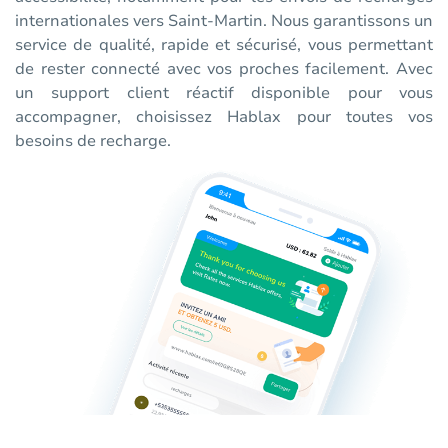
internationales vers Saint-Martin. Nous garantissons un
service de qualité, rapide et sécurisé, vous permettant
de rester connecté avec vos proches facilement. Avec
un support client réactif disponible pour vous
accompagner, choisissez Hablax pour toutes vos
besoins de recharge.