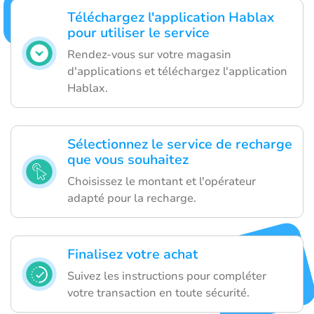
Téléchargez l'application Hablax
pour utiliser le service
Rendez-vous sur votre magasin
d'applications et téléchargez l'application
Hablax.
Sélectionnez le service de recharge
que vous souhaitez
Choisissez le montant et l'opérateur
adapté pour la recharge.
Finalisez votre achat
Suivez les instructions pour compléter
votre transaction en toute sécurité.