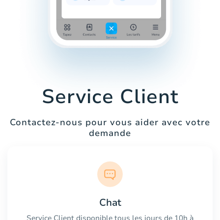
Service Client
Contactez-nous pour vous aider avec votre
demande
Chat
Service Client disponible tous les jours de 10h à