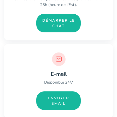
23h (heure de l'Est).
DÉMARRER LE
CHAT
E-mail
Disponible 24/7
ENVOYER
EMAIL