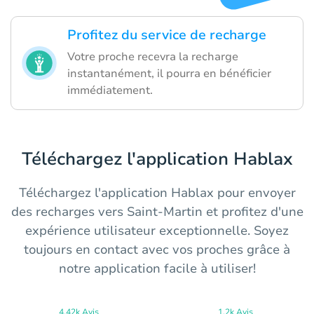
Profitez du service de recharge
Votre proche recevra la recharge
instantanément, il pourra en bénéficier
immédiatement.
Téléchargez l'application Hablax
Téléchargez l'application Hablax pour envoyer
des recharges vers Saint-Martin et profitez d'une
expérience utilisateur exceptionnelle. Soyez
toujours en contact avec vos proches grâce à
notre application facile à utiliser!
4.42k Avis
1.2k Avis