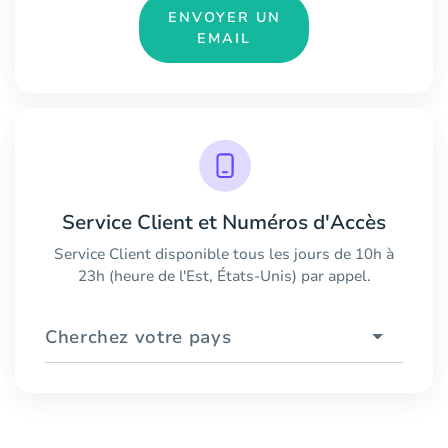
ENVOYER UN
EMAIL
Service Client et Numéros d'Accès
Service Client disponible tous les jours de 10h à
23h (heure de l'Est, États-Unis) par appel.
Cherchez votre pays