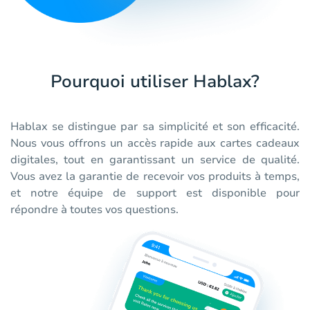
Pourquoi utiliser Hablax?
Hablax se distingue par sa simplicité et son efficacité.
Nous vous offrons un accès rapide aux cartes cadeaux
digitales, tout en garantissant un service de qualité.
Vous avez la garantie de recevoir vos produits à temps,
et notre équipe de support est disponible pour
répondre à toutes vos questions.