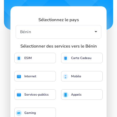
Sélectionnez le pays
Sélectionner des services vers le Bénin
ESIM
Carte Cadeau
Internet
Mobile
Services-publics
Appels
Gaming