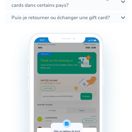
cards dans certains pays?
Puis-je retourner ou échanger une gift card?