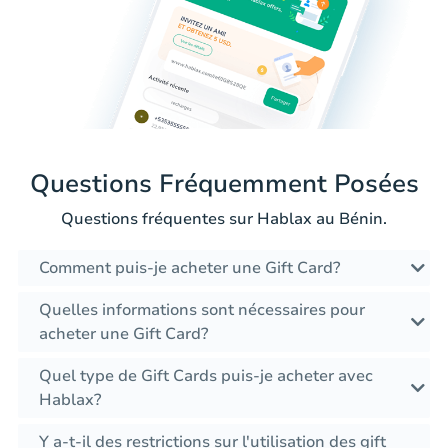
Questions Fréquemment Posées
Questions fréquentes sur Hablax au Bénin.
Comment puis-je acheter une Gift Card?
Quelles informations sont nécessaires pour
acheter une Gift Card?
Quel type de Gift Cards puis-je acheter avec
Hablax?
Y a-t-il des restrictions sur l'utilisation des gift