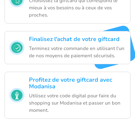
Choisissez la giftcard qui correspond le
mieux à vos besoins ou à ceux de vos
proches.
Finalisez l'achat de votre giftcard
Terminez votre commande en utilisant l'un
de nos moyens de paiement sécurisés.
Profitez de votre giftcard avec
Modanisa
Utilisez votre code digital pour faire du
shopping sur Modanisa et passer un bon
moment.