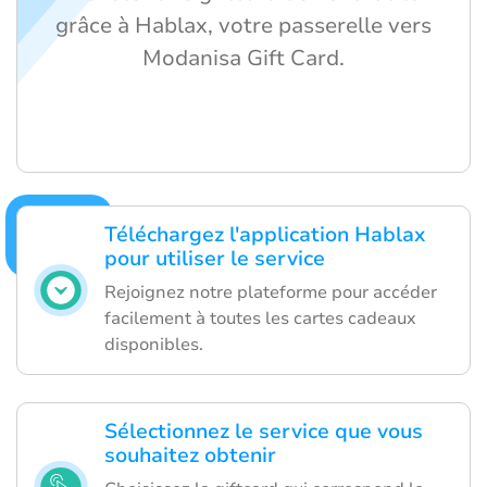
grâce à Hablax, votre passerelle vers
Modanisa Gift Card.
Téléchargez l'application Hablax
pour utiliser le service
Rejoignez notre plateforme pour accéder
facilement à toutes les cartes cadeaux
disponibles.
Sélectionnez le service que vous
souhaitez obtenir