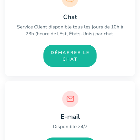
Chat
Service Client disponible tous les jours de 10h à
23h (heure de l'Est, États-Unis) par chat.
DÉMARRER LE
CHAT
E-mail
Disponible 24/7