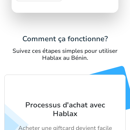
Comment ça fonctionne?
Suivez ces étapes simples pour utiliser
Hablax au Bénin.
Processus d'achat avec
Hablax
Acheter une giftcard devient facile