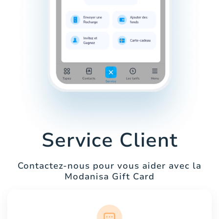
Service Client
Contactez-nous pour vous aider avec la
Modanisa Gift Card