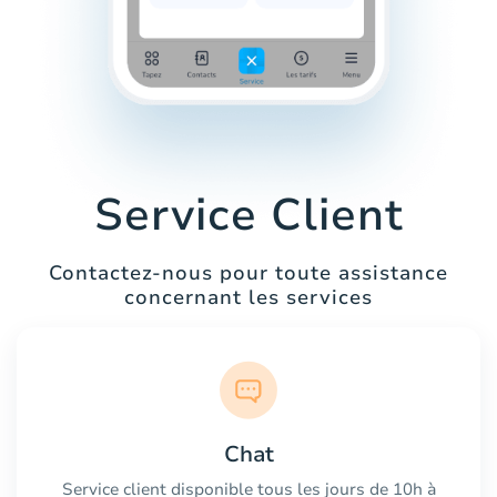
Service Client
Contactez-nous pour toute assistance
concernant les services
Chat
Service client disponible tous les jours de 10h à