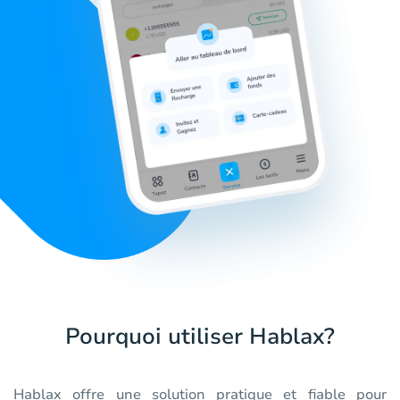
Pourquoi utiliser Hablax?
Hablax offre une solution pratique et fiable pour