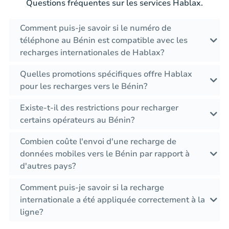
Questions fréquentes sur les services Hablax.
Comment puis-je savoir si le numéro de
téléphone au Bénin est compatible avec les
recharges internationales de Hablax?
Quelles promotions spécifiques offre Hablax
pour les recharges vers le Bénin?
Existe-t-il des restrictions pour recharger
certains opérateurs au Bénin?
Combien coûte l'envoi d'une recharge de
données mobiles vers le Bénin par rapport à
d'autres pays?
Comment puis-je savoir si la recharge
internationale a été appliquée correctement à la
ligne?