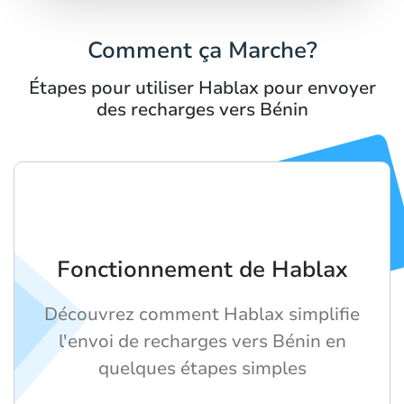
Comment ça Marche?
Étapes pour utiliser Hablax pour envoyer
des recharges vers Bénin
Fonctionnement de Hablax
Découvrez comment Hablax simplifie
l'envoi de recharges vers Bénin en
quelques étapes simples