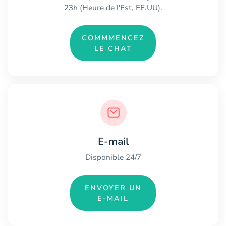
23h (Heure de l'Est, EE.UU).
COMMMENCEZ
LE CHAT
E-mail
Disponible 24/7
ENVOYER UN
E-MAIL