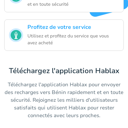
et en toute sécurité
Profitez de votre service
Utilisez et profitez du service que vous
avez acheté
Téléchargez l'application Hablax
Téléchargez l'application Hablax pour envoyer
des recharges vers Bénin rapidement et en toute
sécurité. Rejoignez les milliers d'utilisateurs
satisfaits qui utilisent Hablax pour rester
connectés avec leurs proches.