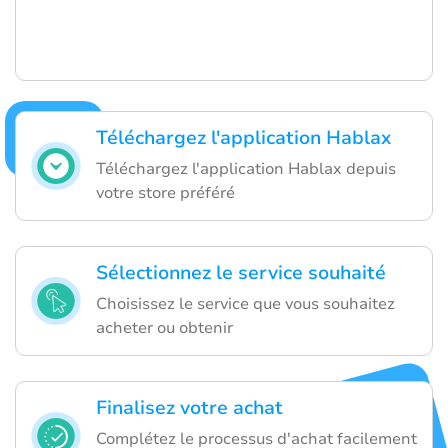
Téléchargez l'application Hablax
Téléchargez l'application Hablax depuis
votre store préféré
Sélectionnez le service souhaité
Choisissez le service que vous souhaitez
acheter ou obtenir
Finalisez votre achat
Complétez le processus d'achat facilement