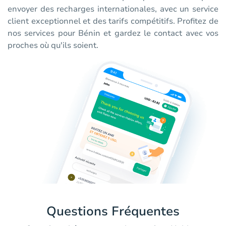
envoyer des recharges internationales, avec un service
client exceptionnel et des tarifs compétitifs. Profitez de
nos services pour Bénin et gardez le contact avec vos
proches où qu'ils soient.
Questions Fréquentes