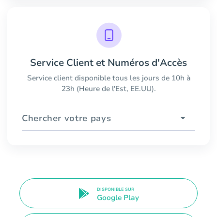
Service Client et Numéros d'Accès
Service client disponible tous les jours de 10h à
23h (Heure de l'Est, EE.UU).
Chercher votre pays
DISPONIBLE SUR
Google Play