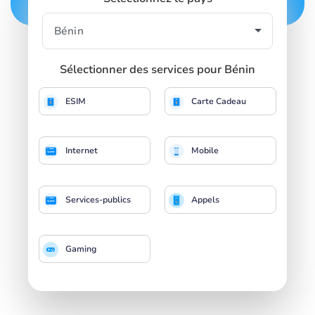
Sélectionner des services pour Bénin
ESIM
Carte Cadeau
Internet
Mobile
Services-publics
Appels
Gaming