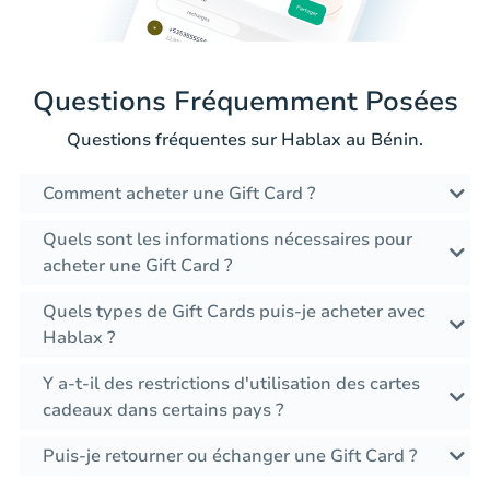
Questions Fréquemment Posées
Questions fréquentes sur Hablax au Bénin.
Comment acheter une Gift Card ?
Quels sont les informations nécessaires pour
acheter une Gift Card ?
Quels types de Gift Cards puis-je acheter avec
Hablax ?
Y a-t-il des restrictions d'utilisation des cartes
cadeaux dans certains pays ?
Puis-je retourner ou échanger une Gift Card ?