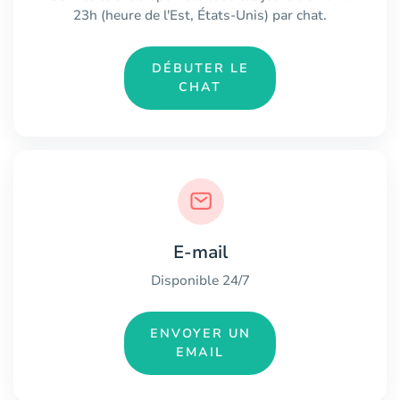
23h (heure de l'Est, États-Unis) par chat.
DÉBUTER LE
CHAT
E-mail
Disponible 24/7
ENVOYER UN
EMAIL