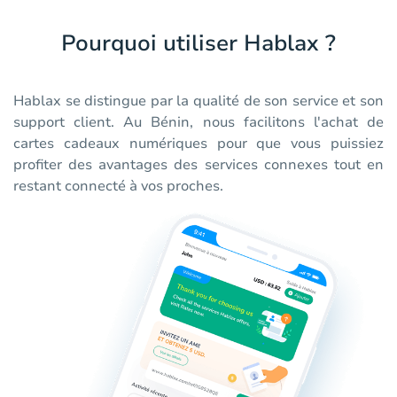
Pourquoi utiliser Hablax ?
Hablax se distingue par la qualité de son service et son
support client. Au Bénin, nous facilitons l'achat de
cartes cadeaux numériques pour que vous puissiez
profiter des avantages des services connexes tout en
restant connecté à vos proches.