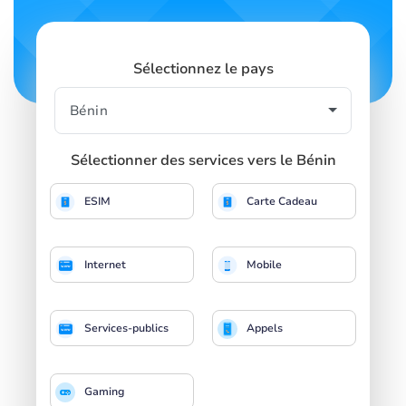
Sélectionnez le pays
Sélectionner des services vers le Bénin
ESIM
Carte Cadeau
Internet
Mobile
Services-publics
Appels
Gaming