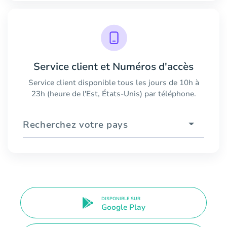
Service client et Numéros d'accès
Service client disponible tous les jours de 10h à
23h (heure de l'Est, États-Unis) par téléphone.
Recherchez votre pays
DISPONIBLE SUR
Google Play