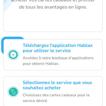
de tous les avantages en ligne.
Téléchargez l'application Hablax
pour utiliser le service
Accédez à votre boutique d'applications
pour obtenir Hablax.
Sélectionnez le service que vous
souhaitez acheter
Choisissez des cartes cadeaux pour le
service désiré.