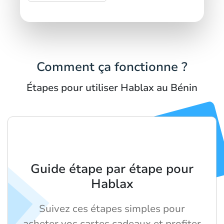
Comment ça fonctionne ?
Étapes pour utiliser Hablax au Bénin
Guide étape par étape pour
Hablax
Suivez ces étapes simples pour
acheter vos cartes cadeaux et profiter