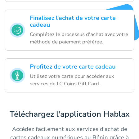
Finalisez l'achat de votre carte
cadeau
Complétez le processus d'achat avec votre
méthode de paiement préférée.
Profitez de votre carte cadeau
Utilisez votre carte pour accéder aux
services de LC Coins Gift Card.
Téléchargez l'application Hablax
Accédez facilement aux services d'achat de
cartes cadeaux numériques au Bénin grâce à