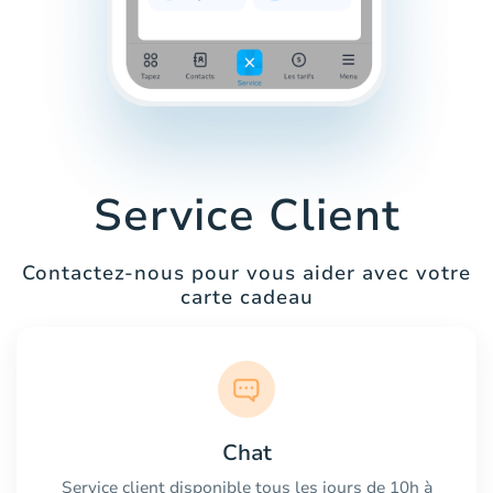
Service Client
Contactez-nous pour vous aider avec votre
carte cadeau
Chat
Service client disponible tous les jours de 10h à