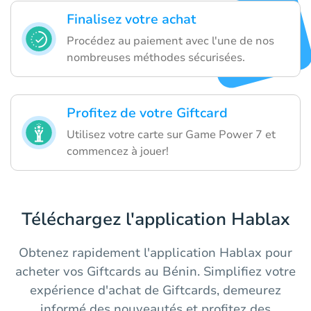
Finalisez votre achat
Procédez au paiement avec l'une de nos
nombreuses méthodes sécurisées.
Profitez de votre Giftcard
Utilisez votre carte sur Game Power 7 et
commencez à jouer!
Téléchargez l'application Hablax
Obtenez rapidement l'application Hablax pour
acheter vos Giftcards au Bénin. Simplifiez votre
expérience d'achat de Giftcards, demeurez
informé des nouveautés et profitez des