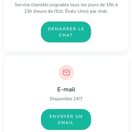
Service clientèle joignable tous les jours de 10h à
23h (heure de l'Est, États-Unis) par chat.
DÉMARRER LE
CHAT
E-mail
Disponible 24/7
ENVOYER UN
EMAIL