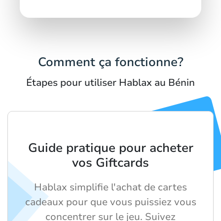
Comment ça fonctionne?
Étapes pour utiliser Hablax au Bénin
Guide pratique pour acheter
vos Giftcards
Hablax simplifie l'achat de cartes
cadeaux pour que vous puissiez vous
concentrer sur le jeu. Suivez