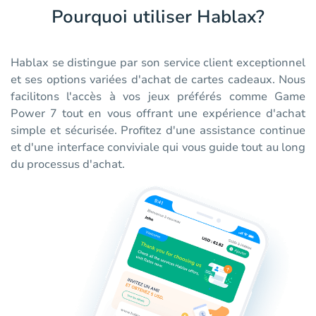
Pourquoi utiliser Hablax?
Hablax se distingue par son service client exceptionnel
et ses options variées d'achat de cartes cadeaux. Nous
facilitons l'accès à vos jeux préférés comme Game
Power 7 tout en vous offrant une expérience d'achat
simple et sécurisée. Profitez d'une assistance continue
et d'une interface conviviale qui vous guide tout au long
du processus d'achat.