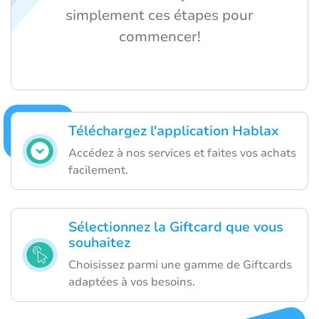
simplement ces étapes pour
commencer!
Téléchargez l'application Hablax
Accédez à nos services et faites vos achats
facilement.
Sélectionnez la Giftcard que vous
souhaitez
Choisissez parmi une gamme de Giftcards
adaptées à vos besoins.