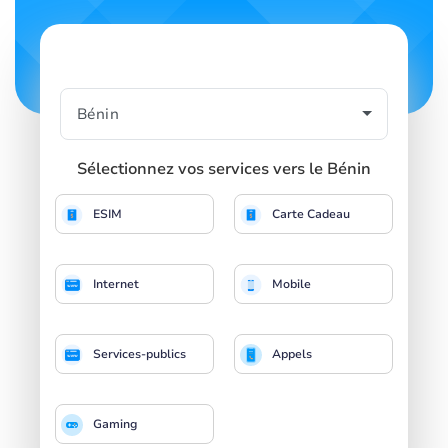
Sélectionnez vos services vers le Bénin
ESIM
Carte Cadeau
Internet
Mobile
Services-publics
Appels
Gaming