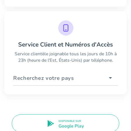
Service Client et Numéros d'Accès
Service clientèle joignable tous les jours de 10h à
23h (heure de l'Est, États-Unis) par téléphone.
Recherchez votre pays
DISPONIBLE SUR
Google Play