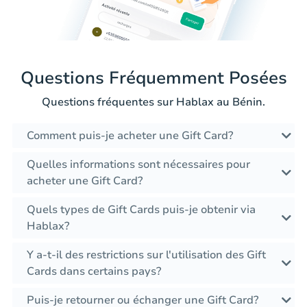
Questions Fréquemment Posées
Questions fréquentes sur Hablax au Bénin.
Comment puis-je acheter une Gift Card?
Quelles informations sont nécessaires pour
acheter une Gift Card?
Quels types de Gift Cards puis-je obtenir via
Hablax?
Y a-t-il des restrictions sur l'utilisation des Gift
Cards dans certains pays?
Puis-je retourner ou échanger une Gift Card?