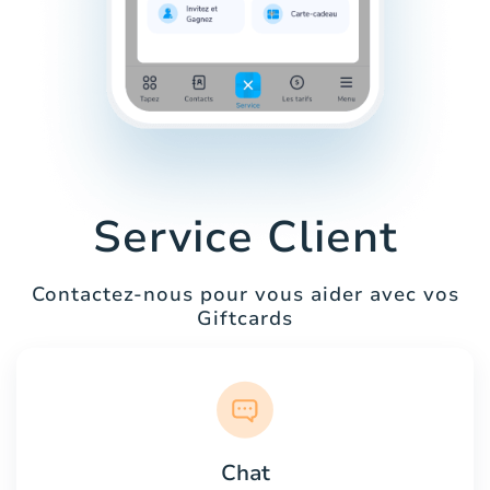
Service Client
Contactez-nous pour vous aider avec vos
Giftcards
Chat