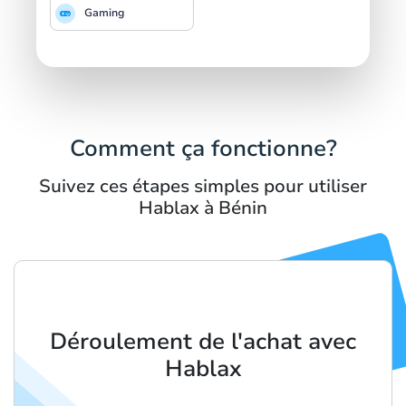
Gaming
Comment ça fonctionne?
Suivez ces étapes simples pour utiliser
Hablax à Bénin
Déroulement de l'achat avec
Hablax