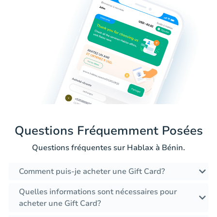
Questions Fréquemment Posées
Questions fréquentes sur Hablax à Bénin.
Comment puis-je acheter une Gift Card?
Quelles informations sont nécessaires pour
acheter une Gift Card?