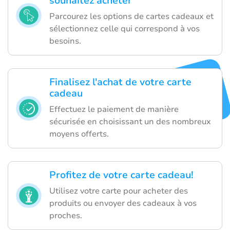
souhaitez acheter
Parcourez les options de cartes cadeaux et
sélectionnez celle qui correspond à vos
besoins.
Finalisez l'achat de votre carte
cadeau
Effectuez le paiement de manière
sécurisée en choisissant un des nombreux
moyens offerts.
Profitez de votre carte cadeau!
Utilisez votre carte pour acheter des
produits ou envoyer des cadeaux à vos
proches.