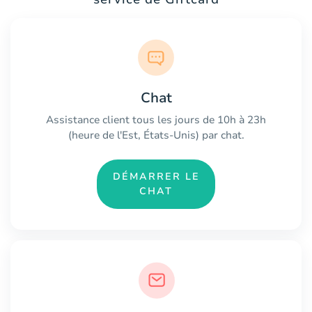
Chat
Assistance client tous les jours de 10h à 23h
(heure de l'Est, États-Unis) par chat.
DÉMARRER LE
CHAT