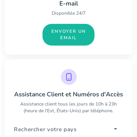
E-mail
Disponible 24/7
ENVOYER UN
EMAIL
Assistance Client et Numéros d'Accès
Assistance client tous les jours de 10h à 23h
(heure de l'Est, États-Unis) par téléphone.
Rechercher votre pays