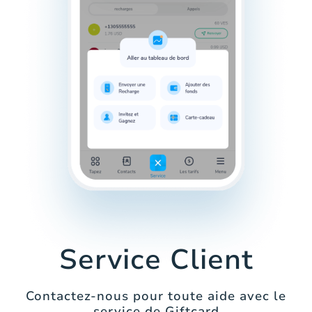
Service Client
Contactez-nous pour toute aide avec le
service de Giftcard