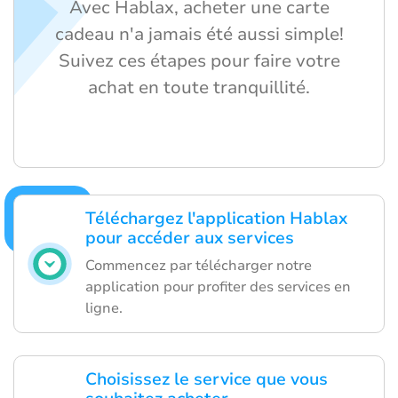
Avec Hablax, acheter une carte
cadeau n'a jamais été aussi simple!
Suivez ces étapes pour faire votre
achat en toute tranquillité.
Téléchargez l'application Hablax
pour accéder aux services
Commencez par télécharger notre
application pour profiter des services en
ligne.
Choisissez le service que vous