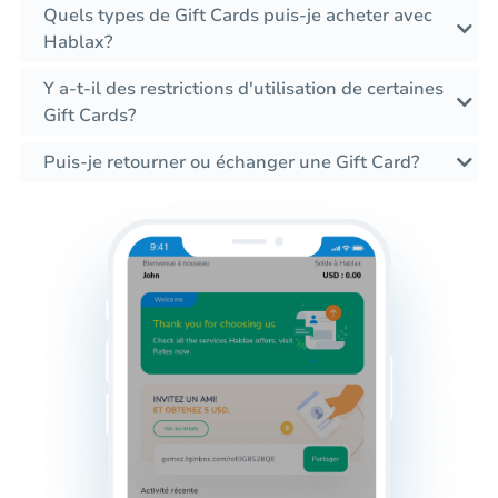
Quels types de Gift Cards puis-je acheter avec
Hablax?
Y a-t-il des restrictions d'utilisation de certaines
Gift Cards?
Puis-je retourner ou échanger une Gift Card?