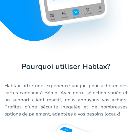
Pourquoi utiliser Hablax?
Hablax offre une expérience unique pour acheter des
cartes cadeaux à Bénin. Avec notre sélection variée et
un support client réactif, nous appuyons vos achats.
Profitez d'une sécurité inégalée et de nombreuses
options de paiement, adaptées à vos besoins locaux!