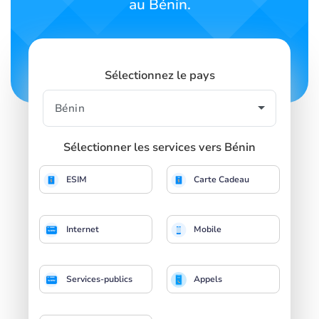
au Bénin.
Sélectionnez le pays
Sélectionner les services vers Bénin
ESIM
Carte Cadeau
Internet
Mobile
Services-publics
Appels