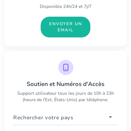
Disponible 24h/24 et 7j/7
ENVOYER UN
EMAIL
Soutien et Numéros d'Accès
Support utilisateur tous les jours de 10h à 23h
(heure de l'Est, États-Unis) par téléphone.
Rechercher votre pays