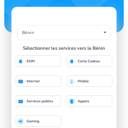
Sélectionner les services vers le Bénin
ESIM
Carte Cadeau
Internet
Mobile
Services-publics
Appels
Gaming