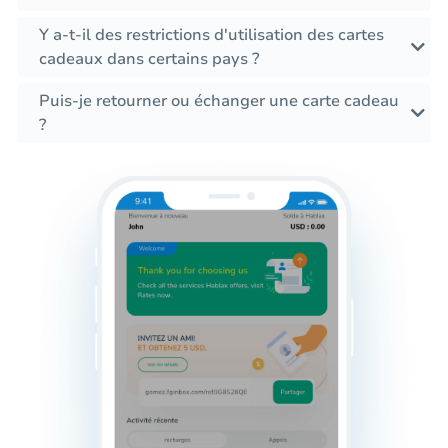
Y a-t-il des restrictions d'utilisation des cartes
cadeaux dans certains pays ?
Puis-je retourner ou échanger une carte cadeau
?