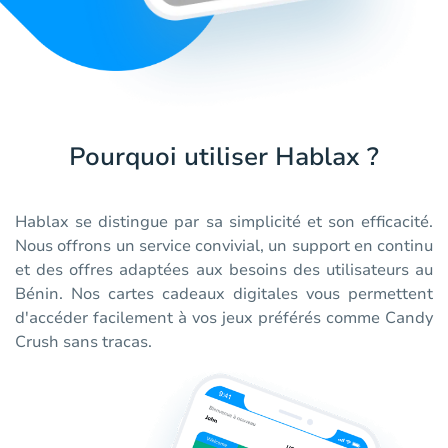
Pourquoi utiliser Hablax ?
Hablax se distingue par sa simplicité et son efficacité.
Nous offrons un service convivial, un support en continu
et des offres adaptées aux besoins des utilisateurs au
Bénin. Nos cartes cadeaux digitales vous permettent
d'accéder facilement à vos jeux préférés comme Candy
Crush sans tracas.