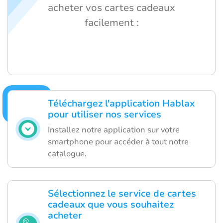
acheter vos cartes cadeaux
facilement :
Téléchargez l'application Hablax
pour utiliser nos services
Installez notre application sur votre
smartphone pour accéder à tout notre
catalogue.
Sélectionnez le service de cartes
cadeaux que vous souhaitez
acheter