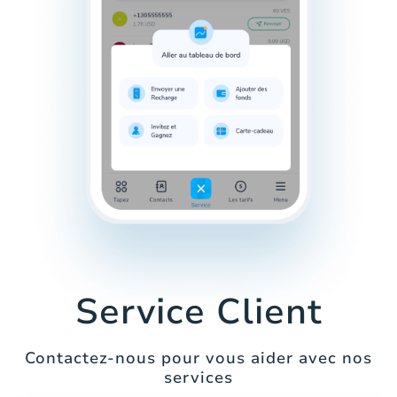
Service Client
Contactez-nous pour vous aider avec nos
services