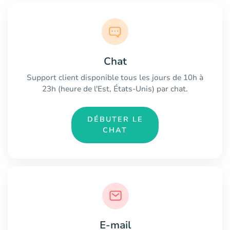
Chat
Support client disponible tous les jours de 10h à
23h (heure de l'Est, États-Unis) par chat.
DÉBUTER LE
CHAT
E-mail