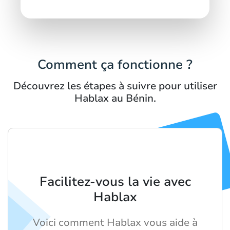
Comment ça fonctionne ?
Découvrez les étapes à suivre pour utiliser
Hablax au Bénin.
Facilitez-vous la vie avec
Hablax
Voici comment Hablax vous aide à