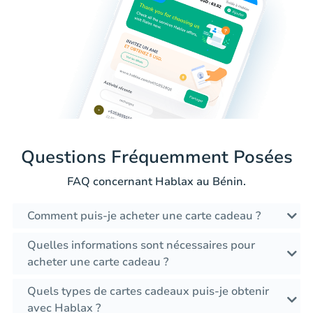
Questions Fréquemment Posées
FAQ concernant Hablax au Bénin.
Comment puis-je acheter une carte cadeau ?
Quelles informations sont nécessaires pour
acheter une carte cadeau ?
Quels types de cartes cadeaux puis-je obtenir
avec Hablax ?