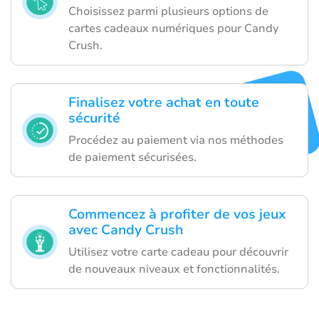
Choisissez parmi plusieurs options de
cartes cadeaux numériques pour Candy
Crush.
Finalisez votre achat en toute
sécurité
Procédez au paiement via nos méthodes
de paiement sécurisées.
Commencez à profiter de vos jeux
avec Candy Crush
Utilisez votre carte cadeau pour découvrir
de nouveaux niveaux et fonctionnalités.