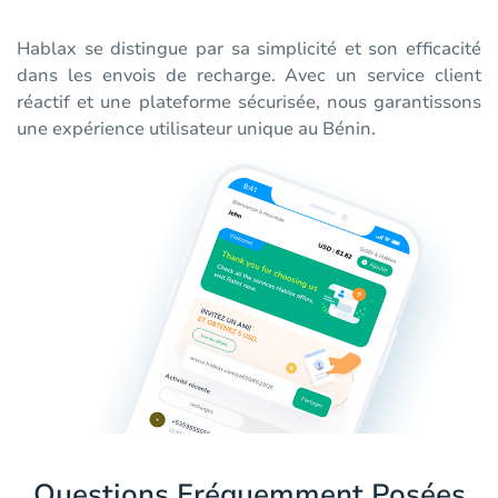
Hablax se distingue par sa simplicité et son efficacité
dans les envois de recharge. Avec un service client
réactif et une plateforme sécurisée, nous garantissons
une expérience utilisateur unique au Bénin.
Questions Fréquemment Posées