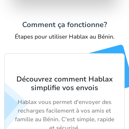
Comment ça fonctionne?
Étapes pour utiliser Hablax au Bénin.
Découvrez comment Hablax
simplifie vos envois
Hablax vous permet d'envoyer des
recharges facilement à vos amis et
famille au Bénin. C'est simple, rapide
et sécurisé.