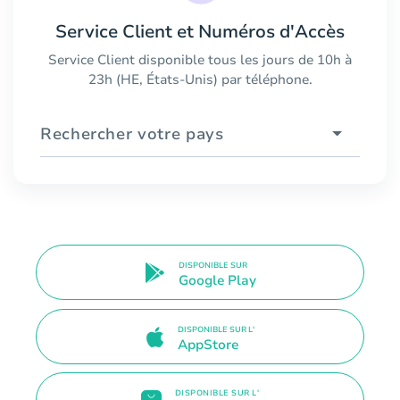
Service Client et Numéros d'Accès
Service Client disponible tous les jours de 10h à
23h (HE, États-Unis) par téléphone.
Rechercher votre pays
DISPONIBLE SUR
Google Play
DISPONIBLE SUR L'
AppStore
DISPONIBLE SUR L'