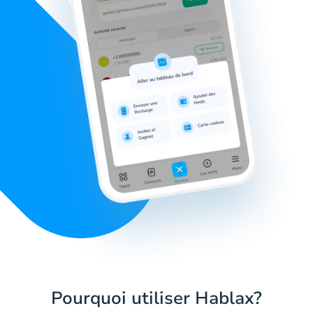
Pourquoi utiliser Hablax?