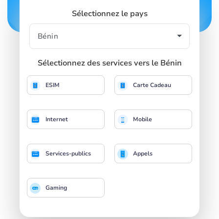
Sélectionnez le pays
Sélectionnez des services vers le Bénin
ESIM
Carte Cadeau
Internet
Mobile
Services-publics
Appels
Gaming