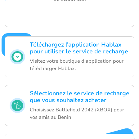
Téléchargez l'application Hablax
pour utiliser le service de recharge
Visitez votre boutique d'application pour
télécharger Hablax.
Sélectionnez le service de recharge
que vous souhaitez acheter
Choisissez Battlefield 2042 (XBOX) pour
vos amis au Bénin.