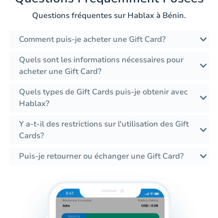
Questions fréquentes sur Hablax à Bénin.
Comment puis-je acheter une Gift Card?
Quels sont les informations nécessaires pour
acheter une Gift Card?
Quels types de Gift Cards puis-je obtenir avec
Hablax?
Y a-t-il des restrictions sur l'utilisation des Gift
Cards?
Puis-je retourner ou échanger une Gift Card?