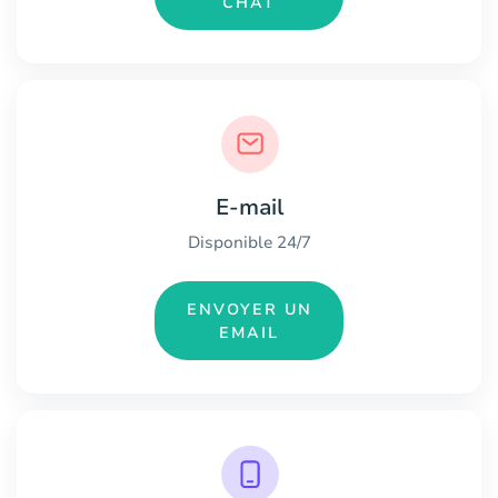
CHAT
E-mail
Disponible 24/7
ENVOYER UN
EMAIL