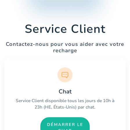
Service Client
Contactez-nous pour vous aider avec votre
recharge
Chat
Service Client disponible tous les jours de 10h à
23h (HE, États-Unis) par chat.
DÉMARRER LE