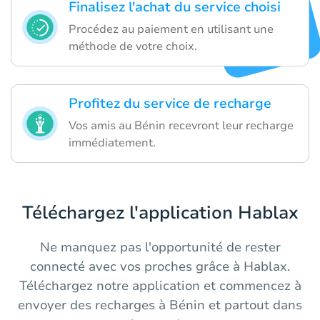
Finalisez l'achat du service choisi
Procédez au paiement en utilisant une
méthode de votre choix.
Profitez du service de recharge
Vos amis au Bénin recevront leur recharge
immédiatement.
Téléchargez l'application Hablax
Ne manquez pas l'opportunité de rester
connecté avec vos proches grâce à Hablax.
Téléchargez notre application et commencez à
envoyer des recharges à Bénin et partout dans