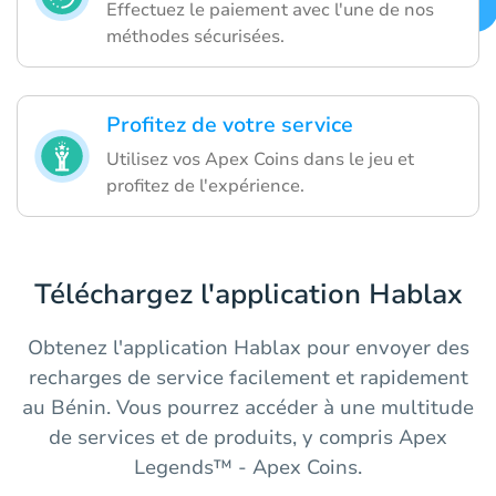
Effectuez le paiement avec l'une de nos
méthodes sécurisées.
Profitez de votre service
Utilisez vos Apex Coins dans le jeu et
profitez de l'expérience.
Téléchargez l'application Hablax
Obtenez l'application Hablax pour envoyer des
recharges de service facilement et rapidement
au Bénin. Vous pourrez accéder à une multitude
de services et de produits, y compris Apex
Legends™ - Apex Coins.