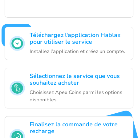
Téléchargez l'application Hablax
pour utiliser le service
Installez l'application et créez un compte.
Sélectionnez le service que vous
souhaitez acheter
Choisissez Apex Coins parmi les options
disponibles.
Finalisez la commande de votre
recharge