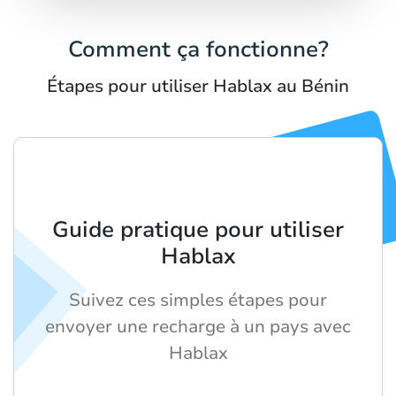
Comment ça fonctionne?
Étapes pour utiliser Hablax au Bénin
Guide pratique pour utiliser
Hablax
Suivez ces simples étapes pour
envoyer une recharge à un pays avec
Hablax