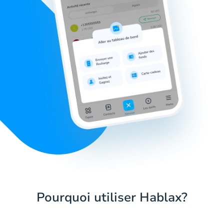
Pourquoi utiliser Hablax?