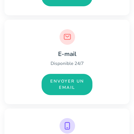
E-mail
Disponible 24/7
ENVOYER UN
EMAIL