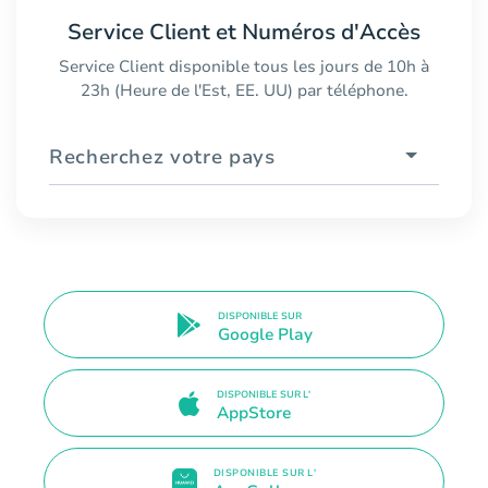
Service Client et Numéros d'Accès
Service Client disponible tous les jours de 10h à
23h (Heure de l'Est, EE. UU) par téléphone.
Recherchez votre pays
DISPONIBLE SUR
Google Play
DISPONIBLE SUR L'
AppStore
DISPONIBLE SUR L'