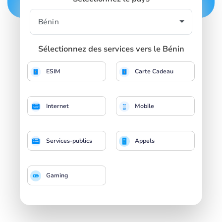
Sélectionnez des services vers le Bénin
ESIM
Carte Cadeau
Internet
Mobile
Services-publics
Appels
Gaming