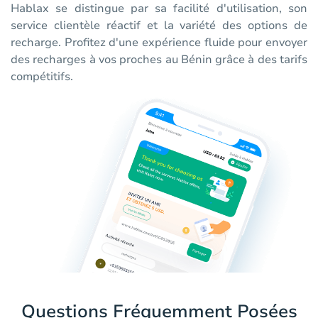
Hablax se distingue par sa facilité d'utilisation, son
service clientèle réactif et la variété des options de
recharge. Profitez d'une expérience fluide pour envoyer
des recharges à vos proches au Bénin grâce à des tarifs
compétitifs.
Questions Fréquemment Posées