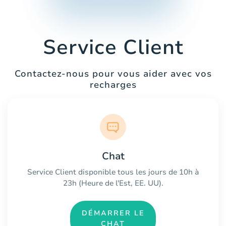
Service Client
Contactez-nous pour vous aider avec vos
recharges
Chat
Service Client disponible tous les jours de 10h à
23h (Heure de l'Est, EE. UU).
DÉMARRER LE
CHAT