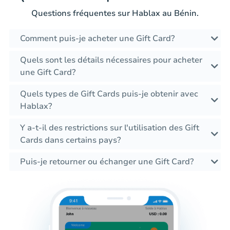
Questions fréquentes sur Hablax au Bénin.
Comment puis-je acheter une Gift Card?
Quels sont les détails nécessaires pour acheter
une Gift Card?
Quels types de Gift Cards puis-je obtenir avec
Hablax?
Y a-t-il des restrictions sur l'utilisation des Gift
Cards dans certains pays?
Puis-je retourner ou échanger une Gift Card?