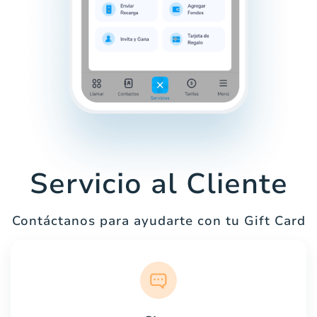
Servicio al Cliente
Contáctanos para ayudarte con tu Gift Card