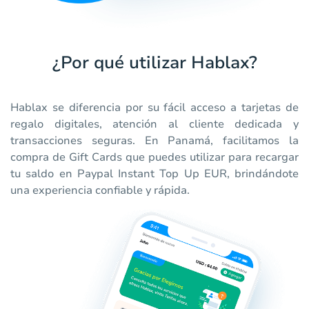
¿Por qué utilizar Hablax?
Hablax se diferencia por su fácil acceso a tarjetas de
regalo digitales, atención al cliente dedicada y
transacciones seguras. En Panamá, facilitamos la
compra de Gift Cards que puedes utilizar para recargar
tu saldo en Paypal Instant Top Up EUR, brindándote
una experiencia confiable y rápida.