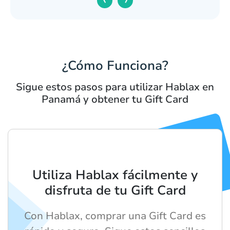
¿Cómo Funciona?
Sigue estos pasos para utilizar Hablax en
Panamá y obtener tu Gift Card
Utiliza Hablax fácilmente y
disfruta de tu Gift Card
Con Hablax, comprar una Gift Card es