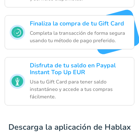
Finaliza la compra de tu Gift Card
Completa la transacción de forma segura
usando tu método de pago preferido.
Disfruta de tu saldo en Paypal
Instant Top Up EUR
Usa tu Gift Card para tener saldo
instantáneo y accede a tus compras
fácilmente.
Descarga la aplicación de Hablax