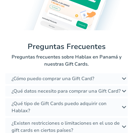
Preguntas Frecuentes
Preguntas frecuentes sobre Hablax en Panamá y
nuestras Gift Cards.
¿Cómo puedo comprar una Gift Card?
¿Qué datos necesito para comprar una Gift Card?
¿Qué tipo de Gift Cards puedo adquirir con
Hablax?
¿Existen restricciones o limitaciones en el uso de
gift cards en ciertos países?