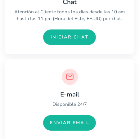
Chat
Atención al Cliente todos los días desde las 10 am
hasta las 11 pm (Hora del Este, EE.UU) por chat.
INICIAR CHAT
E-mail
Disponible 24/7
ENVIAR EMAIL