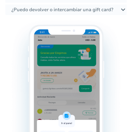
¿Puedo devolver o intercambiar una gift card?