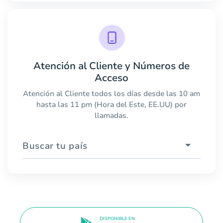
Atención al Cliente y Números de
Acceso
Atención al Cliente todos los días desde las 10 am
hasta las 11 pm (Hora del Este, EE.UU) por
llamadas.
Buscar tu país
DISPONIBLE EN