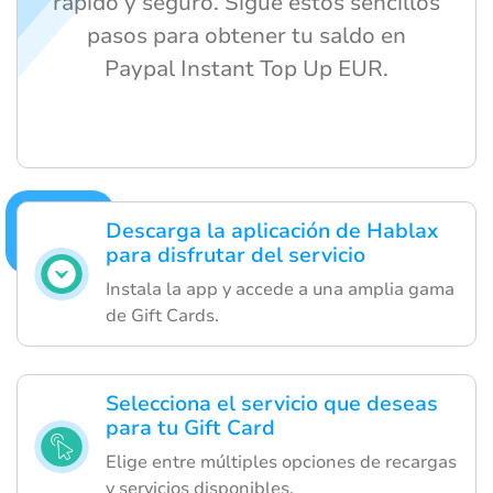
rápido y seguro. Sigue estos sencillos
pasos para obtener tu saldo en
Paypal Instant Top Up EUR.
Descarga la aplicación de Hablax
para disfrutar del servicio
Instala la app y accede a una amplia gama
de Gift Cards.
Selecciona el servicio que deseas
para tu Gift Card
Elige entre múltiples opciones de recargas
y servicios disponibles.