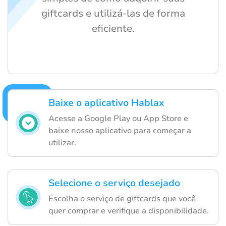
giftcards e utilizá-las de forma
eficiente.
Baixe o aplicativo Hablax
Acesse a Google Play ou App Store e
baixe nosso aplicativo para começar a
utilizar.
Selecione o serviço desejado
Escolha o serviço de giftcards que você
quer comprar e verifique a disponibilidade.