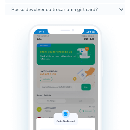
Posso devolver ou trocar uma gift card?