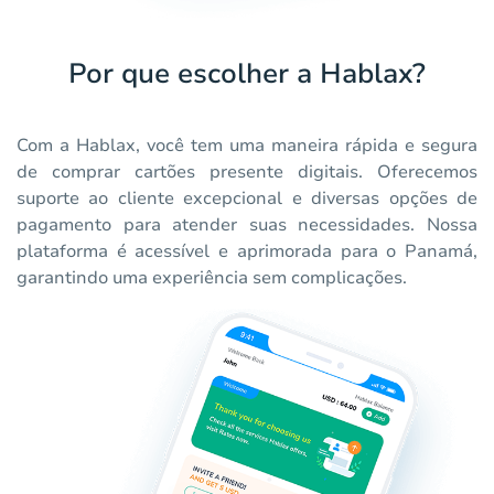
Por que escolher a Hablax?
Com a Hablax, você tem uma maneira rápida e segura
de comprar cartões presente digitais. Oferecemos
suporte ao cliente excepcional e diversas opções de
pagamento para atender suas necessidades. Nossa
plataforma é acessível e aprimorada para o Panamá,
garantindo uma experiência sem complicações.