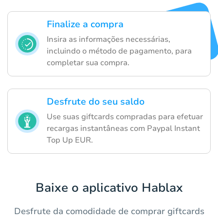
Finalize a compra
Insira as informações necessárias,
incluindo o método de pagamento, para
completar sua compra.
Desfrute do seu saldo
Use suas giftcards compradas para efetuar
recargas instantâneas com Paypal Instant
Top Up EUR.
Baixe o aplicativo Hablax
Desfrute da comodidade de comprar giftcards