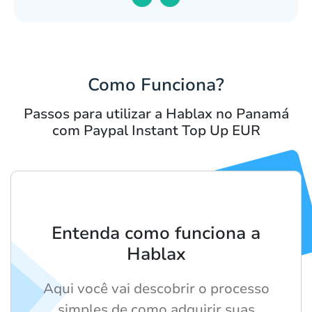
Como Funciona?
Passos para utilizar a Hablax no Panamá
com Paypal Instant Top Up EUR
Entenda como funciona a
Hablax
Aqui você vai descobrir o processo
simples de como adquirir suas