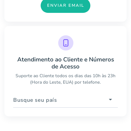
ENVIAR EMAIL
Atendimento ao Cliente e Números
de Acesso
Suporte ao Cliente todos os dias das 10h às 23h
(Hora do Leste, EUA) por telefone.
Busque seu país