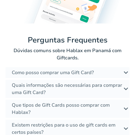
Perguntas Frequentes
Dúvidas comuns sobre Hablax em Panamá com
Giftcards.
Como posso comprar uma Gift Card?
Quais informações são necessárias para comprar
uma Gift Card?
Que tipos de Gift Cards posso comprar com
Hablax?
Existem restrições para o uso de gift cards em
certos países?