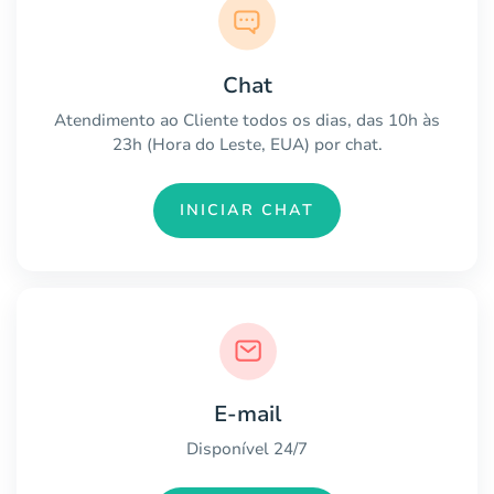
Chat
Atendimento ao Cliente todos os dias, das 10h às
23h (Hora do Leste, EUA) por chat.
INICIAR CHAT
E-mail
Disponível 24/7