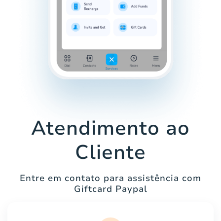
Atendimento ao
Cliente
Entre em contato para assistência com
Giftcard Paypal