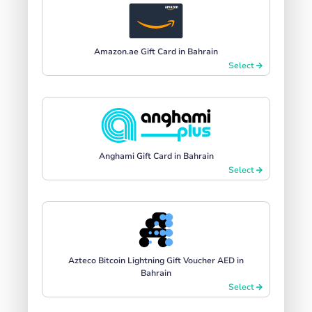
Amazon.ae Gift Card in Bahrain
Select
Anghami Gift Card in Bahrain
Select
Azteco Bitcoin Lightning Gift Voucher AED in
Bahrain
Select