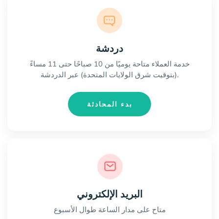
دردشة
خدمة العملاء متاحة يوميًا من 10 صباحًا حتى 11 مساءً
(بتوقيت شرق الولايات المتحدة) عبر الدردشة.
بدء المحادثة
البريد الإلكتروني
متاح على مدار الساعة طوال الأسبوع