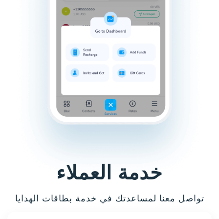
خدمة العملاء
تواصل معنا لمساعدتك في خدمة بطاقات الهدايا