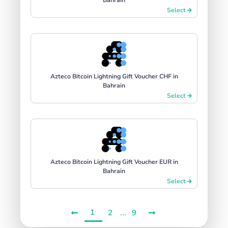
Select
Azteco Bitcoin Lightning Gift Voucher CHF in
Bahrain
Select
Azteco Bitcoin Lightning Gift Voucher EUR in
Bahrain
Select
1
...
2
9