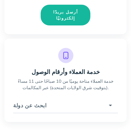
أرسل بريدًا
إلكترونيًا
خدمة العملاء وأرقام الوصول
خدمة العملاء متاحة يوميًا من 10 صباحًا حتى 11 مساءً
(بتوقيت شرق الولايات المتحدة) عبر المكالمات.
ابحث عن دولة