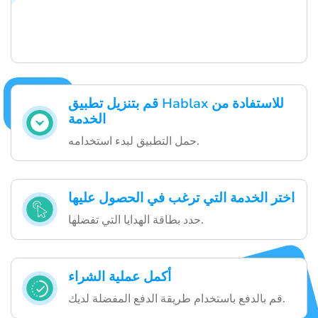
قم بتنزيل تطبيق Hablax للاستفادة من
الخدمة
حمل التطبيق لبدء استخدامه.
اختر الخدمة التي ترغب في الحصول عليها
حدد بطاقة الهدايا التي تفضلها.
أكمل عملية الشراء
قم بالدفع باستخدام طريقة الدفع المفضلة لديك.