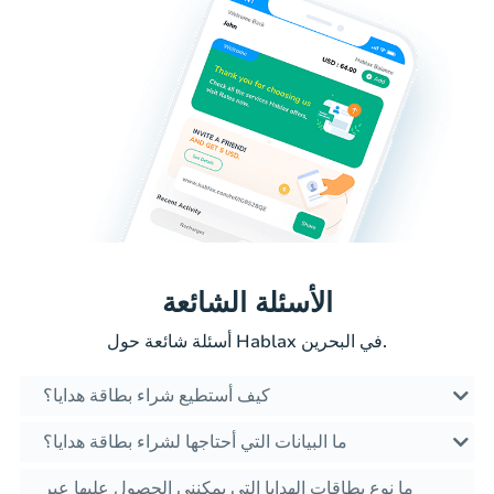
الأسئلة الشائعة
أسئلة شائعة حول Hablax في البحرين.
كيف أستطيع شراء بطاقة هدايا؟
ما البيانات التي أحتاجها لشراء بطاقة هدايا؟
ما نوع بطاقات الهدايا التي يمكنني الحصول عليها عبر