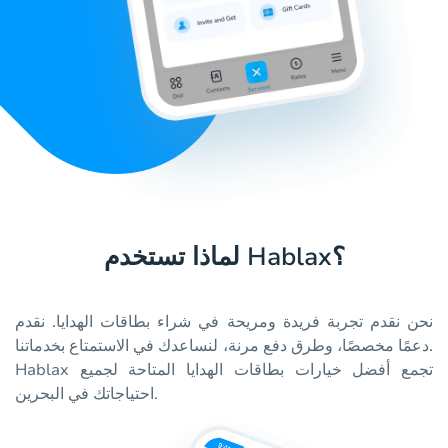
لماذا تستخدم Hablax؟
نحن نقدم تجربة فريدة ومريحة في شراء بطاقات الهدايا. نقدم
دعمًا مخصصًا، وطرق دفع مرنة، لنساعدك في الاستمتاع بخدماتنا.
Hablax تجمع أفضل خيارات بطاقات الهدايا المتاحة لجميع
احتياجاتك في البحرين.