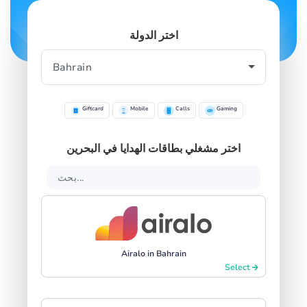
اختر الدولة
Giftcard
Mobile
Calls
Gaming
اختر مشغلي بطاقات الهدايا في البحرين
Airalo in Bahrain
Select