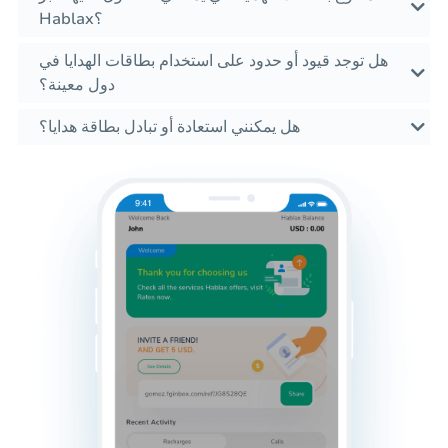
Hablax؟
هل توجد قيود أو حدود على استخدام بطاقات الهدايا في
دول معينة؟
هل يمكنني استعادة أو تبادل بطاقة هدايا؟