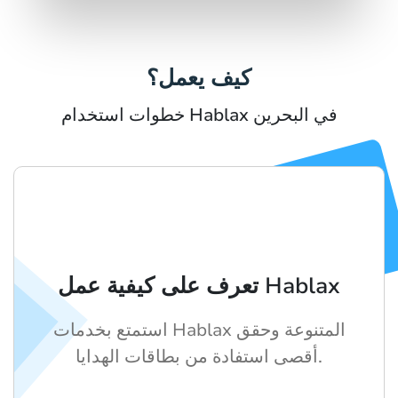
كيف يعمل؟
خطوات استخدام Hablax في البحرين
تعرف على كيفية عمل Hablax
استمتع بخدمات Hablax المتنوعة وحقق
أقصى استفادة من بطاقات الهدايا.