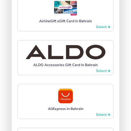
AirlineGift eGift Card in Bahrain
Select
ALDO Accessories Gift Card in Bahrain
Select
AliExpress in Bahrain
Select