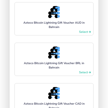
Azteco Bitcoin Lightning Gift Voucher AUD in
Bahrain
Select
Azteco Bitcoin Lightning Gift Voucher BRL in
Bahrain
Select
Azteco Bitcoin Lightning Gift Voucher CAD in
Bahrain