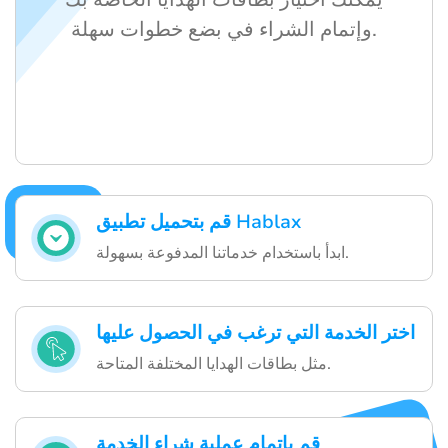
وإتمام الشراء في بضع خطوات سهلة.
قم بتحميل تطبيق Hablax
ابدأ باستخدام خدماتنا المدفوعة بسهولة.
اختر الخدمة التي ترغب في الحصول عليها
مثل بطاقات الهدايا المختلفة المتاحة.
قم بإتمام عملية شراء الخدمة