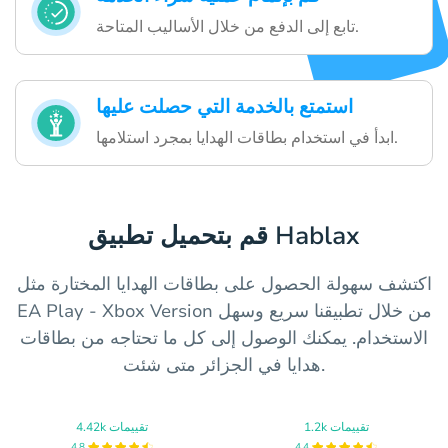
تابع إلى الدفع من خلال الأساليب المتاحة.
استمتع بالخدمة التي حصلت عليها
ابدأ في استخدام بطاقات الهدايا بمجرد استلامها.
قم بتحميل تطبيق Hablax
اكتشف سهولة الحصول على بطاقات الهدايا المختارة مثل
EA Play - Xbox Version من خلال تطبيقنا سريع وسهل
الاستخدام. يمكنك الوصول إلى كل ما تحتاجه من بطاقات
هدايا في الجزائر متى شئت.
1.2k تقييمات
4.42k تقييمات
4.8
4.4