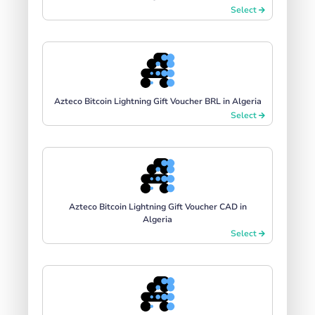
Select
Azteco Bitcoin Lightning Gift Voucher BRL in Algeria
Select
Azteco Bitcoin Lightning Gift Voucher CAD in
Algeria
Select