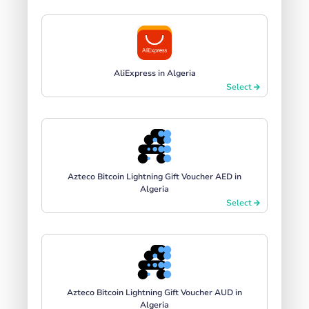
AliExpress in Algeria
Select
Azteco Bitcoin Lightning Gift Voucher AED in
Algeria
Select
Azteco Bitcoin Lightning Gift Voucher AUD in
Algeria