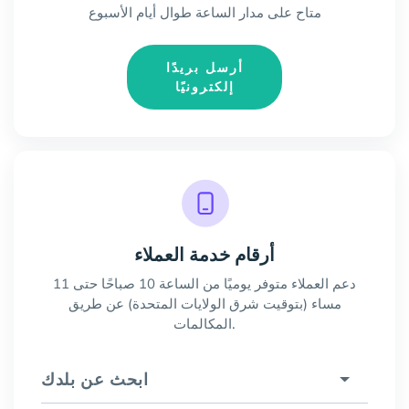
متاح على مدار الساعة طوال أيام الأسبوع
أرسل بريدًا
إلكترونيًا
أرقام خدمة العملاء
دعم العملاء متوفر يوميًا من الساعة 10 صباحًا حتى 11
مساء (بتوقيت شرق الولايات المتحدة) عن طريق
المكالمات.
ابحث عن بلدك