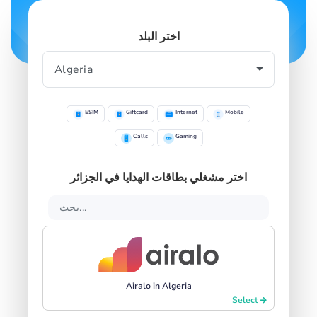
اختر البلد
ESIM
Giftcard
Internet
Mobile
Calls
Gaming
اختر مشغلي بطاقات الهدايا في الجزائر
Airalo in Algeria
Select