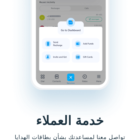
خدمة العملاء
تواصل معنا لمساعدتك بشأن بطاقات الهدايا