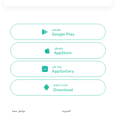
متاح على
Google Play
متاح على
AppStore
متاح على
AppGallery
DIRECT APK
Download
المدونة
تواصل معنا