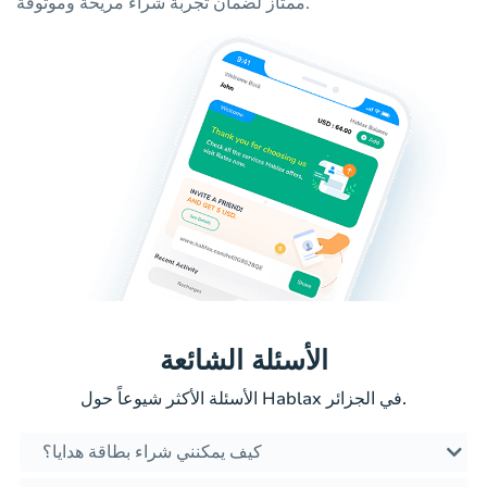
ممتاز لضمان تجربة شراء مريحة وموثوقة.
الأسئلة الشائعة
الأسئلة الأكثر شيوعاً حول Hablax في الجزائر.
كيف يمكنني شراء بطاقة هدايا؟