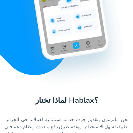
لماذا تختار Hablax؟
نحن ملتزمون بتقديم جودة خدمة استثنائية لعملائنا في الجزائر.
تطبيقنا سهل الاستخدام، ويقدم طرق دفع متعددة ونظام دعم فني