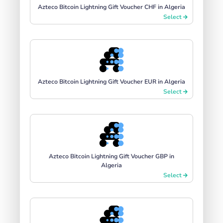
Azteco Bitcoin Lightning Gift Voucher CHF in Algeria
Select
Azteco Bitcoin Lightning Gift Voucher EUR in Algeria
Select
Azteco Bitcoin Lightning Gift Voucher GBP in
Algeria
Select