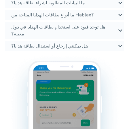
ما البيانات المطلوبة لشراء بطاقة هدايا؟
ما أنواع بطاقات الهدايا المتاحة من Hablax؟
هل توجد قيود على استخدام بطاقات الهدايا في دول
معينة؟
هل يمكنني إرجاع أو استبدال بطاقة هدايا؟