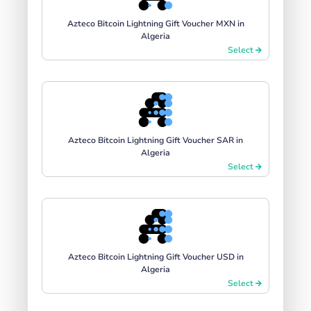
Azteco Bitcoin Lightning Gift Voucher MXN in
Algeria
Select
Azteco Bitcoin Lightning Gift Voucher SAR in
Algeria
Select
Azteco Bitcoin Lightning Gift Voucher USD in
Algeria
Select