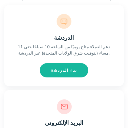
الدردشة
دعم العملاء متاح يوميًا من الساعة 10 صباحًا حتى 11
مساء (بتوقيت شرق الولايات المتحدة) عبر الدردشة.
بدء الدردشة
البريد الإلكتروني