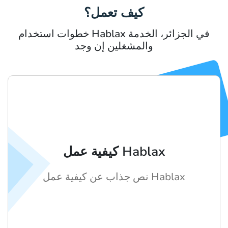
كيف تعمل؟
خطوات استخدام Hablax في الجزائر، الخدمة
والمشغلين إن وجد
كيفية عمل Hablax
نص جذاب عن كيفية عمل Hablax