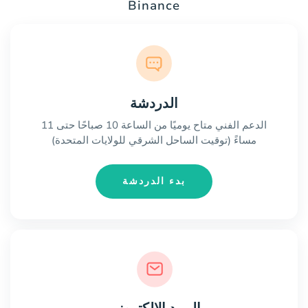
Binance
الدردشة
الدعم الفني متاح يوميًا من الساعة 10 صباحًا حتى 11
مساءً (توقيت الساحل الشرقي للولايات المتحدة)
بدء الدردشة