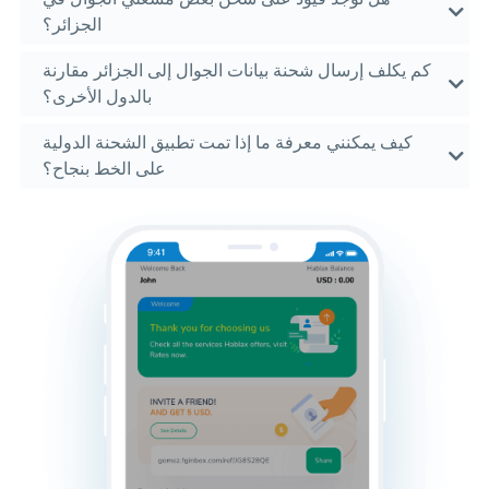
الجزائر؟
كم يكلف إرسال شحنة بيانات الجوال إلى الجزائر مقارنة
بالدول الأخرى؟
كيف يمكنني معرفة ما إذا تمت تطبيق الشحنة الدولية
على الخط بنجاح؟