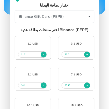
اختيار بطاقة الهدايا
اختر منتجات بطاقة هدية Binance (PEPE)
1.1 USD
3.1 USD
$1.31
$3.7
5.1 USD
7.1 USD
$6.1
$8.48
10.1 USD
15.1 USD