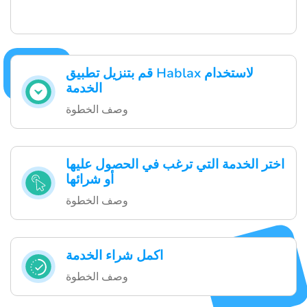
قم بتنزيل تطبيق Hablax لاستخدام
الخدمة
وصف الخطوة
اختر الخدمة التي ترغب في الحصول عليها
أو شرائها
وصف الخطوة
اكمل شراء الخدمة
وصف الخطوة