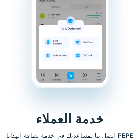
خدمة العملاء
اتصل بنا لمساعدتك في خدمة بطاقة الهدايا PEPE