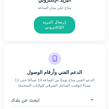
البريد الإلكتروني
متاح على مدار الساعة
إرسال البريد
الإلكتروني
الدعم الفني وأرقام الوصول
الدعم الفني متاح يوميًا من الساعة 10 صباحًا حتى 11
مساءً (توقيت الساحل الشرقي للولايات المتحدة)
ابحث عن بلدك