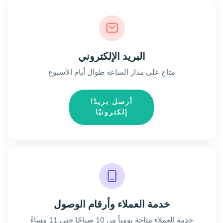
البريد الإلكتروني
متاح على مدار الساعة طوال أيام الأسبوع
أرسل بريدًا
إلكترونيًا
خدمة العملاء وأرقام الوصول
خدمة العملاء متاحة يومياً من 10 صباحًا حتى 11 مساءً