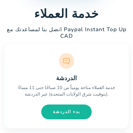
خدمة العملاء
اتصل بنا لمساعدتك مع Paypal Instant Top Up
CAD
الدردشة
خدمة العملاء متاحة يومياً من 10 صباحًا حتى 11 مساءً
(بتوقيت شرق الولايات المتحدة) عبر الدردشة.
بدء الدردشة