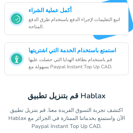
أكمل عملية الشراء
اتبع التعليمات لإجراء الدفع باستخدام طرق الدفع
المتاحة.
استمتع باستخدام الخدمة التي اشتريتها
قم باستخدام بطاقة الهدايا التي حصلت عليها
بسهولة مع Paypal Instant Top Up CAD.
قم بتنزيل تطبيق Hablax
اكتشف تجربة التسوق الفريدة معنا. قم بتنزيل تطبيق
Hablax الآن واستمتع بخدماتنا الممتازة في الجزائر مع
Paypal Instant Top Up CAD.