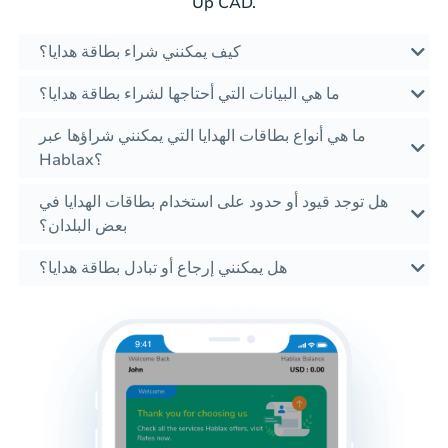
Up CAD.
كيف يمكنني شراء بطاقة هدايا؟
ما هي البيانات التي أحتاجها لشراء بطاقة هدايا؟
ما هي أنواع بطاقات الهدايا التي يمكنني شراؤها عبر
Hablax؟
هل توجد قيود أو حدود على استخدام بطاقات الهدايا في
بعض البلدان؟
هل يمكنني إرجاع أو تبادل بطاقة هدايا؟