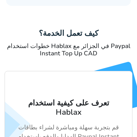
كيف تعمل الخدمة؟
خطوات استخدام Hablax في الجزائر مع Paypal
Instant Top Up CAD
تعرف على كيفية استخدام
Hablax
قم بتجربة سهلة ومباشرة لشراء بطاقات
الهدايا والدفع باستخدام Paypal Instant