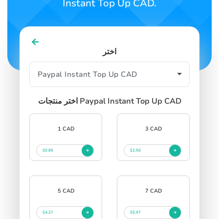
Instant Top Up CAD.
اختر
اختر منتجات Paypal Instant Top Up CAD
1 CAD
3 CAD
$0.86
$2.56
5 CAD
7 CAD
$4.27
$5.97