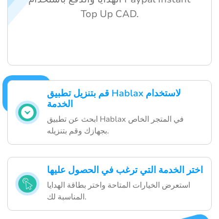
Top Up CAD.
قم بتنزيل تطبيق Hablax لاستخدام
الخدمة
ابحث عن تطبيق Hablax في المتجر الخاص
بجهازك وقم بتنزيله.
اختر الخدمة التي ترغب في الحصول عليها
استعرض الخيارات المتاحة واختر بطاقة الهدايا
المناسبة لك.