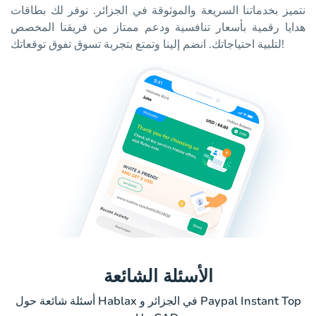
نتميز بخدماتنا السريعة والموثوقة في الجزائر. نوفر لك بطاقات
هدايا رقمية بأسعار تنافسية ودعم ممتاز من فريقنا المخصص
لتلبية احتياجاتك. انضم إلينا وتمتع بتجربة تسوق تفوق توقعاتك!
الأسئلة الشائعة
أسئلة شائعة حول Hablax في الجزائر و Paypal Instant Top