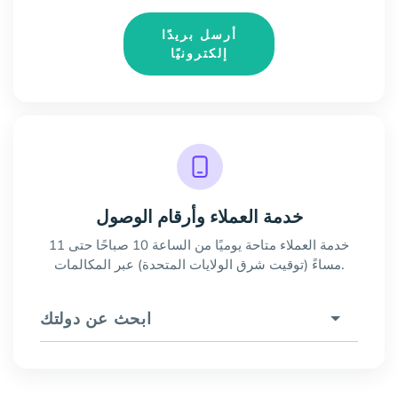
أرسل بريدًا
إلكترونيًا
خدمة العملاء وأرقام الوصول
خدمة العملاء متاحة يوميًا من الساعة 10 صباحًا حتى 11
مساءً (توقيت شرق الولايات المتحدة) عبر المكالمات.
ابحث عن دولتك