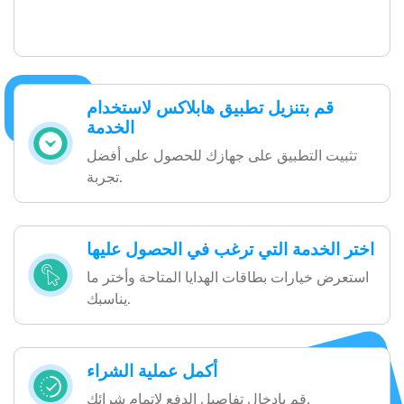
قم بتنزيل تطبيق هابلاكس لاستخدام
الخدمة
تثبيت التطبيق على جهازك للحصول على أفضل
تجربة.
اختر الخدمة التي ترغب في الحصول عليها
استعرض خيارات بطاقات الهدايا المتاحة وأختر ما
يناسبك.
أكمل عملية الشراء
قم بإدخال تفاصيل الدفع لإتمام شرائك.