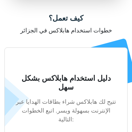
كيف تعمل؟
خطوات استخدام هابلاكس في الجزائر
دليل استخدام هابلاكس بشكل
سهل
تتيح لك هابلاكس شراء بطاقات الهدايا عبر
الإنترنت بسهولة ويسر. اتبع الخطوات
التالية: