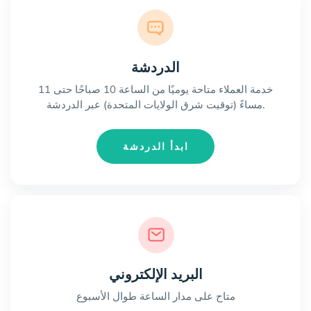
الدردشة
خدمة العملاء متاحة يوميًا من الساعة 10 صباحًا حتى 11
مساءً (توقيت شرق الولايات المتحدة) عبر الدردشة.
ابدأ الدردشة
البريد الإلكتروني
متاح على مدار الساعة طوال الأسبوع