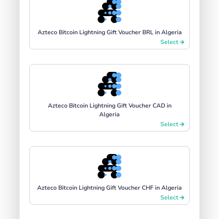
Azteco Bitcoin Lightning Gift Voucher BRL in Algeria
Select
Azteco Bitcoin Lightning Gift Voucher CAD in
Algeria
Select
Azteco Bitcoin Lightning Gift Voucher CHF in Algeria
Select