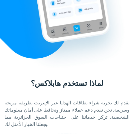
لماذا تستخدم هابلاكس؟
نقدم لك تجربة شراء بطاقات الهدايا عبر الإنترنت بطريقة مريحة
وسريعة. نحن نقدم دعم عملاء ممتاز ونحافظ على أمان معلوماتك
الشخصية. تركز خدماتنا على احتياجات السوق الجزائرية مما
يجعلنا الخيار الأمثل لك.