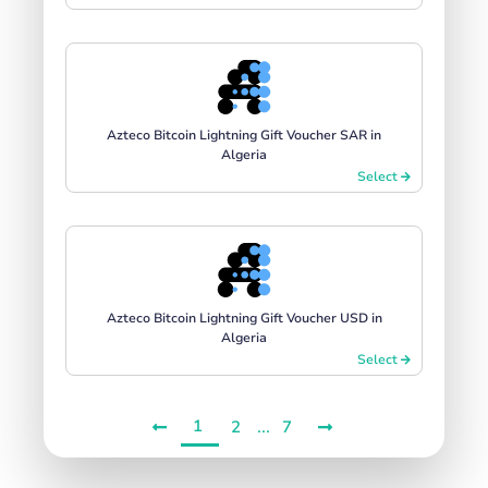
Azteco Bitcoin Lightning Gift Voucher SAR in
Algeria
Select
Azteco Bitcoin Lightning Gift Voucher USD in
Algeria
Select
1
...
2
7