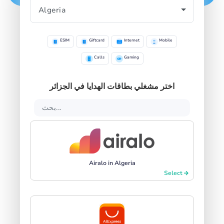
ESIM
Giftcard
Internet
Mobile
Calls
Gaming
اختر مشغلي بطاقات الهدايا في الجزائر
Airalo in Algeria
Select