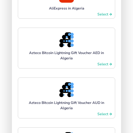
AliExpress in Algeria
Select
Azteco Bitcoin Lightning Gift Voucher AED in
Algeria
Select
Azteco Bitcoin Lightning Gift Voucher AUD in
Algeria
Select