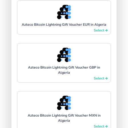
Azteco Bitcoin Lightning Gift Voucher EUR in Algeria
Select
Azteco Bitcoin Lightning Gift Voucher GBP in
Algeria
Select
Azteco Bitcoin Lightning Gift Voucher MXN in
Algeria
Select