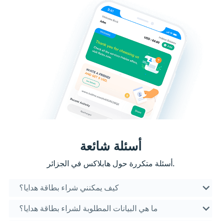
أسئلة شائعة
أسئلة متكررة حول هابلاكس في الجزائر.
كيف يمكنني شراء بطاقة هدايا؟
ما هي البيانات المطلوبة لشراء بطاقة هدايا؟