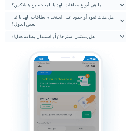
ما هي أنواع بطاقات الهدايا المتاحة مع هابلاكس؟
هل هناك قيود أو حدود على استخدام بطاقات الهدايا في
بعض الدول؟
هل يمكنني استرجاع أو استبدال بطاقة هدايا؟