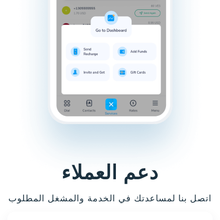
دعم العملاء
اتصل بنا لمساعدتك في الخدمة والمشغل المطلوب