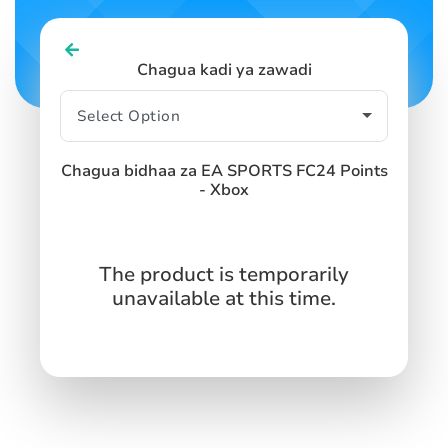
Chagua kadi ya zawadi
Chagua bidhaa za EA SPORTS FC24 Points
- Xbox
The product is temporarily
unavailable at this time.