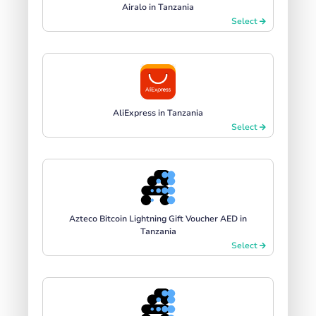
Airalo in Tanzania
Select
AliExpress in Tanzania
Select
Azteco Bitcoin Lightning Gift Voucher AED in
Tanzania
Select