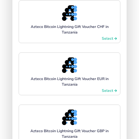
Azteco Bitcoin Lightning Gift Voucher CHF in
Tanzania
Select
Azteco Bitcoin Lightning Gift Voucher EUR in
Tanzania
Select
Azteco Bitcoin Lightning Gift Voucher GBP in
Tanzania