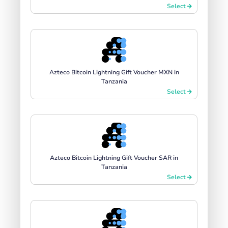
Select
Azteco Bitcoin Lightning Gift Voucher MXN in
Tanzania
Select
Azteco Bitcoin Lightning Gift Voucher SAR in
Tanzania
Select