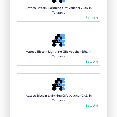
Azteco Bitcoin Lightning Gift Voucher AUD in
Tanzania
Select
Azteco Bitcoin Lightning Gift Voucher BRL in
Tanzania
Select
Azteco Bitcoin Lightning Gift Voucher CAD in
Tanzania
Select