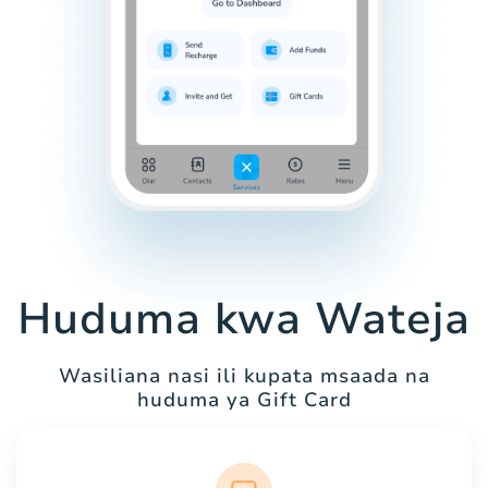
Huduma kwa Wateja
Wasiliana nasi ili kupata msaada na
huduma ya Gift Card