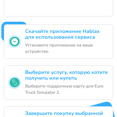
Скачайте приложение Hablax
для использования сервиса
Установите приложение на ваше
устройство.
Выберите услугу, которую хотите
получить или купить
Выберите подарочную карту для Euro
Truck Simulator 2.
Завершите покупку выбранной