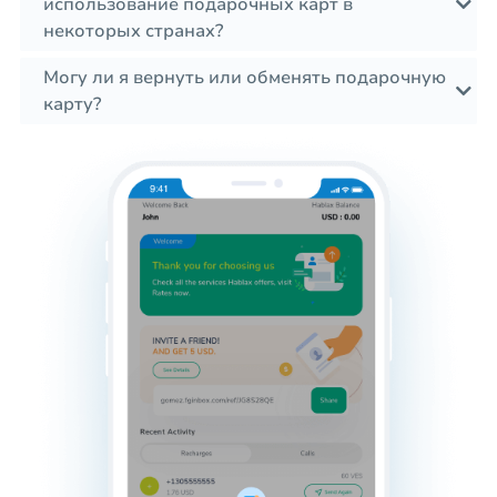
использование подарочных карт в
некоторых странах?
Могу ли я вернуть или обменять подарочную
карту?