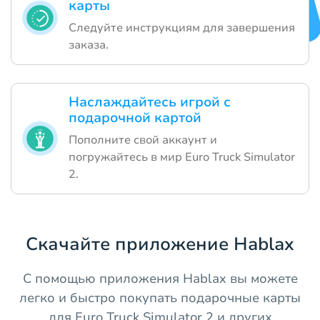
карты
Следуйте инструкциям для завершения
заказа.
Наслаждайтесь игрой с
подарочной картой
Пополните свой аккаунт и
погружайтесь в мир Euro Truck Simulator
2.
Скачайте приложение Hablax
С помощью приложения Hablax вы можете
легко и быстро покупать подарочные карты
для Euro Truck Simulator 2 и других