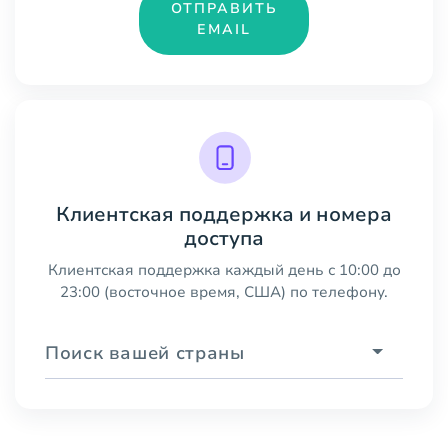
ОТПРАВИТЬ
EMAIL
Клиентская поддержка и номера
доступа
Клиентская поддержка каждый день с 10:00 до
23:00 (восточное время, США) по телефону.
Поиск вашей страны