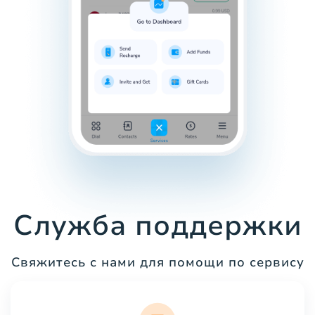
Служба поддержки
Свяжитесь с нами для помощи по сервису