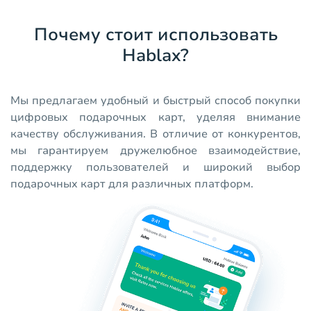
Почему стоит использовать
Hablax?
Мы предлагаем удобный и быстрый способ покупки
цифровых подарочных карт, уделяя внимание
качеству обслуживания. В отличие от конкурентов,
мы гарантируем дружелюбное взаимодействие,
поддержку пользователей и широкий выбор
подарочных карт для различных платформ.