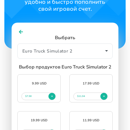
удобно и быстро пополнить
свой игровой счет.
Выбрать
Выбор продуктов Euro Truck Simulator 2
9.99 USD
17.99 USD
$7.58
$11.94
19.99 USD
11.99 USD