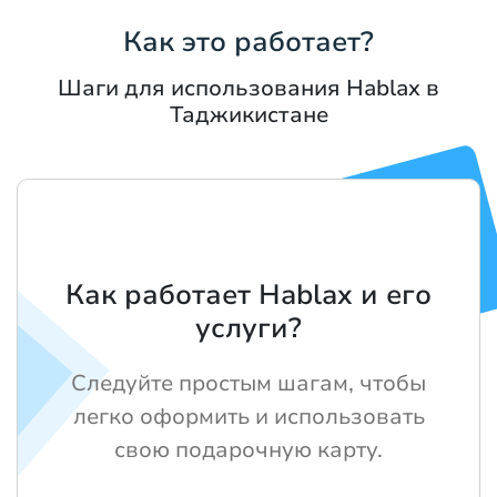
Как это работает?
Шаги для использования Hablax в
Таджикистане
Как работает Hablax и его
услуги?
Следуйте простым шагам, чтобы
легко оформить и использовать
свою подарочную карту.