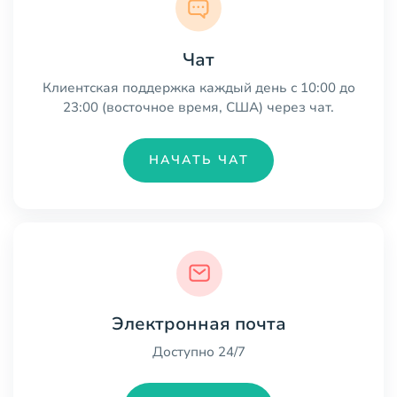
Чат
Клиентская поддержка каждый день с 10:00 до
23:00 (восточное время, США) через чат.
НАЧАТЬ ЧАТ
Электронная почта
Доступно 24/7