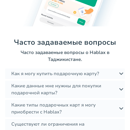
Часто задаваемые вопросы
Часто задаваемые вопросы о Hablax в
Таджикистане.
Как я могу купить подарочную карту?
Какие данные мне нужны для покупки
подарочной карты?
Какие типы подарочных карт я могу
приобрести с Hablax?
Существуют ли ограничения на