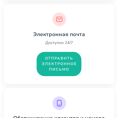
Электронная почта
Доступно 24/7
ОТПРАВИТЬ
ЭЛЕКТРОННОЕ
ПИСЬМО