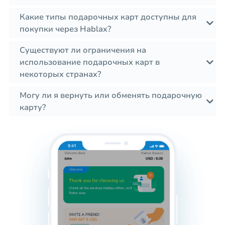
Какие типы подарочных карт доступны для
покупки через Hablax?
Существуют ли ограничения на
использование подарочных карт в
некоторых странах?
Могу ли я вернуть или обменять подарочную
карту?