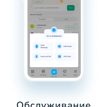
Обслуживание