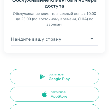
Обслуживание клиентов и номера
доступа
Обслуживание клиентов каждый день с 10:00
до 23:00 (по восточному времени, США) по
звонкам.
Найдите вашу страну
ДОСТУПНО В
Google Play
ДОСТУПНО В
AppStore