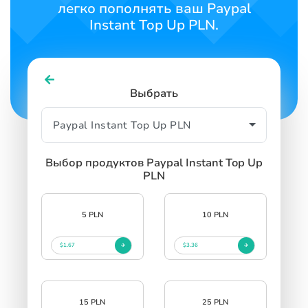
легко пополнять ваш Paypal
Instant Top Up PLN.
Выбрать
Выбор продуктов Paypal Instant Top Up
PLN
5 PLN
10 PLN
$1.67
$3.36
15 PLN
25 PLN