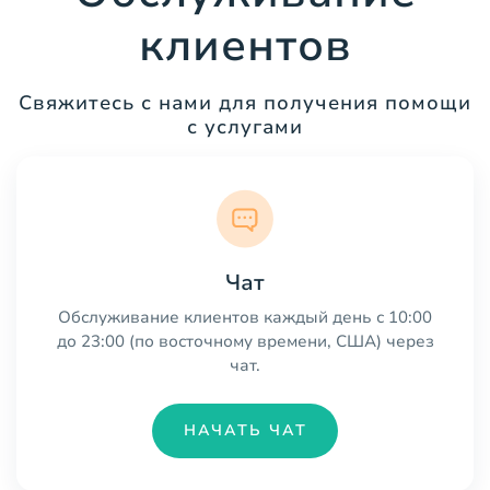
клиентов
Свяжитесь с нами для получения помощи
с услугами
Чат
Обслуживание клиентов каждый день с 10:00
до 23:00 (по восточному времени, США) через
чат.
НАЧАТЬ ЧАТ