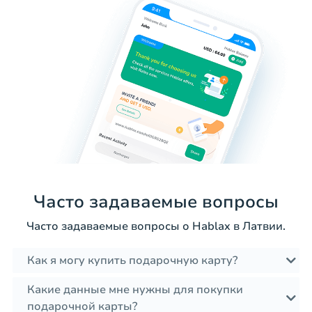
Часто задаваемые вопросы
Часто задаваемые вопросы о Hablax в Латвии.
Как я могу купить подарочную карту?
Какие данные мне нужны для покупки
подарочной карты?