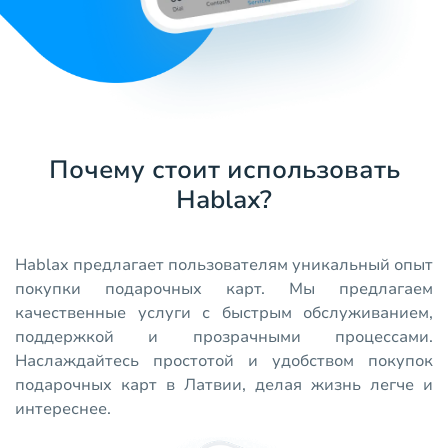
Почему стоит использовать
Hablax?
Hablax предлагает пользователям уникальный опыт
покупки подарочных карт. Мы предлагаем
качественные услуги с быстрым обслуживанием,
поддержкой и прозрачными процессами.
Наслаждайтесь простотой и удобством покупок
подарочных карт в Латвии, делая жизнь легче и
интереснее.