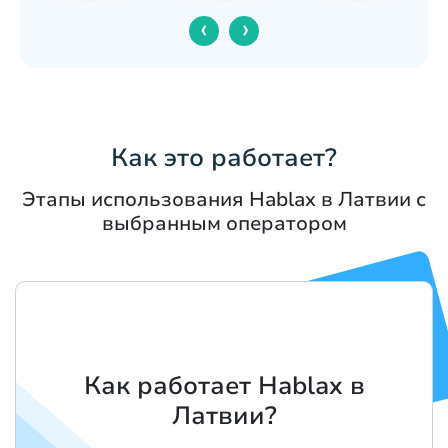
‹
›
Как это работает?
Этапы использования Hablax в Латвии с
выбранным оператором
Как работает Hablax в
Латвии?