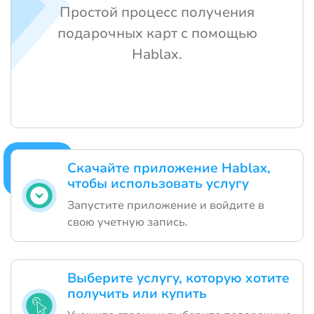
Простой процесс получения
подарочных карт с помощью
Hablax.
Скачайте приложение Hablax,
чтобы использовать услугу
Запустите приложение и войдите в
свою учетную запись.
Выберите услугу, которую хотите
получить или купить