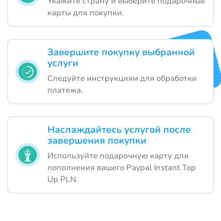
Укажите страну и выберите подарочные
карты для покупки.
Завершите покупку выбранной
услуги
Следуйте инструкциям для обработки
платежа.
Наслаждайтесь услугой после
завершения покупки
Используйте подарочную карту для
пополнения вашего Paypal Instant Top
Up PLN.