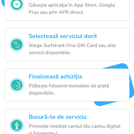
Găsește aplicația în App Store, Google
Play sau prin APK direct.
Selectează serviciul dorit
Alege Surfshark One Gift Card sau alte
servicii disponibile.
Finalizează achiziția
Plătește folosind metodele de plată
disponibile.
Bucură-te de serviciu
Primește imediat cardul tău cadou digital
și folosește-l.