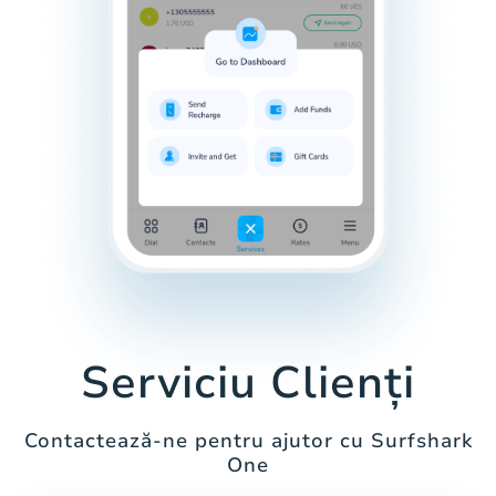
Serviciu Clienți
Contactează-ne pentru ajutor cu Surfshark
One