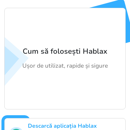
Cum să folosești Hablax
Ușor de utilizat, rapide și sigure
Descarcă aplicația Hablax