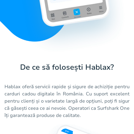
De ce să folosești Hablax?
Hablax oferă servicii rapide și sigure de achiziție pentru
carduri cadou digitale în România. Cu suport excelent
pentru clienți și o varietate largă de opțiuni, poți fi sigur
că găsești ceea ce ai nevoie. Operatori ca Surfshark One
îți garantează produse de calitate.