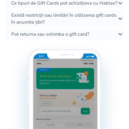
Ce tipuri de Gift Cards pot achiziționa cu Hablax?
Există restricții sau limitări în utilizarea gift cards
în anumite țări?
Pot returna sau schimba o gift card?