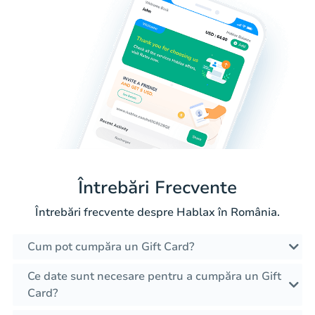
Întrebări Frecvente
Întrebări frecvente despre Hablax în România.
Cum pot cumpăra un Gift Card?
Ce date sunt necesare pentru a cumpăra un Gift
Card?