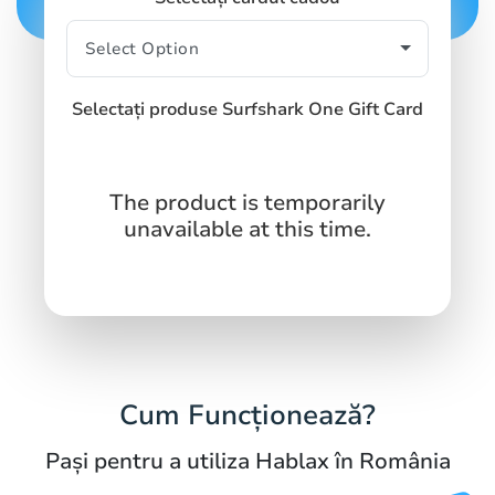
Selectați produse Surfshark One Gift Card
The product is temporarily
unavailable at this time.
Cum Funcționează?
Pași pentru a utiliza Hablax în România