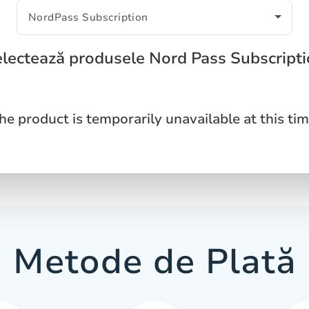
lectează produsele Nord Pass Subscript
he product is temporarily unavailable at this tim
Metode de Plată