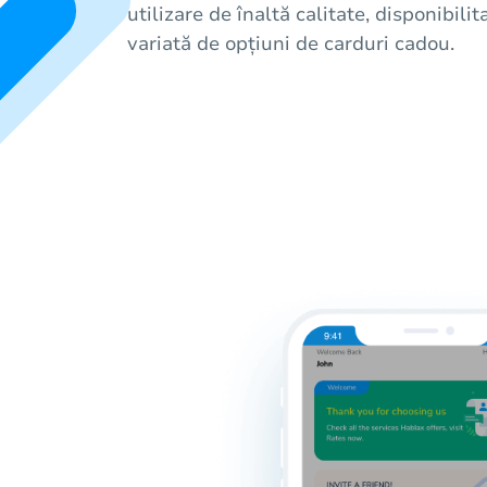
utilizare de înaltă calitate, disponibil
variată de opțiuni de carduri cadou.