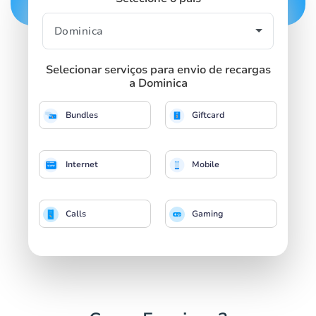
Selecionar serviços para envio de recargas
a Dominica
Bundles
Giftcard
Internet
Mobile
Calls
Gaming