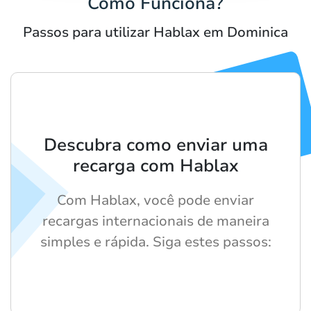
Como Funciona?
Passos para utilizar Hablax em Dominica
Descubra como enviar uma
recarga com Hablax
Com Hablax, você pode enviar
recargas internacionais de maneira
simples e rápida. Siga estes passos: