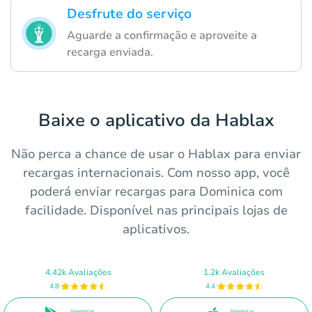
Desfrute do serviço
Aguarde a confirmação e aproveite a
recarga enviada.
Baixe o aplicativo da Hablax
Não perca a chance de usar o Hablax para enviar
recargas internacionais. Com nosso app, você
poderá enviar recargas para Dominica com
facilidade. Disponível nas principais lojas de
aplicativos.
4.42k Avaliações
1.2k Avaliações
4.8
4.4
Disponível no
Disponível na