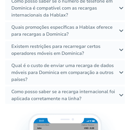
Como posso saber se o número de telefone em
Dominica é compatível com as recargas
internacionais da Hablax?
Quais promoções específicas a Hablax oferece
para recargas a Dominica?
Existem restrições para recarregar certos
operadores móveis em Dominica?
Qual é o custo de enviar uma recarga de dados
móveis para Dominica em comparação a outros
países?
Como posso saber se a recarga internacional foi
aplicada corretamente na linha?