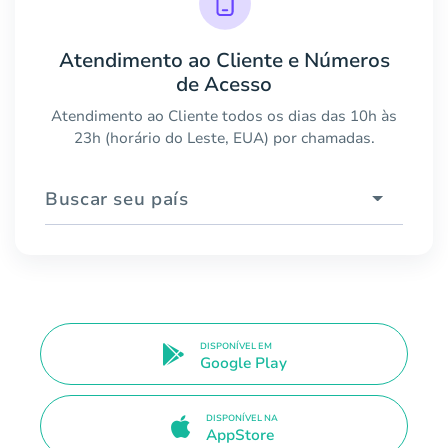
Atendimento ao Cliente e Números
de Acesso
Atendimento ao Cliente todos os dias das 10h às
23h (horário do Leste, EUA) por chamadas.
Buscar seu país
DISPONÍVEL EM
Google Play
DISPONÍVEL NA
AppStore