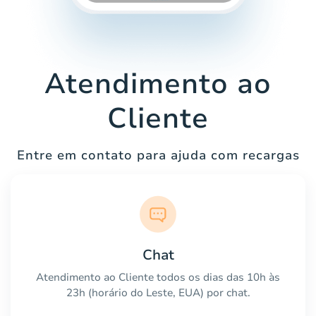
Atendimento ao
Cliente
Entre em contato para ajuda com recargas
Chat
Atendimento ao Cliente todos os dias das 10h às
23h (horário do Leste, EUA) por chat.