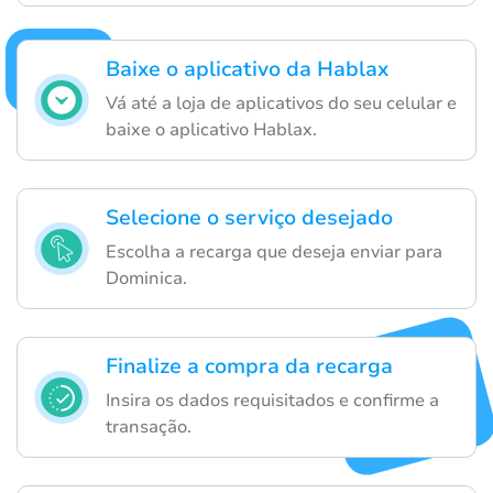
Baixe o aplicativo da Hablax
Vá até a loja de aplicativos do seu celular e
baixe o aplicativo Hablax.
Selecione o serviço desejado
Escolha a recarga que deseja enviar para
Dominica.
Finalize a compra da recarga
Insira os dados requisitados e confirme a
transação.