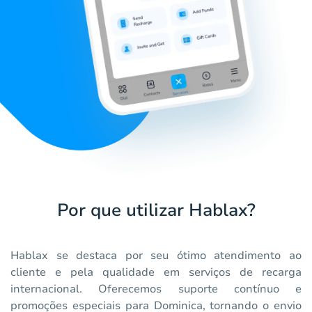
Por que utilizar Hablax?
Hablax se destaca por seu ótimo atendimento ao
cliente e pela qualidade em serviços de recarga
internacional. Oferecemos suporte contínuo e
promoções especiais para Dominica, tornando o envio