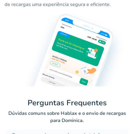
de recargas uma experiência segura e eficiente.
Perguntas Frequentes
Dúvidas comuns sobre Hablax e o envio de recargas
para Dominica.