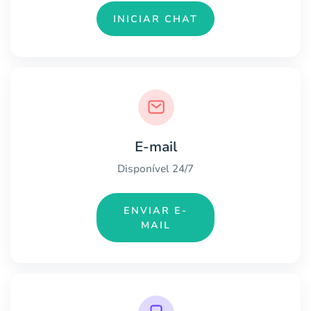
INICIAR CHAT
E-mail
Disponível 24/7
ENVIAR E-
MAIL