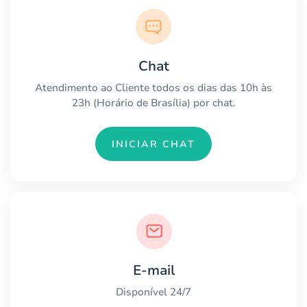
Chat
Atendimento ao Cliente todos os dias das 10h às
23h (Horário de Brasília) por chat.
INICIAR CHAT
E-mail
Disponível 24/7