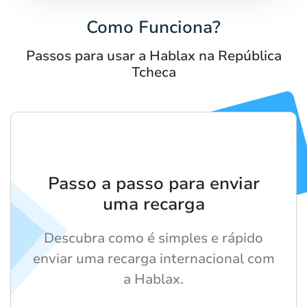
Como Funciona?
Passos para usar a Hablax na República
Tcheca
Passo a passo para enviar
uma recarga
Descubra como é simples e rápido
enviar uma recarga internacional com
a Hablax.