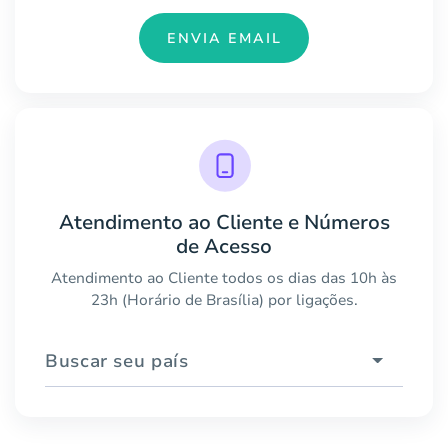
ENVIA EMAIL
Atendimento ao Cliente e Números
de Acesso
Atendimento ao Cliente todos os dias das 10h às
23h (Horário de Brasília) por ligações.
Buscar seu país