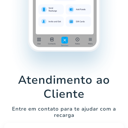
Atendimento ao
Cliente
Entre em contato para te ajudar com a
recarga