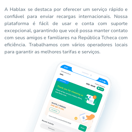
A Hablax se destaca por oferecer um serviço rápido e
confiável para enviar recargas internacionais. Nossa
plataforma é fácil de usar e conta com suporte
excepcional, garantindo que você possa manter contato
com seus amigos e familiares na República Tcheca com
eficiência. Trabalhamos com vários operadores locais
para garantir as melhores tarifas e serviços.