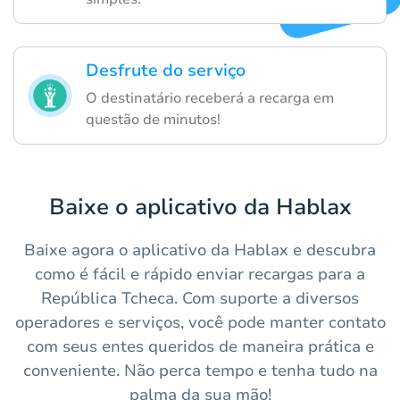
Desfrute do serviço
O destinatário receberá a recarga em
questão de minutos!
Baixe o aplicativo da Hablax
Baixe agora o aplicativo da Hablax e descubra
como é fácil e rápido enviar recargas para a
República Tcheca. Com suporte a diversos
operadores e serviços, você pode manter contato
com seus entes queridos de maneira prática e
conveniente. Não perca tempo e tenha tudo na
palma da sua mão!