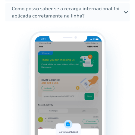
Como posso saber se a recarga internacional foi
aplicada corretamente na linha?