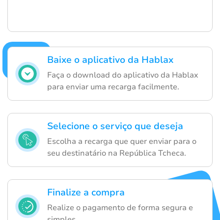
Baixe o aplicativo da Hablax
Faça o download do aplicativo da Hablax
para enviar uma recarga facilmente.
Selecione o serviço que deseja
Escolha a recarga que quer enviar para o
seu destinatário na República Tcheca.
Finalize a compra
Realize o pagamento de forma segura e
simples.