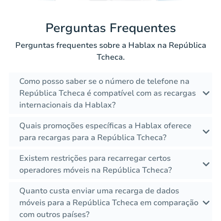
Perguntas Frequentes
Perguntas frequentes sobre a Hablax na República
Tcheca.
Como posso saber se o número de telefone na
República Tcheca é compatível com as recargas
internacionais da Hablax?
Quais promoções específicas a Hablax oferece
para recargas para a República Tcheca?
Existem restrições para recarregar certos
operadores móveis na República Tcheca?
Quanto custa enviar uma recarga de dados
móveis para a República Tcheca em comparação
com outros países?