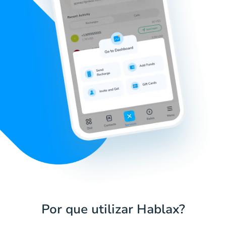
Por que utilizar Hablax?